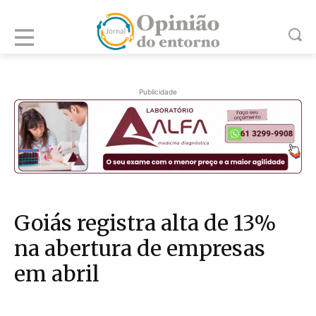
Publicidade
Goiás registra alta de 13%
na abertura de empresas
em abril