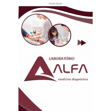
Publicidade