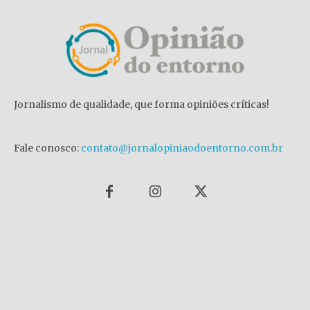
Jornalismo de qualidade, que forma opiniões críticas!
Fale conosco:
contato@jornalopiniaodoentorno.com.br