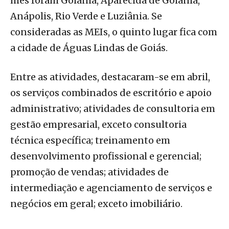
mês foram Goiânia, Aparecida de Goiânia,
Anápolis, Rio Verde e Luziânia. Se
consideradas as MEIs, o quinto lugar fica com
a cidade de Águas Lindas de Goiás.
Entre as atividades, destacaram-se em abril,
os serviços combinados de escritório e apoio
administrativo; atividades de consultoria em
gestão empresarial, exceto consultoria
técnica específica; treinamento em
desenvolvimento profissional e gerencial;
promoção de vendas; atividades de
intermediação e agenciamento de serviços e
negócios em geral; exceto imobiliário.