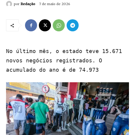
por
Redação
7 de maio de 2026
No último mês, o estado teve 15.671
novos negócios registrados. O
acumulado do ano é de 74.973