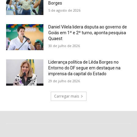
Borges
5 de agosto de 2026
Daniel Vilela lidera disputa ao governo de
Goiás em 1º e 2º turno, aponta pesquisa
Quaest
30 de julho de 2026
Liderança política de Lêda Borges no
Entorno do DF segue em destaque na
imprensa da capital do Estado
29 de julho de 2026
Carregar mais