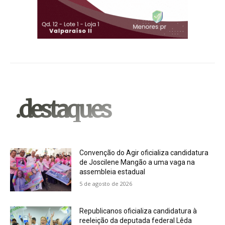
.destaques
Convenção do Agir oficializa candidatura
de Joscilene Mangão a uma vaga na
assembleia estadual
5 de agosto de 2026
Republicanos oficializa candidatura à
reeleição da deputada federal Lêda