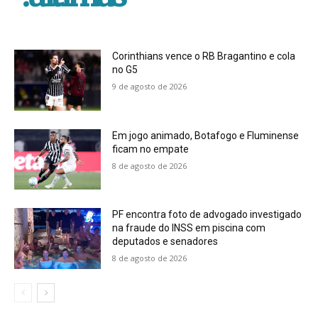
Corinthians vence o RB Bragantino e cola
no G5
9 de agosto de 2026
Em jogo animado, Botafogo e Fluminense
ficam no empate
8 de agosto de 2026
PF encontra foto de advogado investigado
na fraude do INSS em piscina com
deputados e senadores
8 de agosto de 2026