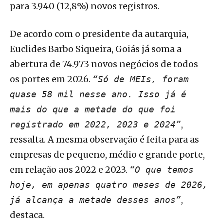
para 3.940 (12,8%) novos registros.
De acordo com o presidente da autarquia,
Euclides Barbo Siqueira, Goiás já soma a
abertura de 74.973 novos negócios de todos
os portes em 2026.
“Só de MEIs, foram
quase 58 mil nesse ano. Isso já é
mais do que a metade do que foi
,
registrado em 2022, 2023 e 2024”
ressalta. A mesma observação é feita para as
empresas de pequeno, médio e grande porte,
em relação aos 2022 e 2023.
“O que temos
hoje, em apenas quatro meses de 2026,
,
já alcança a metade desses anos”
destaca.