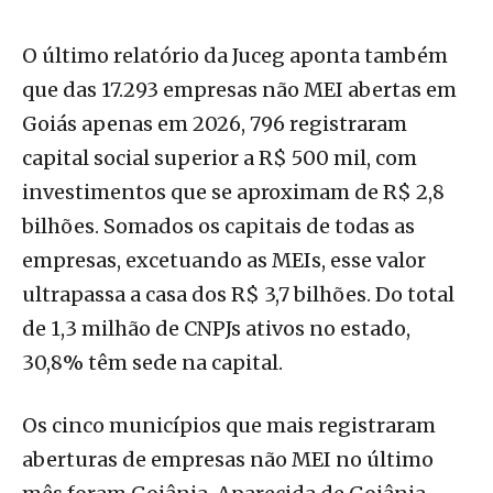
O último relatório da Juceg aponta também
que das 17.293 empresas não MEI abertas em
Goiás apenas em 2026, 796 registraram
capital social superior a R$ 500 mil, com
investimentos que se aproximam de R$ 2,8
bilhões. Somados os capitais de todas as
empresas, excetuando as MEIs, esse valor
ultrapassa a casa dos R$ 3,7 bilhões. Do total
de 1,3 milhão de CNPJs ativos no estado,
30,8% têm sede na capital.
Os cinco municípios que mais registraram
aberturas de empresas não MEI no último