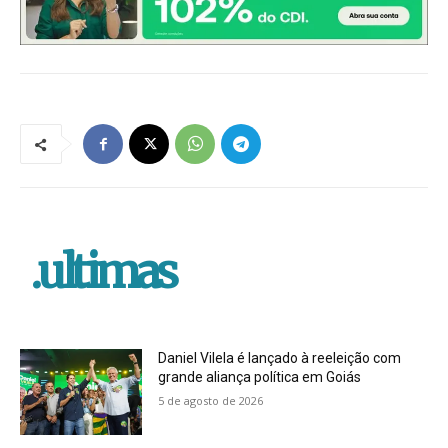
.ultimas
Daniel Vilela é lançado à reeleição com
grande aliança política em Goiás
5 de agosto de 2026