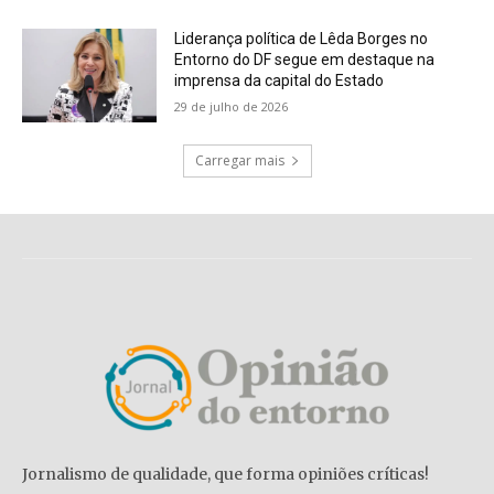
Liderança política de Lêda Borges no
Entorno do DF segue em destaque na
imprensa da capital do Estado
29 de julho de 2026
Carregar mais
Jornalismo de qualidade, que forma opiniões críticas!