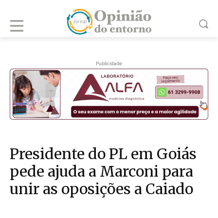
Publicidade
Presidente do PL em Goiás
pede ajuda a Marconi para
unir as oposições a Caiado