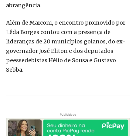
abrangência.
Além de Marconi, o encontro promovido por
Lêda Borges contou com a presença de
lideranças de 20 municípios goianos, do ex-
governador José Eliton e dos deputados
peessedebistas Hélio de Sousa e Gustavo
Sebba.
Publicidade