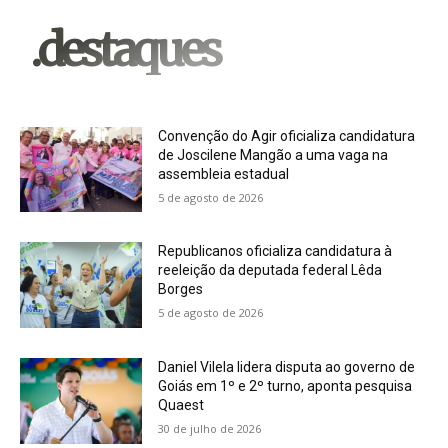
.destaques
Convenção do Agir oficializa candidatura
de Joscilene Mangão a uma vaga na
assembleia estadual
5 de agosto de 2026
Republicanos oficializa candidatura à
reeleição da deputada federal Lêda
Borges
5 de agosto de 2026
Daniel Vilela lidera disputa ao governo de
Goiás em 1º e 2º turno, aponta pesquisa
Quaest
30 de julho de 2026