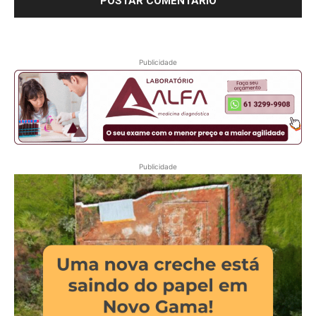
Publicidade
Publicidade