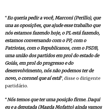
“
Eu queria pedir a você, Marconi (Perillo), que
una as oposições, que ajude esse trabalho que
nós estamos fazendo hoje, o PL está fazendo,
estamos conversando com o PP, com o
Patriotas, com o Republicanos, com o PSDB,
uma união dos partidos em prol do estado de
Goiás, em prol do progresso e do
desenvolvimento, nós não podemos ter de
novo, o coronel que aí está
“, disse o dirigente
partidário.
“
Nós temos que ter uma posição firme. Daqui
eu e a deputada (Magda Mofatto) ainda vamos