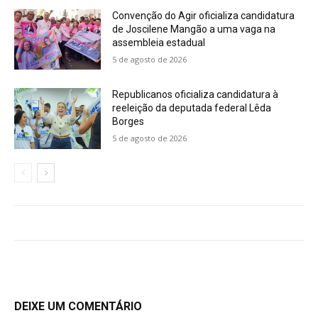
Convenção do Agir oficializa candidatura
de Joscilene Mangão a uma vaga na
assembleia estadual
5 de agosto de 2026
Republicanos oficializa candidatura à
reeleição da deputada federal Lêda
Borges
5 de agosto de 2026
DEIXE UM COMENTÁRIO