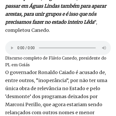
passar em Águas Lindas também para aparar
arestas, para unir grupos e é isso que nós
precisamos fazer no estado inteiro Lêda
“,
completou Canedo.
Discurso completo de Flávio Canedo, presidente do
PL em Goiás
O governador Ronaldo Caiado é acusado de,
entre outros, “inoperância”, por não ter uma
única obra de relevância no Estado e pelo
‘desmonte’ dos programas deixados por
Marconi Perillo, que agora estariam sendo
relançados com outros nomes e menor