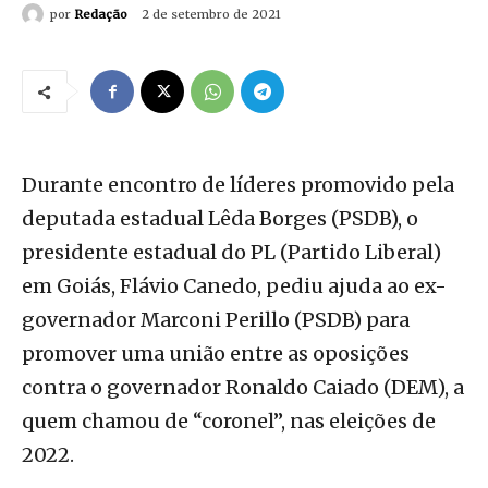
por
Redação
2 de setembro de 2021
Durante encontro de líderes promovido pela
deputada estadual Lêda Borges (PSDB), o
presidente estadual do PL (Partido Liberal)
em Goiás, Flávio Canedo, pediu ajuda ao ex-
governador Marconi Perillo (PSDB) para
promover uma união entre as oposições
contra o governador Ronaldo Caiado (DEM), a
quem chamou de “coronel”, nas eleições de
2022.