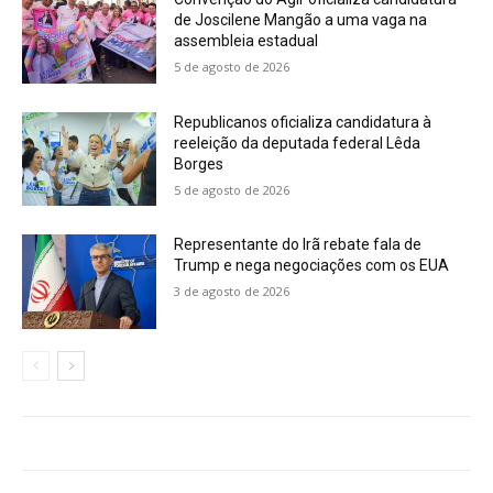
de Joscilene Mangão a uma vaga na
assembleia estadual
5 de agosto de 2026
Republicanos oficializa candidatura à
reeleição da deputada federal Lêda
Borges
5 de agosto de 2026
Representante do Irã rebate fala de
Trump e nega negociações com os EUA
3 de agosto de 2026