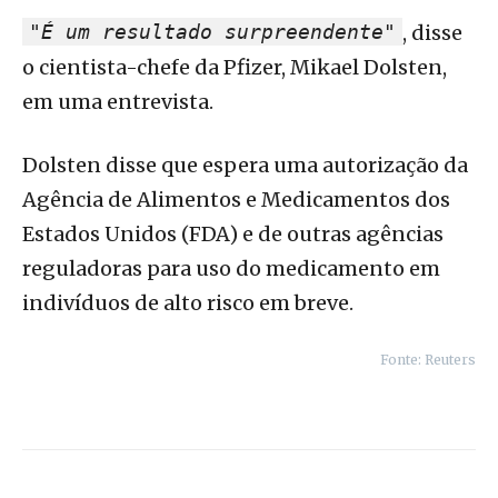
"É um resultado surpreendente"
, disse
o cientista-chefe da Pfizer, Mikael Dolsten,
em uma entrevista.
Dolsten disse que espera uma autorização da
Agência de Alimentos e Medicamentos dos
Estados Unidos (FDA) e de outras agências
reguladoras para uso do medicamento em
indivíduos de alto risco em breve.
Fonte: Reuters