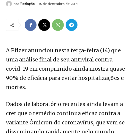
por
Redação
14 de dezembro de 2021
A Pfizer anunciou nesta terça-feira (14) que
uma análise final de seu antiviral contra
covid-19 em comprimido ainda mostra quase
90% de eficácia para evitar hospitalizações e
mortes.
Dados de laboratório recentes ainda levam a
crer que o remédio continua eficaz contra a
variante Ômicron do coronavírus, que vem se
disseminando rapidamente pelo mundo.