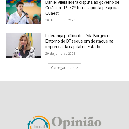
Daniel Vilela lidera disputa ao governo de
Goiás em 1º e 2º turno, aponta pesquisa
Quaest
30 de julho de 2026
Liderança política de Lêda Borges no
Entorno do DF segue em destaque na
imprensa da capital do Estado
29 de julho de 2026
Carregar mais