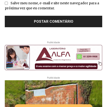
Salve meu nome, e-mail e site neste navegador para a
próxima vez que eu comentar.
Publicidade
Publicidade