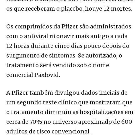
os que receberam o placebo, houve 12 mortes.
Os comprimidos da Pfizer são administrados
com o antiviral ritonavir mais antigo a cada
12 horas durante cinco dias pouco depois do
surgimento de sintomas. Se autorizado, o
tratamento será vendido sob o nome
comercial Paxlovid.
A Pfizer também divulgou dados iniciais de
um segundo teste clínico que mostraram que
o tratamento diminuiu as hospitalizações em
cerca de 70% no universo aproximado de 600
adultos de risco convencional.