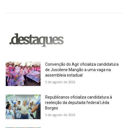
.destaques
Convenção do Agir oficializa candidatura
de Joscilene Mangão a uma vaga na
assembleia estadual
5 de agosto de 2026
Republicanos oficializa candidatura à
reeleição da deputada federal Lêda
Borges
5 de agosto de 2026