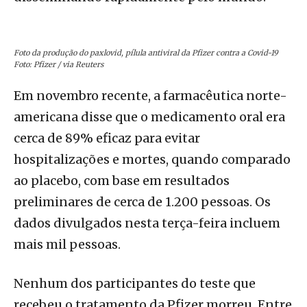
Foto da produção do paxlovid, pílula antiviral da Pfizer contra a Covid-19
Foto: Pfizer / via Reuters
Em novembro recente, a farmacêutica norte-
americana disse que o medicamento oral era
cerca de 89% eficaz para evitar
hospitalizações e mortes, quando comparado
ao placebo, com base em resultados
preliminares de cerca de 1.200 pessoas. Os
dados divulgados nesta terça-feira incluem
mais mil pessoas.
Nenhum dos participantes do teste que
recebeu o tratamento da Pfizer morreu. Entre