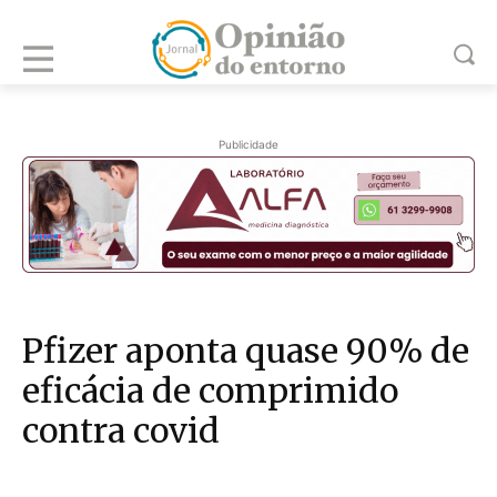
Publicidade
Pfizer aponta quase 90% de
eficácia de comprimido
contra covid