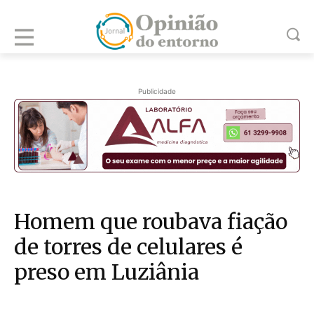
Publicidade
Homem que roubava fiação
de torres de celulares é
preso em Luziânia