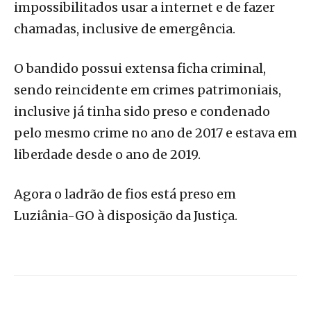
impossibilitados usar a internet e de fazer
chamadas, inclusive de emergência.
O bandido possui extensa ficha criminal,
sendo reincidente em crimes patrimoniais,
inclusive já tinha sido preso e condenado
pelo mesmo crime no ano de 2017 e estava em
liberdade desde o ano de 2019.
Agora o ladrão de fios está preso em
Luziânia-GO à disposição da Justiça.