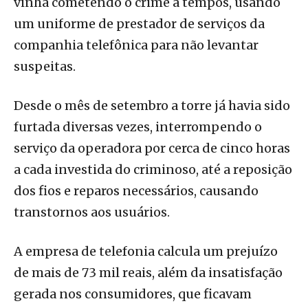
vinha cometendo o crime a tempos, usando
um uniforme de prestador de serviços da
companhia telefônica para não levantar
suspeitas.
Desde o mês de setembro a torre já havia sido
furtada diversas vezes, interrompendo o
serviço da operadora por cerca de cinco horas
a cada investida do criminoso, até a reposição
dos fios e reparos necessários, causando
transtornos aos usuários.
A empresa de telefonia calcula um prejuízo
de mais de 73 mil reais, além da insatisfação
gerada nos consumidores, que ficavam