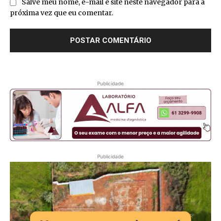
Salve meu nome, e-mail e site neste navegador para a
próxima vez que eu comentar.
Publicidade
Publicidade