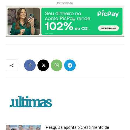
Publicidade
.ultimas
Pesquisa aponta o crescimento de