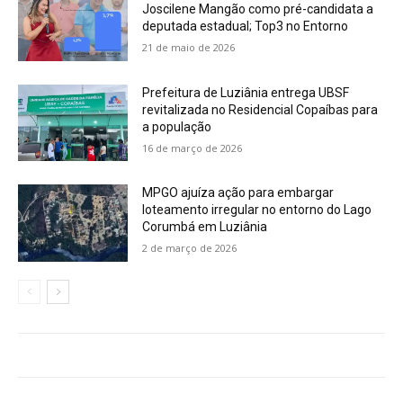
Joscilene Mangão como pré-candidata a
deputada estadual; Top3 no Entorno
21 de maio de 2026
Prefeitura de Luziânia entrega UBSF
revitalizada no Residencial Copaíbas para
a população
16 de março de 2026
MPGO ajuíza ação para embargar
loteamento irregular no entorno do Lago
Corumbá em Luziânia
2 de março de 2026