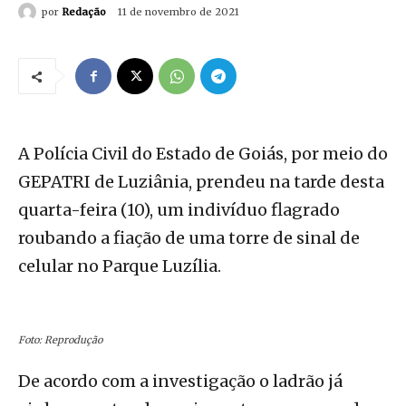
por
Redação
11 de novembro de 2021
A Polícia Civil do Estado de Goiás, por meio do
GEPATRI de Luziânia, prendeu na tarde desta
quarta-feira (10), um indivíduo flagrado
roubando a fiação de uma torre de sinal de
celular no Parque Luzília.
Foto: Reprodução
De acordo com a investigação o ladrão já