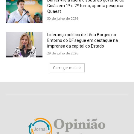
Goiás em 1º e 2º turno, aponta pesquisa
Quaest
30 de julho de 2026
Liderança política de Lêda Borges no
Entorno do DF segue em destaque na
imprensa da capital do Estado
29 de julho de 2026
Carregar mais