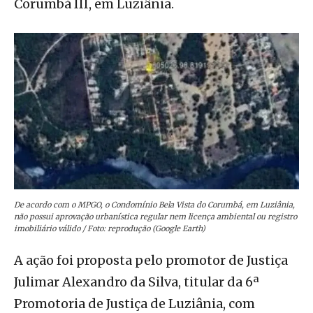
Corumbá III, em Luziânia.
De acordo com o MPGO, o Condomínio Bela Vista do Corumbá, em Luziânia,
não possui aprovação urbanística regular nem licença ambiental ou registro
imobiliário válido / Foto: reprodução (Google Earth)
A ação foi proposta pelo promotor de Justiça
Julimar Alexandro da Silva, titular da 6ª
Promotoria de Justiça de Luziânia, com