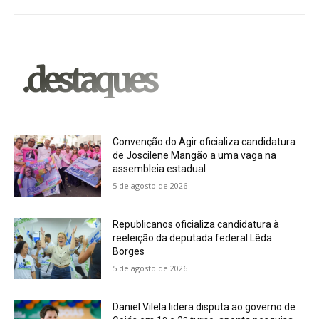
.destaques
Convenção do Agir oficializa candidatura
de Joscilene Mangão a uma vaga na
assembleia estadual
5 de agosto de 2026
Republicanos oficializa candidatura à
reeleição da deputada federal Lêda
Borges
5 de agosto de 2026
Daniel Vilela lidera disputa ao governo de