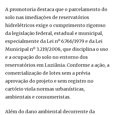
A promotoria destaca que o parcelamento do
solo nas imediações de reservatórios
hidrelétricos exige o cumprimento rigoroso
da legislação federal, estadual e municipal,
especialmente da Lei nº 6.766/1979 e da Lei
Municipal nº 3.219/2008, que disciplina o uso
e a ocupação do solo no entorno dos
reservatórios em Luziânia. Conforme a ação, a
comercialização de lotes sem a prévia
aprovação do projeto e sem registro no
cartório viola normas urbanísticas,
ambientais e consumeristas.
Além do dano ambiental decorrente da