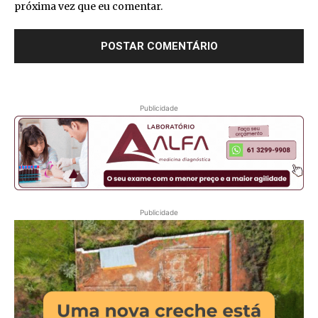
próxima vez que eu comentar.
Publicidade
Publicidade