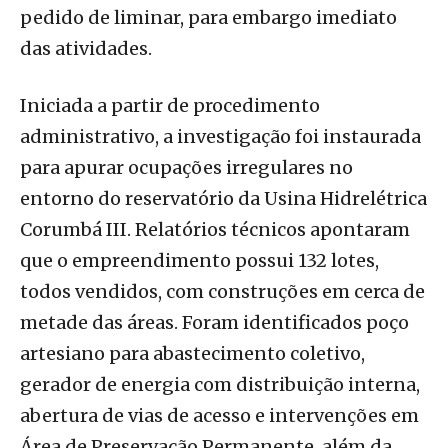
pedido de liminar, para embargo imediato
das atividades.
Iniciada a partir de procedimento
administrativo, a investigação foi instaurada
para apurar ocupações irregulares no
entorno do reservatório da Usina Hidrelétrica
Corumbá III. Relatórios técnicos apontaram
que o empreendimento possui 132 lotes,
todos vendidos, com construções em cerca de
metade das áreas. Foram identificados poço
artesiano para abastecimento coletivo,
gerador de energia com distribuição interna,
abertura de vias de acesso e intervenções em
Área de Preservação Permanente, além da