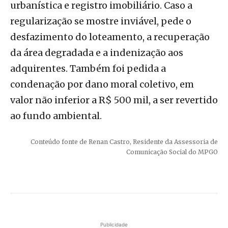
urbanística e registro imobiliário. Caso a
regularização se mostre inviável, pede o
desfazimento do loteamento, a recuperação
da área degradada e a indenização aos
adquirentes. Também foi pedida a
condenação por dano moral coletivo, em
valor não inferior a R$ 500 mil, a ser revertido
ao fundo ambiental.
Conteúdo fonte de Renan Castro, Residente da Assessoria de
Comunicação Social do MPGO
Publicidade