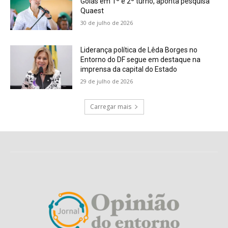
Goiás em 1º e 2º turno, aponta pesquisa
Quaest
30 de julho de 2026
Liderança política de Lêda Borges no
Entorno do DF segue em destaque na
imprensa da capital do Estado
29 de julho de 2026
Carregar mais