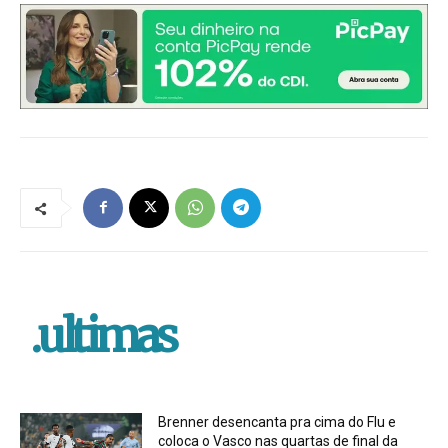
.ultimas
Brenner desencanta pra cima do Flu e
coloca o Vasco nas quartas de final da