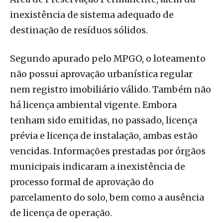
inexistência de sistema adequado de
destinação de resíduos sólidos.
Segundo apurado pelo MPGO, o loteamento
não possui aprovação urbanística regular
nem registro imobiliário válido. Também não
há licença ambiental vigente. Embora
tenham sido emitidas, no passado, licença
prévia e licença de instalação, ambas estão
vencidas. Informações prestadas por órgãos
municipais indicaram a inexistência de
processo formal de aprovação do
parcelamento do solo, bem como a ausência
de licença de operação.