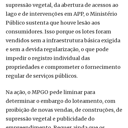
supressão vegetal, da abertura de acessos ao
lago e de intervenções em APP, o Ministério
Público sustenta que houve lesão aos
consumidores. Isso porque os lotes foram
vendidos sem a infraestrutura básica exigida
e sem a devida regularização, o que pode
impedir o registro individual das
propriedades e comprometer o fornecimento
regular de serviços públicos.
Na ação, o MPGO pede liminar para
determinar o embargo do loteamento, com
proibição de novas vendas, de construções, de
supressão vegetal e publicidade do
empreendimento. Requer ainda que os