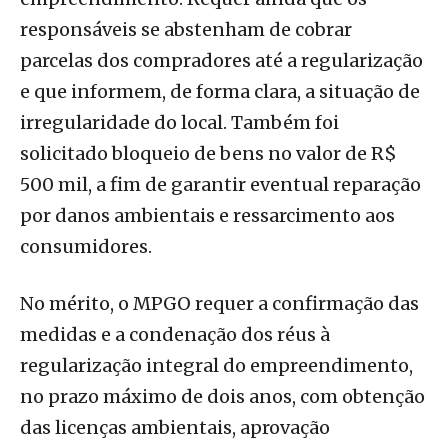
responsáveis se abstenham de cobrar
parcelas dos compradores até a regularização
e que informem, de forma clara, a situação de
irregularidade do local. Também foi
solicitado bloqueio de bens no valor de R$
500 mil, a fim de garantir eventual reparação
por danos ambientais e ressarcimento aos
consumidores.
No mérito, o MPGO requer a confirmação das
medidas e a condenação dos réus à
regularização integral do empreendimento,
no prazo máximo de dois anos, com obtenção
das licenças ambientais, aprovação