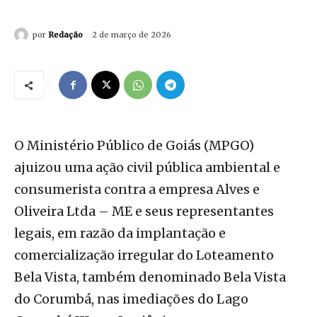
por
Redação
2 de março de 2026
O Ministério Público de Goiás (MPGO)
ajuizou uma ação civil pública ambiental e
consumerista contra a empresa Alves e
Oliveira Ltda – ME e seus representantes
legais, em razão da implantação e
comercialização irregular do Loteamento
Bela Vista, também denominado Bela Vista
do Corumbá, nas imediações do Lago