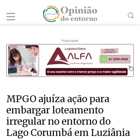
Publicidade
MPGO ajuíza ação para
embargar loteamento
irregular no entorno do
Lago Corumbá em Luziânia