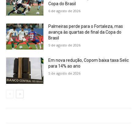
Copa do Brasil
6 de agosto de 2026
Palmeiras perde para o Fortaleza, mas
avança às quartas de final da Copa do
Brasil
5 de agosto de 2026
Em nova redução, Copom baixa taxa Selic
para 14% ao ano
5 de agosto de 2026