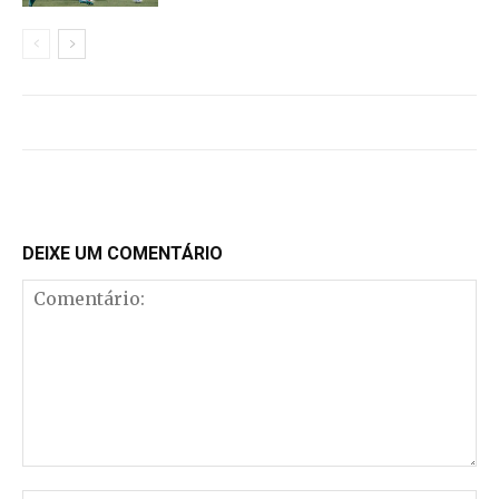
DEIXE UM COMENTÁRIO
Comentário: