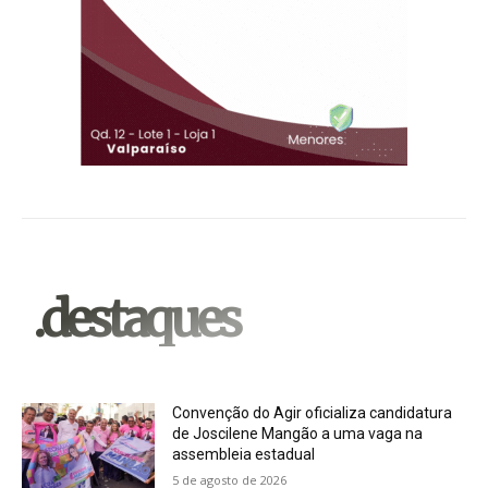
.destaques
Convenção do Agir oficializa candidatura
de Joscilene Mangão a uma vaga na
assembleia estadual
5 de agosto de 2026