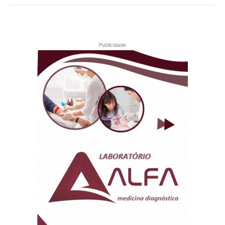
Publicidade