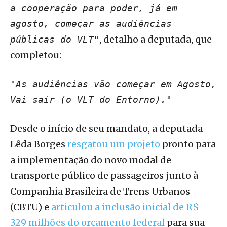
a cooperação para poder, já em
agosto, começar as audiências
, detalho a deputada, que
públicas do VLT"
completou:
"As audiências vão começar em Agosto,
Vai sair (o VLT do Entorno)."
Desde o início de seu mandato, a deputada
Lêda Borges
resgatou um projeto
pronto para
a implementação do novo modal de
transporte público de passageiros junto à
Companhia Brasileira de Trens Urbanos
(CBTU) e
articulou a inclusão inicial de R$
329 milhões do orçamento federal
para sua