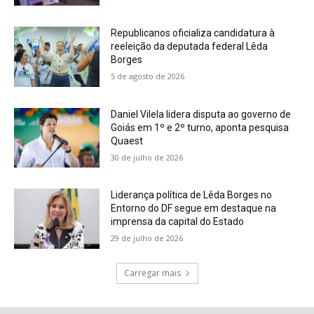
Republicanos oficializa candidatura à
reeleição da deputada federal Lêda
Borges
5 de agosto de 2026
Daniel Vilela lidera disputa ao governo de
Goiás em 1º e 2º turno, aponta pesquisa
Quaest
30 de julho de 2026
Liderança política de Lêda Borges no
Entorno do DF segue em destaque na
imprensa da capital do Estado
29 de julho de 2026
Carregar mais