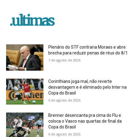
.ultimas
Plenário do STF contraria Moraes e abre
brecha para reduzir penas de réus do 8/1
7 de agosto de 2026
Corinthians joga mal, não reverte
desvantagem e é eliminado pelo Inter na
Copa do Brasil
6 de agosto de 2026
Brenner desencanta pra cima do Flu e
coloca o Vasco nas quartas de final da
Copa do Brasil
6 de agosto de 2026