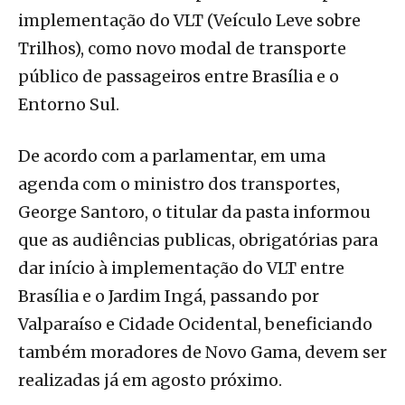
implementação do VLT (Veículo Leve sobre
Trilhos), como novo modal de transporte
público de passageiros entre Brasília e o
Entorno Sul.
De acordo com a parlamentar, em uma
agenda com o ministro dos transportes,
George Santoro, o titular da pasta informou
que as audiências publicas, obrigatórias para
dar início à implementação do VLT entre
Brasília e o Jardim Ingá, passando por
Valparaíso e Cidade Ocidental, beneficiando
também moradores de Novo Gama, devem ser
realizadas já em agosto próximo.