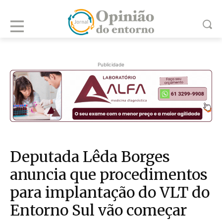
Publicidade
Deputada Lêda Borges
anuncia que procedimentos
para implantação do VLT do
Entorno Sul vão começar