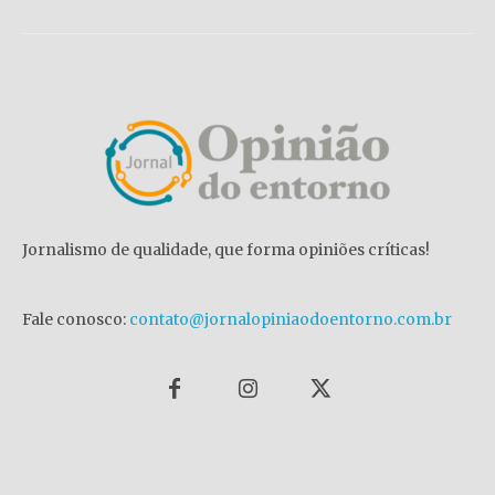
Jornalismo de qualidade, que forma opiniões críticas!
Fale conosco:
contato@jornalopiniaodoentorno.com.br