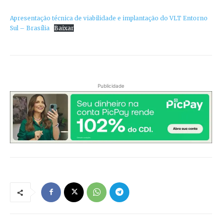
Apresentação técnica de viabilidade e implantação do VLT Entorno
Sul – Brasília
Baixar
Publicidade