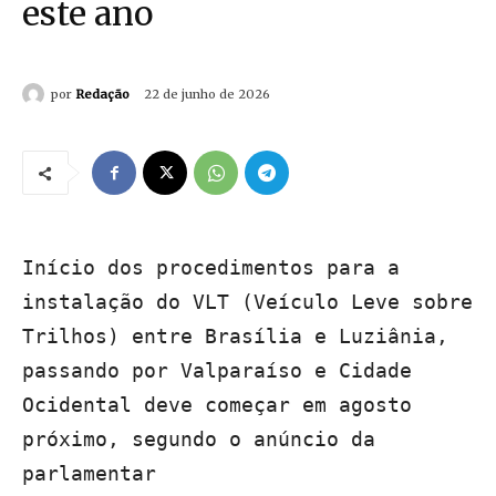
este ano
por
Redação
22 de junho de 2026
Início dos procedimentos para a
instalação do VLT (Veículo Leve sobre
Trilhos) entre Brasília e Luziânia,
passando por Valparaíso e Cidade
Ocidental deve começar em agosto
próximo, segundo o anúncio da
parlamentar