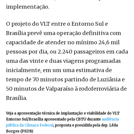
implementação.
O projeto do VLT entre o Entorno Sul e
Brasília prevê uma operação definitiva com
capacidade de atender no mínimo 24,6 mil
pessoas por dia, ou 2.240 passageiros em cada
uma das vinte e duas viagens programadas
inicialmente, em um uma estimativa de
tempo de 70 minutos partindo de Luziânia e
50 minutos de Valparaíso à rodoferroviária de
Brasília.
Veja a apresentação técnica de implantação e viabilidade do VLT
Entorno Sul/Brasília apresentado pela CBTU durante
audiência
pública da Câmara Federal
, proposta e presidida pela dep. Lêda
Borges (PSDB)