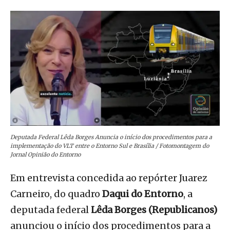
Deputada Federal Lêda Borges Anuncia o início dos procedimentos para a
implementação do VLT entre o Entorno Sul e Brasília / Fotomontagem do
Jornal Opinião do Entorno
Em entrevista concedida ao repórter Juarez
Carneiro, do quadro
Daqui do Entorno
, a
deputada federal
Lêda Borges (Republicanos)
anunciou o início dos procedimentos para a