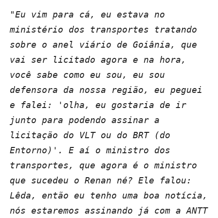
"Eu vim para cá, eu estava no
ministério dos transportes tratando
sobre o anel viário de Goiânia, que
vai ser licitado agora e na hora,
você sabe como eu sou, eu sou
defensora da nossa região, eu peguei
e falei: 'olha, eu gostaria de ir
junto para podendo assinar a
licitação do VLT ou do BRT (do
Entorno)'. E aí o ministro dos
transportes, que agora é o ministro
que sucedeu o Renan né? Ele falou:
Lêda, então eu tenho uma boa notícia,
nós estaremos assinando já com a ANTT