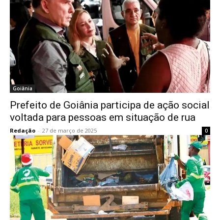
Goiânia
Prefeito de Goiânia participa de ação social
voltada para pessoas em situação de rua
Redação
-
27 de março de 2025
0