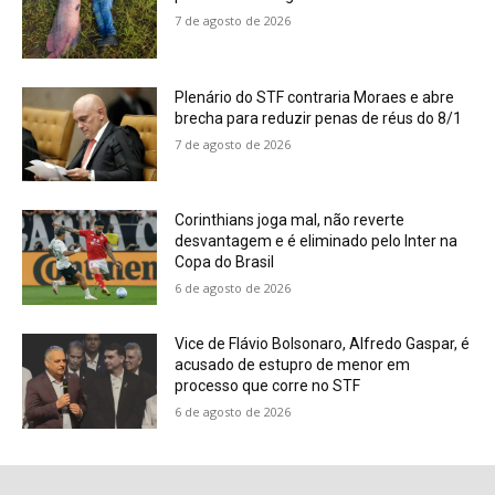
7 de agosto de 2026
Plenário do STF contraria Moraes e abre
brecha para reduzir penas de réus do 8/1
7 de agosto de 2026
Corinthians joga mal, não reverte
desvantagem e é eliminado pelo Inter na
Copa do Brasil
6 de agosto de 2026
Vice de Flávio Bolsonaro, Alfredo Gaspar, é
acusado de estupro de menor em
processo que corre no STF
6 de agosto de 2026