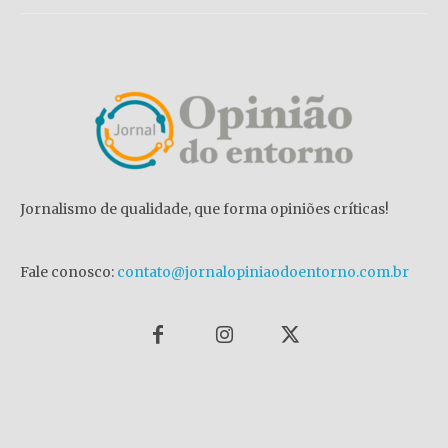
Jornalismo de qualidade, que forma opiniões críticas!
Fale conosco:
contato@jornalopiniaodoentorno.com.br