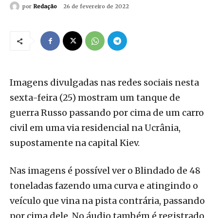
por
Redação
26 de fevereiro de 2022
Imagens divulgadas nas redes sociais nesta
sexta-feira (25) mostram um tanque de
guerra Russo passando por cima de um carro
civil em uma via residencial na Ucrânia,
supostamente na capital Kiev.
Nas imagens é possível ver o Blindado de 48
toneladas fazendo uma curva e atingindo o
veículo que vina na pista contrária, passando
por cima dele. No áudio também é registrado