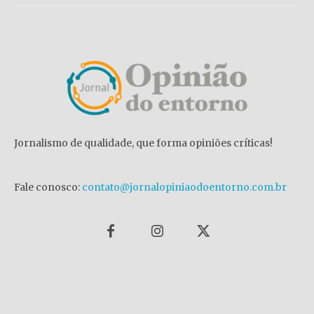
Jornalismo de qualidade, que forma opiniões críticas!
Fale conosco:
contato@jornalopiniaodoentorno.com.br