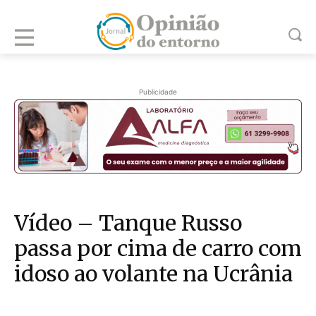
Publicidade
Vídeo – Tanque Russo
passa por cima de carro com
idoso ao volante na Ucrânia