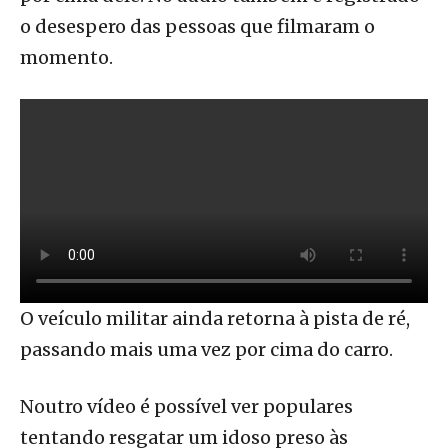
o desespero das pessoas que filmaram o
momento.
O veículo militar ainda retorna à pista de ré,
passando mais uma vez por cima do carro.
Noutro vídeo é possível ver populares
tentando resgatar um idoso preso às