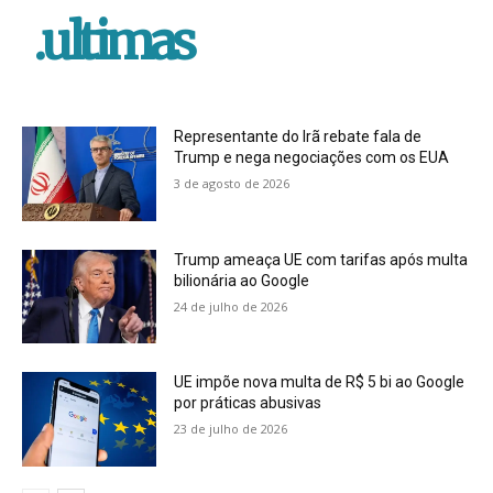
.ultimas
Representante do Irã rebate fala de
Trump e nega negociações com os EUA
3 de agosto de 2026
Trump ameaça UE com tarifas após multa
bilionária ao Google
24 de julho de 2026
UE impõe nova multa de R$ 5 bi ao Google
por práticas abusivas
23 de julho de 2026