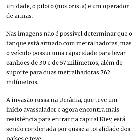
unidade, o piloto (motorista) e um operador
de armas.
Nas imagens não é possível determinar que o
tanque está armado com metralhadoras, mas
o veículo possui uma capacidade para levar
canhões de 30 e de 57 milímetros, além de
suporte para duas metralhadoras 7.62
milímetros.
A invasão russa na Ucrânia, que teve um
início avassalador e agora encontra mais
resistência para entrar na capital Kiev, está
sendo condenada por quase a totalidade dos
países e teve