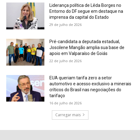
Liderança política de Lêda Borges no
Entorno do DF segue em destaque na
imprensa da capital do Estado
29 de julho de 2026
Pré-candidata a deputada estadual,
Joscilene Mangão amplia sua base de
apoio em Valparaíso de Goiás
22 de julho de 2026
EUA queriam tarifa zero a setor
automotivo e acesso exclusivo a minerais
críticos do Brasil nas negociações do
tarifaço
16 de julho de 2026
Carregar mais