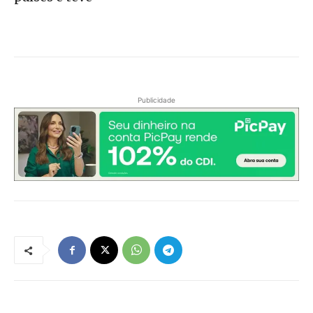
Publicidade