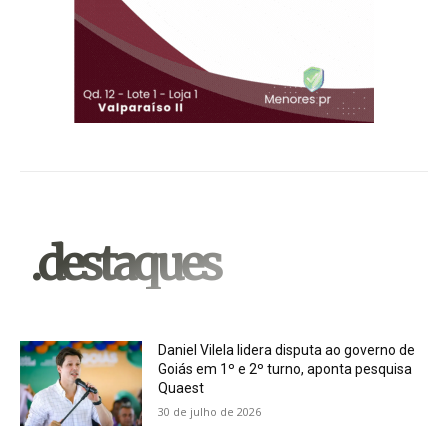
.destaques
Daniel Vilela lidera disputa ao governo de
Goiás em 1º e 2º turno, aponta pesquisa
Quaest
30 de julho de 2026