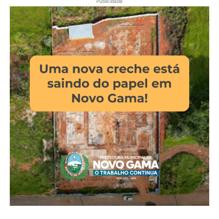
Publicidade