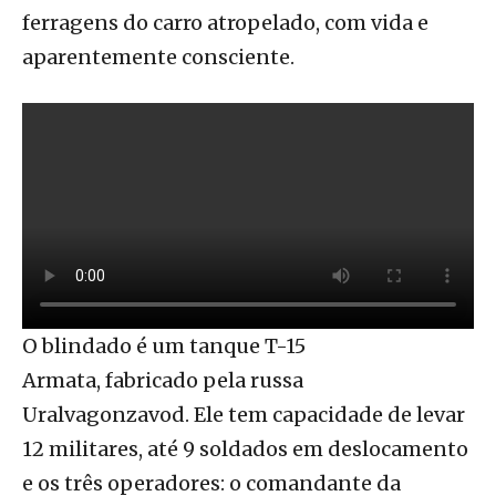
ferragens do carro atropelado, com vida e
aparentemente consciente.
O blindado é um tanque T-15
Armata, fabricado pela russa
Uralvagonzavod. Ele tem capacidade de levar
12 militares, até 9 soldados em deslocamento
e os três operadores: o comandante da