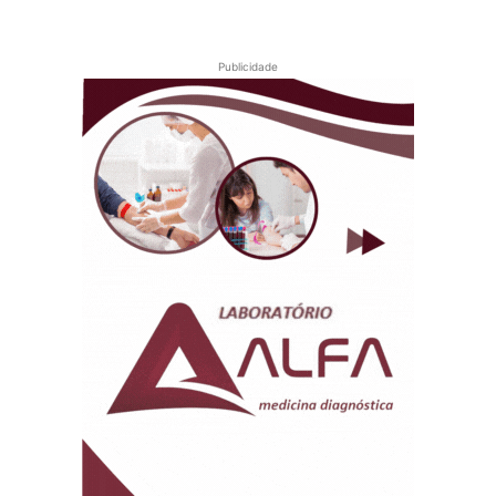
Publicidade