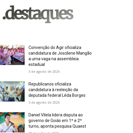
.destaques
Convenção do Agir oficializa
candidatura de Joscilene Mangão
a uma vaga na assembleia
estadual
5 de agosto de 2026
Republicanos oficializa
candidatura à reeleição da
deputada federal Lêda Borges
5 de agosto de 2026
Daniel Vilela lidera disputa ao
governo de Goiás em 1º e 2º
turno, aponta pesquisa Quaest