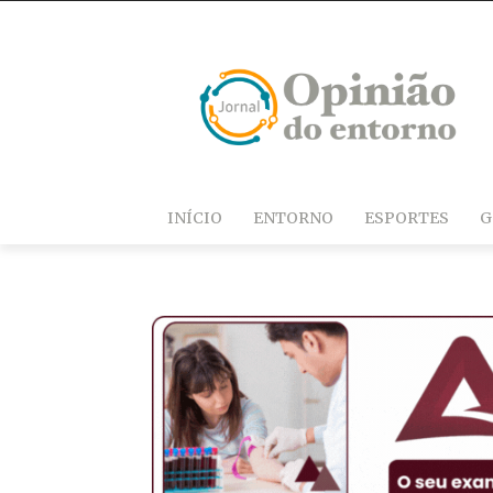
INÍCIO
ENTORNO
ESPORTES
G