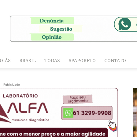
OIÁS
BRASIL
TODAS
#PAPORETO
CONTATO
Publicidade