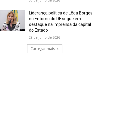
30 de julho de 2026
Liderança política de Lêda Borges
no Entorno do DF segue em
destaque na imprensa da capital
do Estado
29 de julho de 2026
Carregar mais