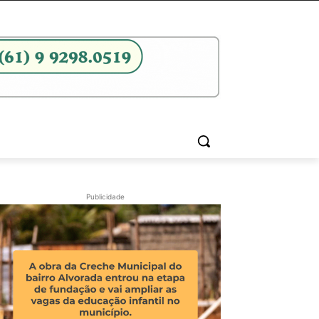
Publicidade