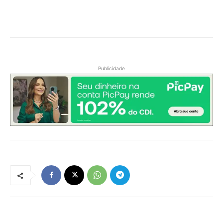
Publicidade