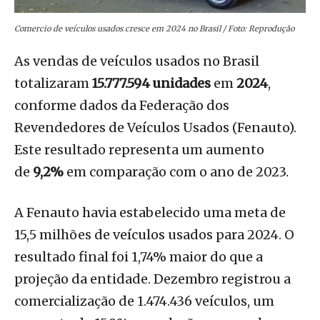
Comercio de veículos usados cresce em 2024 no Brasil / Foto: Reprodução
As vendas de veículos usados no Brasil
totalizaram
15.777.594 unidades
em
2024
,
conforme dados da Federação dos
Revendedores de Veículos Usados (Fenauto).
Este resultado representa um aumento
de
9,2%
em comparação com o ano de 2023.
A Fenauto havia estabelecido uma meta de
15,5 milhões de veículos usados para 2024. O
resultado final foi 1,74% maior do que a
projeção da entidade. Dezembro registrou a
comercialização de 1.474.436 veículos, um