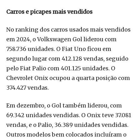
Carros e picapes mais vendidos
No ranking dos carros usados mais vendidos
em 2024, o Volkswagen Gol liderou com
758.736 unidades. O Fiat Uno ficou em
segundo lugar com 412.128 vendas, seguido
pelo Fiat Palio com 401.125 unidades. O
Chevrolet Onix ocupou a quarta posição com
374.427 vendas.
Em dezembro, o Gol também liderou, com
69.342 unidades vendidas. O Onix teve 37.081
vendas, e o Palio, 36.389 unidades vendidas.
Outros modelos bem colocados incluíram o