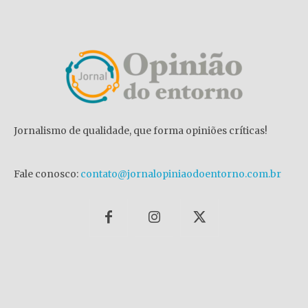
Jornalismo de qualidade, que forma opiniões críticas!
Fale conosco:
contato@jornalopiniaodoentorno.com.br