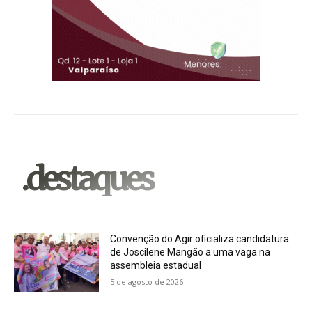
.destaques
Convenção do Agir oficializa candidatura
de Joscilene Mangão a uma vaga na
assembleia estadual
5 de agosto de 2026