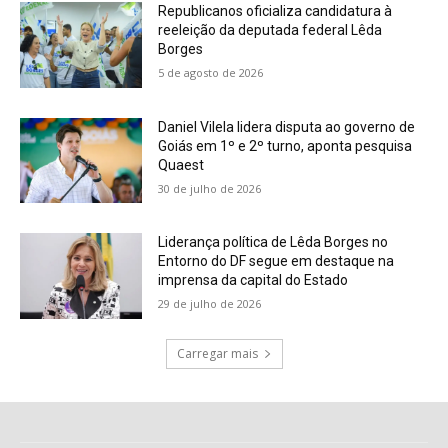
Republicanos oficializa candidatura à
reeleição da deputada federal Lêda
Borges
5 de agosto de 2026
Daniel Vilela lidera disputa ao governo de
Goiás em 1º e 2º turno, aponta pesquisa
Quaest
30 de julho de 2026
Liderança política de Lêda Borges no
Entorno do DF segue em destaque na
imprensa da capital do Estado
29 de julho de 2026
Carregar mais