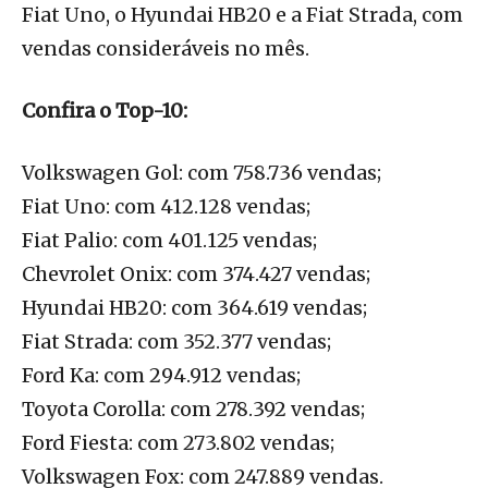
Fiat Uno, o Hyundai HB20 e a Fiat Strada, com
vendas consideráveis no mês.
Confira o Top-10:
Volkswagen Gol: com 758.736 vendas;
Fiat Uno: com 412.128 vendas;
Fiat Palio: com 401.125 vendas;
Chevrolet Onix: com 374.427 vendas;
Hyundai HB20: com 364.619 vendas;
Fiat Strada: com 352.377 vendas;
Ford Ka: com 294.912 vendas;
Toyota Corolla: com 278.392 vendas;
Ford Fiesta: com 273.802 vendas;
Volkswagen Fox: com 247.889 vendas.