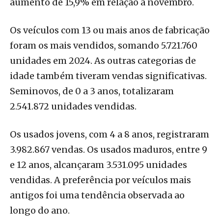
aumento de 15,9% em relação a novembro.
Os veículos com 13 ou mais anos de fabricação
foram os mais vendidos, somando 5.721.760
unidades em 2024. As outras categorias de
idade também tiveram vendas significativas.
Seminovos, de 0 a 3 anos, totalizaram
2.541.872 unidades vendidas.
Os usados jovens, com 4 a 8 anos, registraram
3.982.867 vendas. Os usados maduros, entre 9
e 12 anos, alcançaram 3.531.095 unidades
vendidas. A preferência por veículos mais
antigos foi uma tendência observada ao
longo do ano.