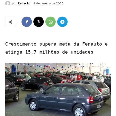
por
Redação
8 de janeiro de 2025
Crescimento supera meta da Fenauto e
atinge 15,7 milhões de unidades