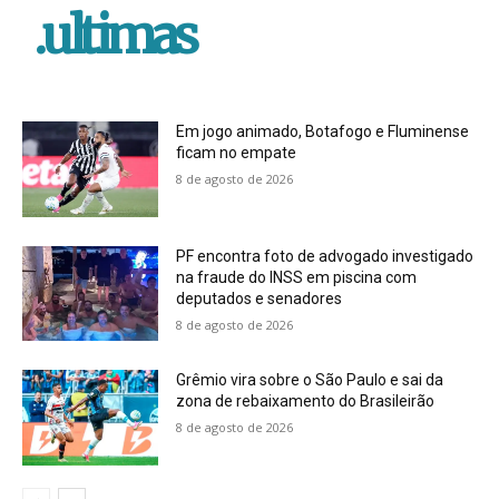
.ultimas
Em jogo animado, Botafogo e Fluminense
ficam no empate
8 de agosto de 2026
PF encontra foto de advogado investigado
na fraude do INSS em piscina com
deputados e senadores
8 de agosto de 2026
Grêmio vira sobre o São Paulo e sai da
zona de rebaixamento do Brasileirão
8 de agosto de 2026