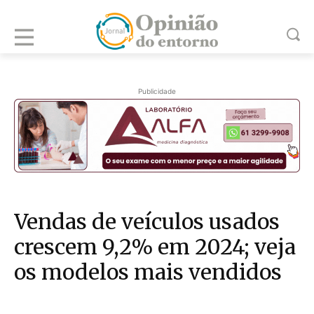
Publicidade
Vendas de veículos usados
crescem 9,2% em 2024; veja
os modelos mais vendidos