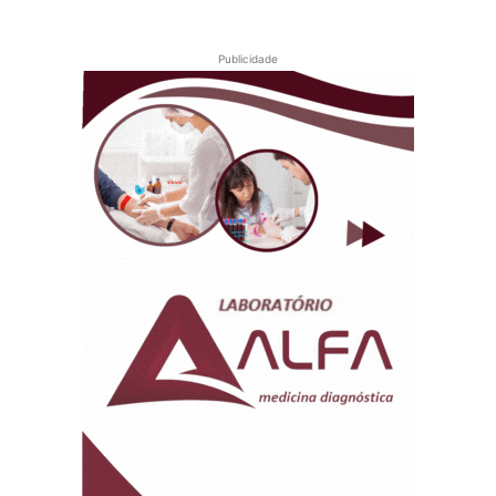
Publicidade