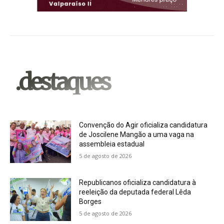
.destaques
Convenção do Agir oficializa candidatura
de Joscilene Mangão a uma vaga na
assembleia estadual
5 de agosto de 2026
Republicanos oficializa candidatura à
reeleição da deputada federal Lêda
Borges
5 de agosto de 2026