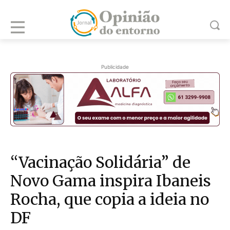
Publicidade
“Vacinação Solidária” de
Novo Gama inspira Ibaneis
Rocha, que copia a ideia no
DF