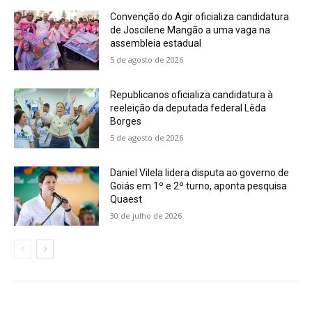
Convenção do Agir oficializa candidatura
de Joscilene Mangão a uma vaga na
assembleia estadual
5 de agosto de 2026
Republicanos oficializa candidatura à
reeleição da deputada federal Lêda
Borges
5 de agosto de 2026
Daniel Vilela lidera disputa ao governo de
Goiás em 1º e 2º turno, aponta pesquisa
Quaest
30 de julho de 2026