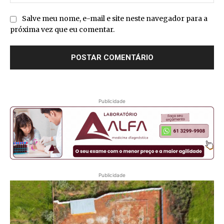
Salve meu nome, e-mail e site neste navegador para a
próxima vez que eu comentar.
Publicidade
Publicidade