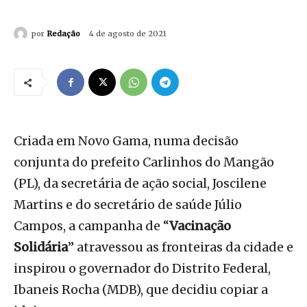
por
Redação
4 de agosto de 2021
Criada em Novo Gama, numa decisão
conjunta do prefeito Carlinhos do Mangão
(PL), da secretária de ação social, Joscilene
Martins e do secretário de saúde Júlio
Campos, a campanha de “
Vacinação
Solidária
” atravessou as fronteiras da cidade e
inspirou o governador do Distrito Federal,
Ibaneis Rocha (MDB), que decidiu copiar a