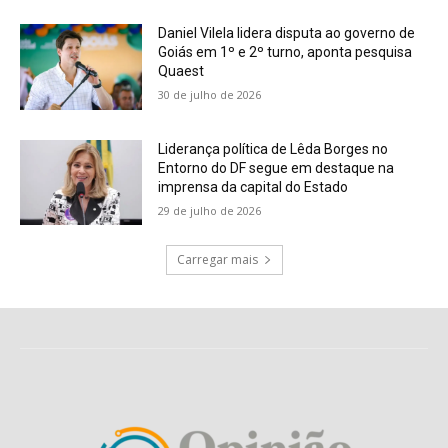
Daniel Vilela lidera disputa ao governo de
Goiás em 1º e 2º turno, aponta pesquisa
Quaest
30 de julho de 2026
Liderança política de Lêda Borges no
Entorno do DF segue em destaque na
imprensa da capital do Estado
29 de julho de 2026
Carregar mais