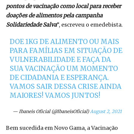
pontos de vacinação como local para receber
doações de alimentos pela campanha
Solidariedade Salva
“, escreveu o emedebista.
DOE 1KG DE ALIMENTO OU MAIS
PARA FAMÍLIAS EM SITUAÇÃO DE
VULNERABILIDADE E FAÇA DA
SUA VACINAÇÃO UM MOMENTO
DE CIDADANIA E ESPERANÇA.
VAMOS SAIR DESSA CRISE AINDA
MAIORES! VAMOS JUNTOS!
— Ibaneis Oficial (@IbaneisOficial)
August 2, 2021
Bem sucedida em Novo Gama, a Vacinação