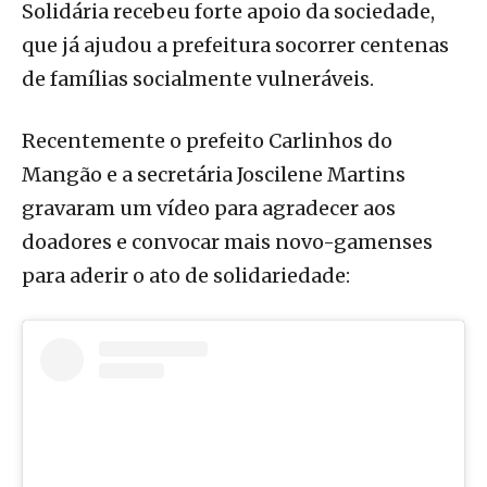
Solidária recebeu forte apoio da sociedade,
que já ajudou a prefeitura socorrer centenas
de famílias socialmente vulneráveis.
Recentemente o prefeito Carlinhos do
Mangão e a secretária Joscilene Martins
gravaram um vídeo para agradecer aos
doadores e convocar mais novo-gamenses
para aderir o ato de solidariedade: