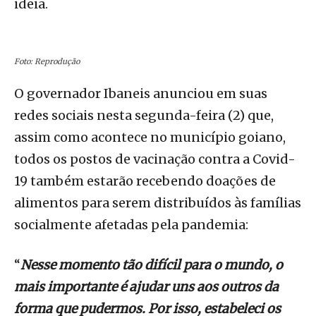
ideia.
Foto: Reprodução
O governador Ibaneis anunciou em suas
redes sociais nesta segunda-feira (2) que,
assim como acontece no município goiano,
todos os postos de vacinação contra a Covid-
19 também estarão recebendo doações de
alimentos para serem distribuídos às famílias
socialmente afetadas pela pandemia:
“
Nesse momento tão difícil para o mundo, o
mais importante é ajudar uns aos outros da
forma que pudermos. Por isso, estabeleci os