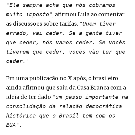
"Ele sempre acha que nós cobramos
, afirmou Lula ao comentar
muito imposto"
as discussões sobre tarifas.
"Quem tiver
errado, vai ceder. Se a gente tiver
que ceder, nós vamos ceder. Se vocês
tiverem que ceder, vocês vão ter que
ceder."
Em uma publicação no X após, o brasileiro
ainda afirmou que saiu da Casa Branca com a
ideia de ter dado
"um passo importante na
consolidação da relação democrática
histórica que o Brasil tem com os
EUA".