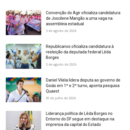
Convenção do Agir oficializa candidatura
de Joscilene Mangão a uma vaga na
assembleia estadual
5 de agosto de 2026
Republicanos oficializa candidatura à
reeleição da deputada federal Lêda
Borges
5 de agosto de 2026
Daniel Vilela lidera disputa ao governo de
Goiás em 1º e 2º turno, aponta pesquisa
Quaest
30 de julho de 2026
Liderança política de Lêda Borges no
Entorno do DF segue em destaque na
imprensa da capital do Estado