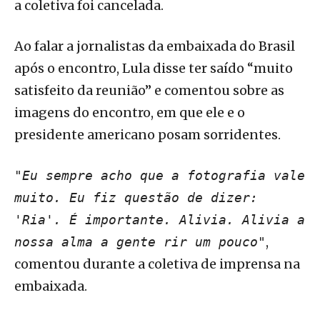
a coletiva foi cancelada.
Ao falar a jornalistas da embaixada do Brasil
após o encontro, Lula disse ter saído “muito
satisfeito da reunião” e comentou sobre as
imagens do encontro, em que ele e o
presidente americano posam sorridentes.
"Eu sempre acho que a fotografia vale
muito. Eu fiz questão de dizer:
'Ria'. É importante. Alivia. Alivia a
,
nossa alma a gente rir um pouco"
comentou durante a coletiva de imprensa na
embaixada.