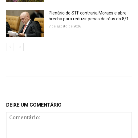
Plenário do STF contraria Moraes e abre
brecha para reduzir penas de réus do 8/1
7 de agosto de 2026
DEIXE UM COMENTÁRIO