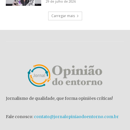
29 de julho de 2026
Carregar mais
Jornalismo de qualidade, que forma opiniões críticas!
Fale conosco:
contato@jornalopiniaodoentorno.com.br