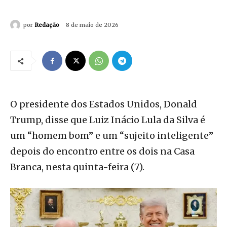
por
Redação
8 de maio de 2026
O presidente dos Estados Unidos, Donald
Trump, disse que Luiz Inácio Lula da Silva é
um “homem bom” e um “sujeito inteligente”
depois do encontro entre os dois na Casa
Branca, nesta quinta-feira (7).