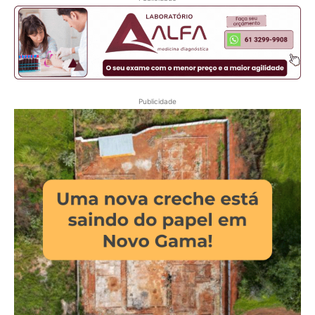
Publicidade