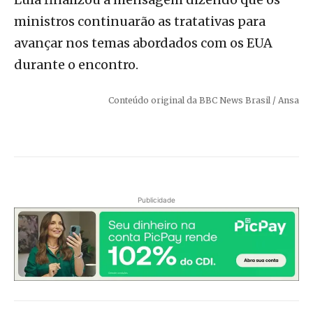
ministros continuarão as tratativas para
avançar nos temas abordados com os EUA
durante o encontro.
Conteúdo original da BBC News Brasil / Ansa
Publicidade