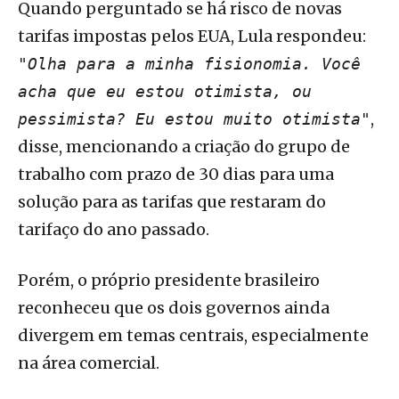
Quando perguntado se há risco de novas
tarifas impostas pelos EUA, Lula respondeu:
"Olha para a minha fisionomia. Você
acha que eu estou otimista, ou
,
pessimista? Eu estou muito otimista"
disse, mencionando a criação do grupo de
trabalho com prazo de 30 dias para uma
solução para as tarifas que restaram do
tarifaço do ano passado.
Porém, o próprio presidente brasileiro
reconheceu que os dois governos ainda
divergem em temas centrais, especialmente
na área comercial.