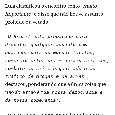
Lula classificou o encontro como
“muito
importante”
e disse que não houve assunto
proibido ou vetado.
"O Brasil está preparado para
discutir qualquer assunto com
qualquer país do mundo: tarifas,
comércio exterior, minerais críticos,
combate ao crime organizado e ao
,
tráfico de drogas e de armas"
destacou, ponderando que a única coisa que
não abre mão é
"da nossa democracia e
.
da nossa soberania"
Lula finalizou a mensagem dizendo que os