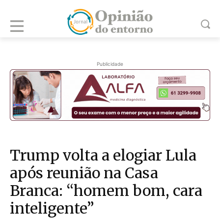
Publicidade
Trump volta a elogiar Lula
após reunião na Casa
Branca: “homem bom, cara
inteligente”