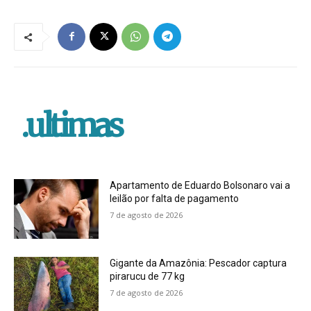
.ultimas
Apartamento de Eduardo Bolsonaro vai a
leilão por falta de pagamento
7 de agosto de 2026
Gigante da Amazônia: Pescador captura
pirarucu de 77 kg
7 de agosto de 2026