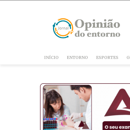
INÍCIO
ENTORNO
ESPORTES
G