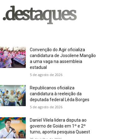
.destaques
Convenção do Agir oficializa
candidatura de Joscilene Mangão
a uma vaga na assembleia
estadual
5 de agosto de 2026
Republicanos oficializa
candidatura à reeleição da
deputada federal Lêda Borges
5 de agosto de 2026
Daniel Vilela lidera disputa ao
governo de Goiás em 1º e 2º
turno, aponta pesquisa Quaest