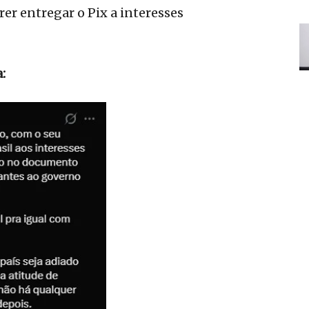
rer entregar o Pix a interesses
: