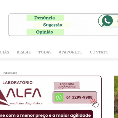
OIÁS
BRASIL
TODAS
#PAPORETO
CONTATO
Publicidade