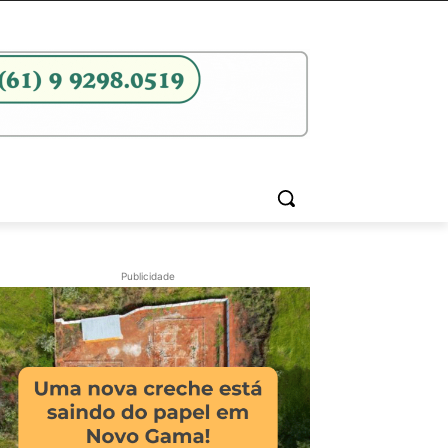
Publicidade