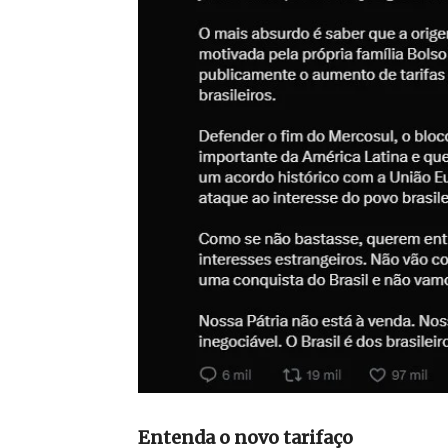
Entenda o novo tarifaço