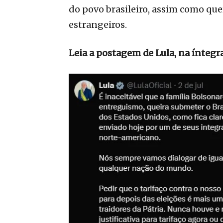
do povo brasileiro, assim como que
estrangeiros.
Leia a postagem de Lula, na íntegra