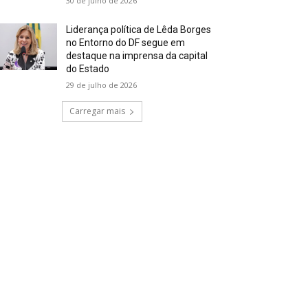
30 de julho de 2026
Liderança política de Lêda Borges
no Entorno do DF segue em
destaque na imprensa da capital
do Estado
29 de julho de 2026
Carregar mais