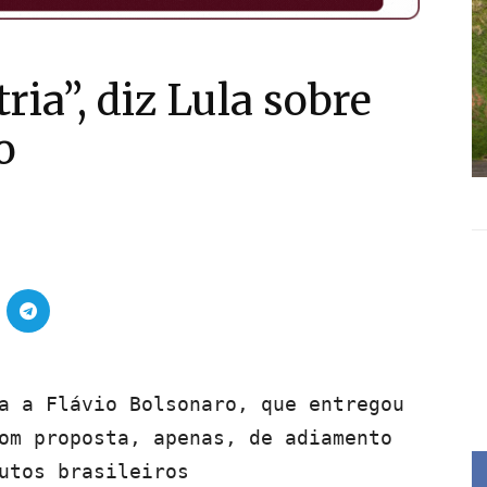
ria”, diz Lula sobre
o
a a Flávio Bolsonaro, que entregou
om proposta, apenas, de adiamento
utos brasileiros