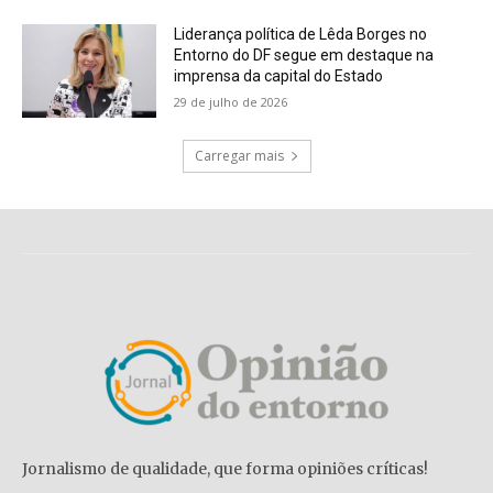
Liderança política de Lêda Borges no
Entorno do DF segue em destaque na
imprensa da capital do Estado
29 de julho de 2026
Carregar mais
Jornalismo de qualidade, que forma opiniões críticas!