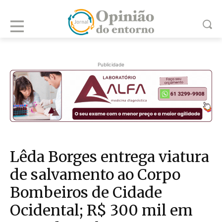
Publicidade
Lêda Borges entrega viatura
de salvamento ao Corpo
Bombeiros de Cidade
Ocidental; R$ 300 mil em