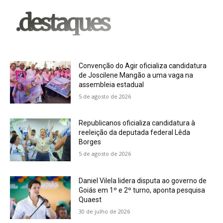
.destaques
Convenção do Agir oficializa candidatura
de Joscilene Mangão a uma vaga na
assembleia estadual
5 de agosto de 2026
Republicanos oficializa candidatura à
reeleição da deputada federal Lêda
Borges
5 de agosto de 2026
Daniel Vilela lidera disputa ao governo de
Goiás em 1º e 2º turno, aponta pesquisa
Quaest
30 de julho de 2026