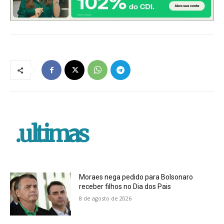
.ultimas
Moraes nega pedido para Bolsonaro
receber filhos no Dia dos Pais
8 de agosto de 2026