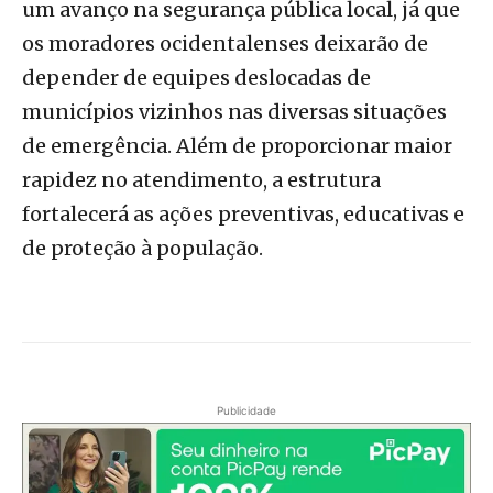
um avanço na segurança pública local, já que
os moradores ocidentalenses deixarão de
depender de equipes deslocadas de
municípios vizinhos nas diversas situações
de emergência. Além de proporcionar maior
rapidez no atendimento, a estrutura
fortalecerá as ações preventivas, educativas e
de proteção à população.
Publicidade