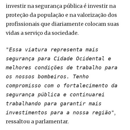
investir na segurança pública é investir na
proteção da população e na valorização dos
profissionais que diariamente colocam suas
vidas a serviço da sociedade.
"Essa viatura representa mais
segurança para Cidade Ocidental e
melhores condições de trabalho para
os nossos bombeiros. Tenho
compromisso com o fortalecimento da
segurança pública e continuarei
trabalhando para garantir mais
,
investimentos para a nossa região"
ressaltou a parlamentar.