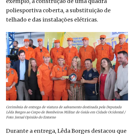
exemplo, a construção de uma quadra
poliesportiva coberta, a substituição de
telhado e das instalações elétricas.
Cerimônia de entrega de viatura de salvamento destinada pela Deputada
Lêda Borges ao Corpo de Bombeiros Militar de Goiás em Cidade Ocidental /
Foto: Jornal Opinião do Entorno
Durante a entrega, Lêda Borges destacou que