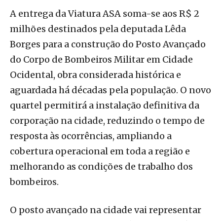
A entrega da Viatura ASA soma-se aos R$ 2
milhões destinados pela deputada Lêda
Borges para a construção do Posto Avançado
do Corpo de Bombeiros Militar em Cidade
Ocidental, obra considerada histórica e
aguardada há décadas pela população. O novo
quartel permitirá a instalação definitiva da
corporação na cidade, reduzindo o tempo de
resposta às ocorrências, ampliando a
cobertura operacional em toda a região e
melhorando as condições de trabalho dos
bombeiros.
O posto avançado na cidade vai representar