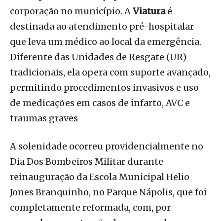
corporação no município. A
Viatura
é
destinada ao atendimento pré-hospitalar
que leva um médico ao local da emergência.
Diferente das Unidades de Resgate (UR)
tradicionais, ela opera com suporte avançado,
permitindo procedimentos invasivos e uso
de medicações em casos de infarto, AVC e
traumas graves
A solenidade ocorreu providencialmente no
Dia Dos Bombeiros Militar durante
reinauguração da Escola Municipal Helio
Jones Branquinho, no Parque Nápolis, que foi
completamente reformada, com, por