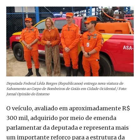
Deputada Federal Lêda Borges (Republicanos) entrega nova viatura de
Salvamento ao Corpo de Bombeiros de Goiás em Cidade Ocidental / Foto:
Jornal Opinião do Entorno
O veículo, avaliado em aproximadamente R$
300 mil, adquirido por meio de emenda
parlamentar da deputada e representa mais
um importante reforço para a estrutura da