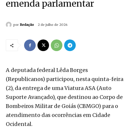
emenda parlamentar
por
Redação
2 de julho de 2026
A deputada federal Lêda Borges
(Republicanos) participou, nesta quinta-feira
(2), da entrega de uma Viatura ASA (Auto
Suporte Avançado), que destinou ao Corpo de
Bombeiros Militar de Goiás (CBMGO) para o
atendimento das ocorrências em Cidade
Ocidental.