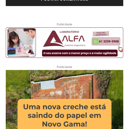
Publicidade
Publicidade