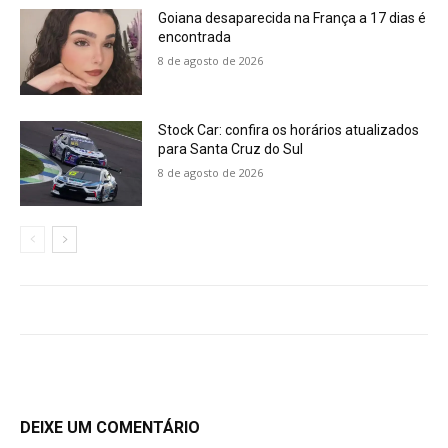
Goiana desaparecida na França a 17 dias é
encontrada
8 de agosto de 2026
Stock Car: confira os horários atualizados
para Santa Cruz do Sul
8 de agosto de 2026
DEIXE UM COMENTÁRIO