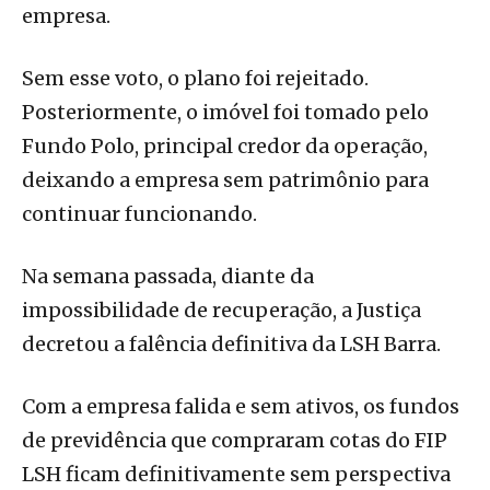
empresa.
Sem esse voto, o plano foi rejeitado.
Posteriormente, o imóvel foi tomado pelo
Fundo Polo, principal credor da operação,
deixando a empresa sem patrimônio para
continuar funcionando.
Na semana passada, diante da
impossibilidade de recuperação, a Justiça
decretou a falência definitiva da LSH Barra.
Com a empresa falida e sem ativos, os fundos
de previdência que compraram cotas do FIP
LSH ficam definitivamente sem perspectiva