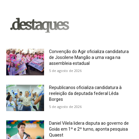
.destaques
Convenção do Agir oficializa candidatura
de Joscilene Mangão a uma vaga na
assembleia estadual
5 de agosto de 2026
Republicanos oficializa candidatura à
reeleição da deputada federal Lêda
Borges
5 de agosto de 2026
Daniel Vilela lidera disputa ao governo de
Goiás em 1º e 2º turno, aponta pesquisa
Quaest