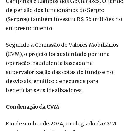
Campinas e Campos dos Goytacazes. O fundo
de pensão dos funcionários do Serpro
(Serpros) também investiu R$ 56 milhões no
empreendimento.
Segundo a Comissão de Valores Mobiliários
(CVM), o projeto foi sustentado por uma
operação fraudulenta baseada na
supervalorização das cotas do fundo e no
desvio sistemático de recursos para
beneficiar seus idealizadores.
Condenação da CVM
Em dezembro de 2024, o colegiado da CVM