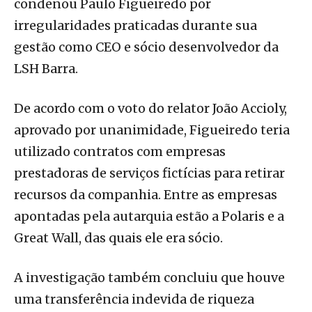
condenou Paulo Figueiredo por
irregularidades praticadas durante sua
gestão como CEO e sócio desenvolvedor da
LSH Barra.
De acordo com o voto do relator João Accioly,
aprovado por unanimidade, Figueiredo teria
utilizado contratos com empresas
prestadoras de serviços fictícias para retirar
recursos da companhia. Entre as empresas
apontadas pela autarquia estão a Polaris e a
Great Wall, das quais ele era sócio.
A investigação também concluiu que houve
uma transferência indevida de riqueza