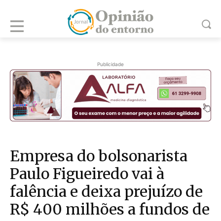
Publicidade
Empresa do bolsonarista
Paulo Figueiredo vai à
falência e deixa prejuízo de
R$ 400 milhões a fundos de