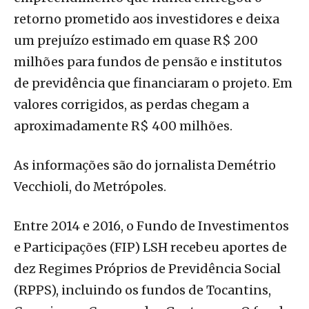
retorno prometido aos investidores e deixa
um prejuízo estimado em quase R$ 200
milhões para fundos de pensão e institutos
de previdência que financiaram o projeto. Em
valores corrigidos, as perdas chegam a
aproximadamente R$ 400 milhões.
As informações são do jornalista Demétrio
Vecchioli, do Metrópoles.
Entre 2014 e 2016, o Fundo de Investimentos
e Participações (FIP) LSH recebeu aportes de
dez Regimes Próprios de Previdência Social
(RPPS), incluindo os fundos de Tocantins,