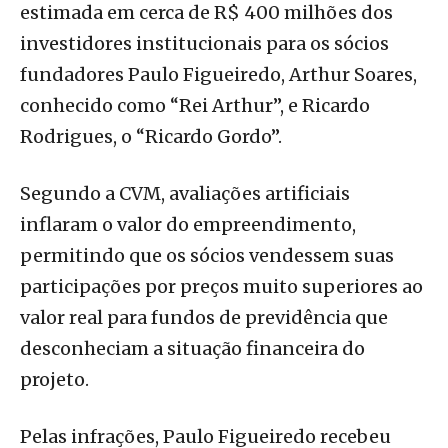
estimada em cerca de R$ 400 milhões dos
investidores institucionais para os sócios
fundadores Paulo Figueiredo, Arthur Soares,
conhecido como “Rei Arthur”, e Ricardo
Rodrigues, o “Ricardo Gordo”.
Segundo a CVM, avaliações artificiais
inflaram o valor do empreendimento,
permitindo que os sócios vendessem suas
participações por preços muito superiores ao
valor real para fundos de previdência que
desconheciam a situação financeira do
projeto.
Pelas infrações, Paulo Figueiredo recebeu