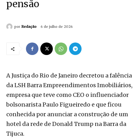
pensão
por
Redação
6 de julho de 2026
A Justiça do Rio de Janeiro decretou a falência
da LSH Barra Empreendimentos Imobiliários,
empresa que teve como CEO o influenciador
bolsonarista Paulo Figueiredo e que ficou
conhecida por anunciar a construção de um
hotel da rede de Donald Trump na Barra da
Tijuca.