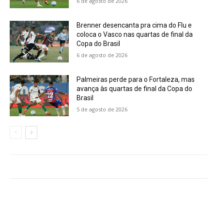
6 de agosto de 2026
Brenner desencanta pra cima do Flu e
coloca o Vasco nas quartas de final da
Copa do Brasil
6 de agosto de 2026
Palmeiras perde para o Fortaleza, mas
avança às quartas de final da Copa do
Brasil
5 de agosto de 2026