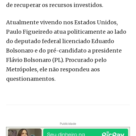
de recuperar os recursos investidos.
Atualmente vivendo nos Estados Unidos,
Paulo Figueiredo atua politicamente ao lado
do deputado federal licenciado Eduardo
Bolsonaro e do pré-candidato a presidente
Flávio Bolsonaro (PL). Procurado pelo
Metrópoles, ele não respondeu aos
questionamentos.
Publicidade