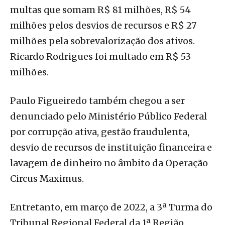
multas que somam R$ 81 milhões, R$ 54
milhões pelos desvios de recursos e R$ 27
milhões pela sobrevalorização dos ativos.
Ricardo Rodrigues foi multado em R$ 53
milhões.
Paulo Figueiredo também chegou a ser
denunciado pelo Ministério Público Federal
por corrupção ativa, gestão fraudulenta,
desvio de recursos de instituição financeira e
lavagem de dinheiro no âmbito da Operação
Circus Maximus.
Entretanto, em março de 2022, a 3ª Turma do
Tribunal Regional Federal da 1ª Região