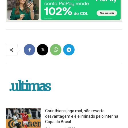
.ultimas
Corinthians joga mal, não reverte
desvantagem e é eliminado pelo Inter na
Copa do Brasil