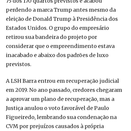
75 dos 170 quartos previstos e acabou
perdendo a marca Trump antes mesmo da
eleição de Donald Trump à Presidência dos
Estados Unidos. O grupo do empresário
retirou sua bandeira do projeto por
considerar que o empreendimento estava
inacabado e abaixo dos padrões de luxo
previstos.
A LSH Barra entrou em recuperação judicial
em 2019. No ano passado, credores chegaram
a aprovar um plano de recuperação, mas a
Justiça anulou o voto favorável de Paulo
Figueiredo, lembrando sua condenação na
CVM por prejuízos causados à própria