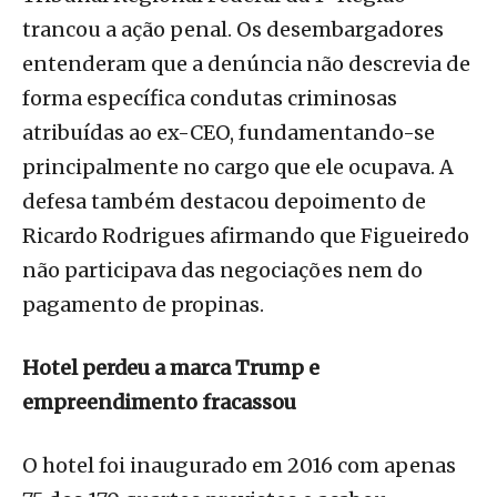
trancou a ação penal. Os desembargadores
entenderam que a denúncia não descrevia de
forma específica condutas criminosas
atribuídas ao ex-CEO, fundamentando-se
principalmente no cargo que ele ocupava. A
defesa também destacou depoimento de
Ricardo Rodrigues afirmando que Figueiredo
não participava das negociações nem do
pagamento de propinas.
Hotel perdeu a marca Trump e
empreendimento fracassou
O hotel foi inaugurado em 2016 com apenas