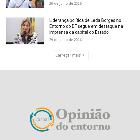
30 de julho de 2026
Liderança política de Lêda Borges no
Entorno do DF segue em destaque na
imprensa da capital do Estado
29 de julho de 2026
Carregar mais