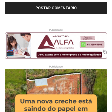
Publicidade
Publicidade