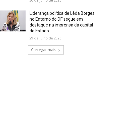
30 de julho de 2026
Liderança política de Lêda Borges
no Entorno do DF segue em
destaque na imprensa da capital
do Estado
29 de julho de 2026
Carregar mais