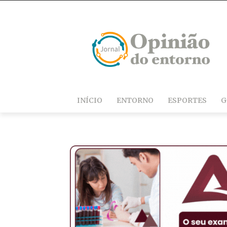
INÍCIO
ENTORNO
ESPORTES
G