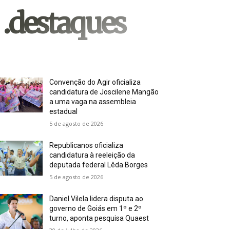
.destaques
Convenção do Agir oficializa
candidatura de Joscilene Mangão
a uma vaga na assembleia
estadual
5 de agosto de 2026
Republicanos oficializa
candidatura à reeleição da
deputada federal Lêda Borges
5 de agosto de 2026
Daniel Vilela lidera disputa ao
governo de Goiás em 1º e 2º
turno, aponta pesquisa Quaest