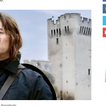
: Reprodução