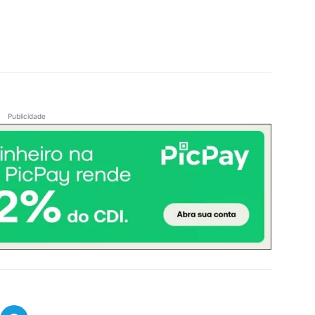
Publicidade