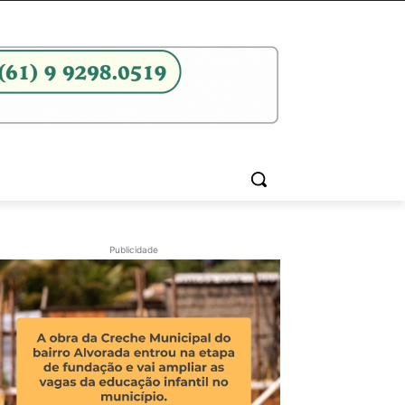
Publicidade