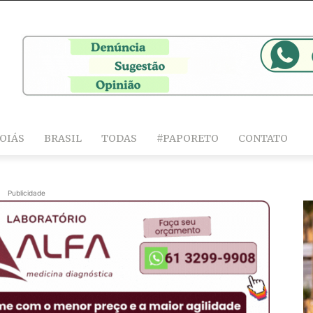
OIÁS
BRASIL
TODAS
#PAPORETO
CONTATO
Publicidade