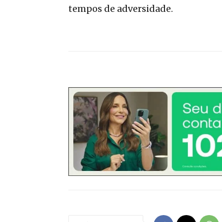
tempos de adversidade.