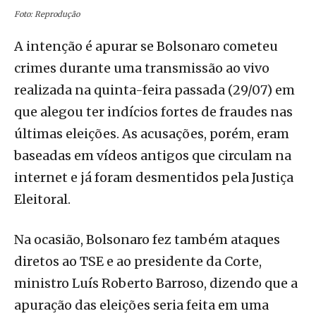
Foto: Reprodução
A intenção é apurar se Bolsonaro cometeu
crimes durante uma transmissão ao vivo
realizada na quinta-feira passada (29/07) em
que alegou ter indícios fortes de fraudes nas
últimas eleições. As acusações, porém, eram
baseadas em vídeos antigos que circulam na
internet e já foram desmentidos pela Justiça
Eleitoral.
Na ocasião, Bolsonaro fez também ataques
diretos ao TSE e ao presidente da Corte,
ministro Luís Roberto Barroso, dizendo que a
apuração das eleições seria feita em uma