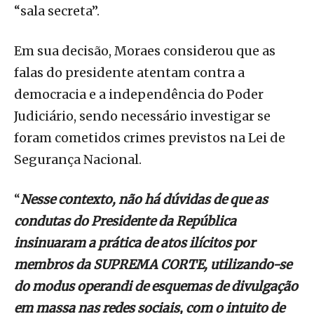
“sala secreta”.
Em sua decisão, Moraes considerou que as
falas do presidente atentam contra a
democracia e a independência do Poder
Judiciário, sendo necessário investigar se
foram cometidos crimes previstos na Lei de
Segurança Nacional.
“
Nesse contexto, não há dúvidas de que as
condutas do Presidente da República
insinuaram a prática de atos ilícitos por
membros da SUPREMA CORTE, utilizando-se
do modus operandi de esquemas de divulgação
em massa nas redes sociais, com o intuito de