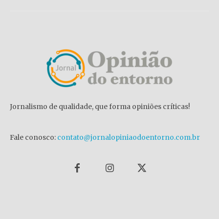
Jornalismo de qualidade, que forma opiniões críticas!
Fale conosco:
contato@jornalopiniaodoentorno.com.br