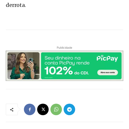
derrota.
Publicidade