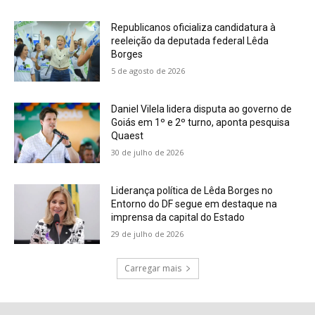
Republicanos oficializa candidatura à
reeleição da deputada federal Lêda
Borges
5 de agosto de 2026
Daniel Vilela lidera disputa ao governo de
Goiás em 1º e 2º turno, aponta pesquisa
Quaest
30 de julho de 2026
Liderança política de Lêda Borges no
Entorno do DF segue em destaque na
imprensa da capital do Estado
29 de julho de 2026
Carregar mais