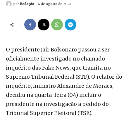
por
Redação
4 de agosto de 2021
O presidente Jair Bolsonaro passou a ser
oficialmente investigado no chamado
inquérito das Fake News, que tramita no
Supremo Tribunal Federal (STF). O relator do
inquérito, ministro Alexandre de Moraes,
decidiu na quarta-feira (04) incluir o
presidente na investigação a pedido do
Tribunal Superior Eleitoral (TSE).