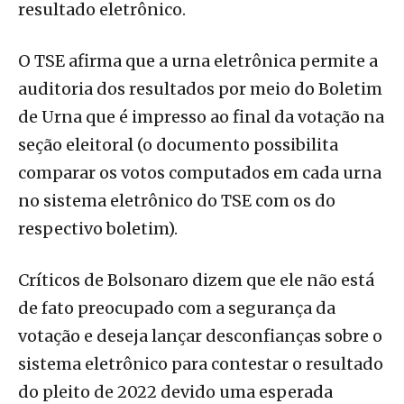
resultado eletrônico.
O TSE afirma que a urna eletrônica permite a
auditoria dos resultados por meio do Boletim
de Urna que é impresso ao final da votação na
seção eleitoral (o documento possibilita
comparar os votos computados em cada urna
no sistema eletrônico do TSE com os do
respectivo boletim).
Críticos de Bolsonaro dizem que ele não está
de fato preocupado com a segurança da
votação e deseja lançar desconfianças sobre o
sistema eletrônico para contestar o resultado
do pleito de 2022 devido uma esperada