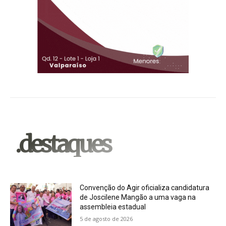
.destaques
Convenção do Agir oficializa candidatura
de Joscilene Mangão a uma vaga na
assembleia estadual
5 de agosto de 2026