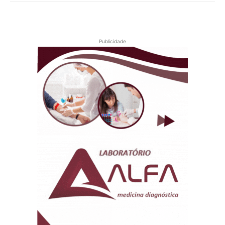
Publicidade