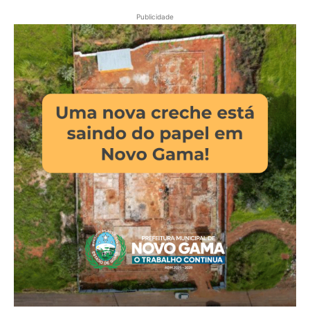
Publicidade