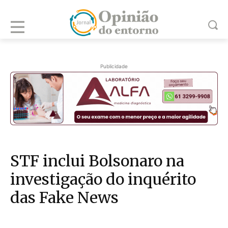
Publicidade
STF inclui Bolsonaro na
investigação do inquérito
das Fake News