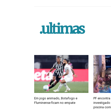
.ultimas
Em jogo animado, Botafogo e
PF encontra
Fluminense ficam no empate
investigado
piscina com