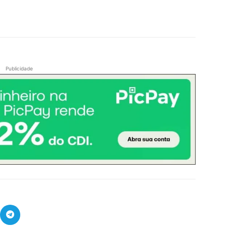
Publicidade