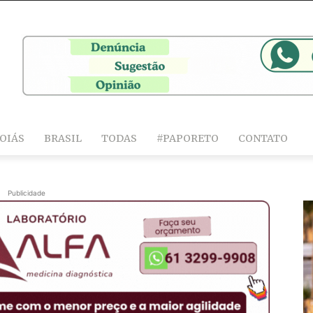
OIÁS
BRASIL
TODAS
#PAPORETO
CONTATO
Publicidade