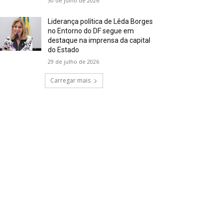
30 de julho de 2026
Liderança política de Lêda Borges
no Entorno do DF segue em
destaque na imprensa da capital
do Estado
29 de julho de 2026
Carregar mais