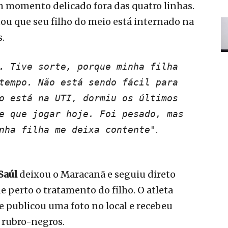
um momento delicado fora das quatro linhas.
ou que seu filho do meio está internado na
s.
. Tive sorte, porque minha filha
tempo. Não está sendo fácil para
o está na UTI, dormiu os últimos
e que jogar hoje. Foi pesado, mas
.
nha filha me deixa contente"
Saúl
deixou o Maracanã e seguiu direto
 perto o tratamento do filho. O atleta
e publicou uma foto no local e recebeu
 rubro-negros.