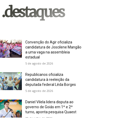
.destaques
Convenção do Agir oficializa
candidatura de Joscilene Mangão
a uma vaga na assembleia
estadual
5 de agosto de 2026
Republicanos oficializa
candidatura à reeleição da
deputada federal Lêda Borges
5 de agosto de 2026
Daniel Vilela lidera disputa ao
governo de Goiás em 1º e 2º
turno, aponta pesquisa Quaest