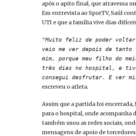
após o apito final, que atravessa 
Em entrevista ao SporTV, Saúl cont
UTI e que a família vive dias difícei
"Muito feliz de poder voltar
veio me ver depois de tanto 
mim, porque meu filho do mei
três dias no hospital, e tiv
consegui desfrutar. E ver mi
escreveu o atleta.
Assim que a partida foi encerrada,
para o hospital, onde acompanha de
também usou as redes sociais, ond
mensagens de apoio de torcedores