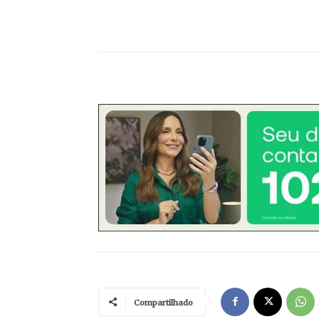
Compartilhado