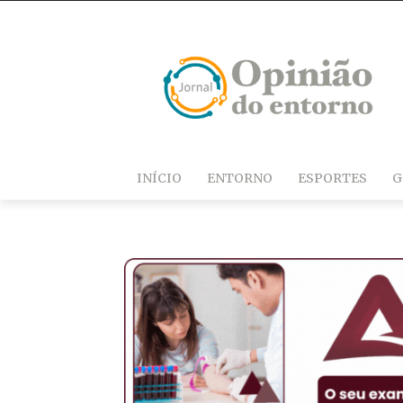
INÍCIO
ENTORNO
ESPORTES
G