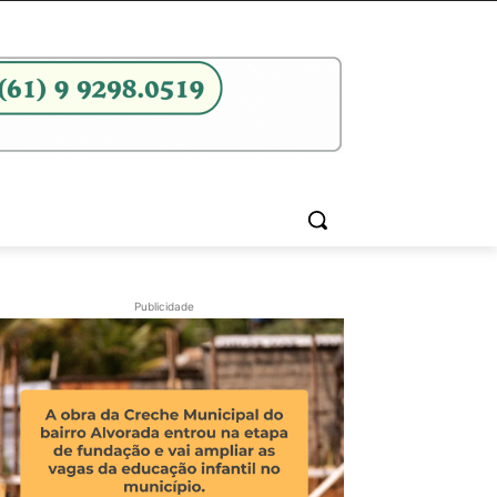
Publicidade