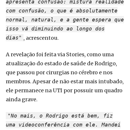
apresenta confusão: mistura realidade
com confusão, o que é absolutamente
normal, natural, e a gente espera que
isso vá diminuindo ao longo dos
dias"
, acrescentou.
A revelação foi feita via Stories, como uma
atualização do estado de saúde de Rodrigo,
que passou por cirurgias no cérebro e nos
membros. Apesar de não estar mais intubado,
ele permanece na UTI por possuir um quadro
ainda grave.
"No mais, o Rodrigo está bem, fiz
uma videoconferência com ele. Mandei