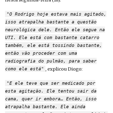
"O Rodrigo hoje estava mais agitado,
isso atrapalha bastante a questão
neurológica dele. Então ele segue na
UTI. Ele está com bastante catarro
também, ele está tossindo bastante,
então vão proceder com uma
radiografia do pulmão, para saber
como ele está"
, explicou Diogo:
"E ele teve que ser medicado por
esta agitação. Ele tentou sair da
cama, quer ir embora… Então, isso
atrapalha bastante. Ele ainda