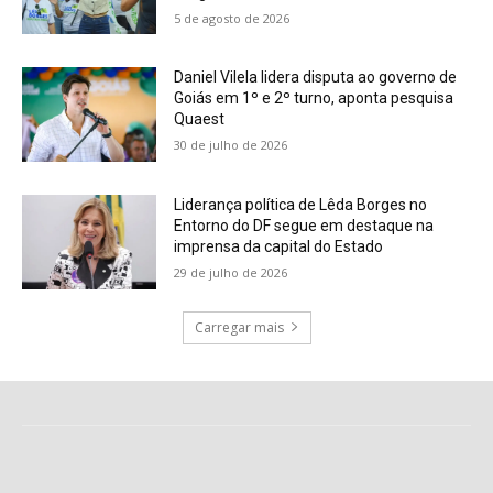
5 de agosto de 2026
Daniel Vilela lidera disputa ao governo de
Goiás em 1º e 2º turno, aponta pesquisa
Quaest
30 de julho de 2026
Liderança política de Lêda Borges no
Entorno do DF segue em destaque na
imprensa da capital do Estado
29 de julho de 2026
Carregar mais