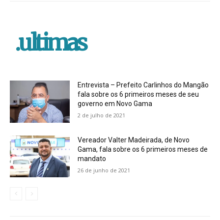
.ultimas
Entrevista – Prefeito Carlinhos do Mangão
fala sobre os 6 primeiros meses de seu
governo em Novo Gama
2 de julho de 2021
Vereador Valter Madeirada, de Novo
Gama, fala sobre os 6 primeiros meses de
mandato
26 de junho de 2021