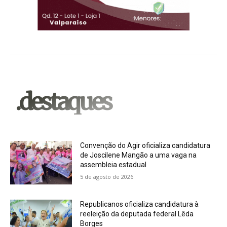
.destaques
Convenção do Agir oficializa candidatura
de Joscilene Mangão a uma vaga na
assembleia estadual
5 de agosto de 2026
Republicanos oficializa candidatura à
reeleição da deputada federal Lêda
Borges