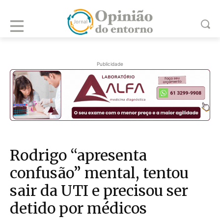
Publicidade
Rodrigo “apresenta
confusão” mental, tentou
sair da UTI e precisou ser
detido por médicos