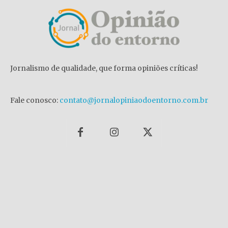
Jornalismo de qualidade, que forma opiniões críticas!
Fale conosco:
contato@jornalopiniaodoentorno.com.br