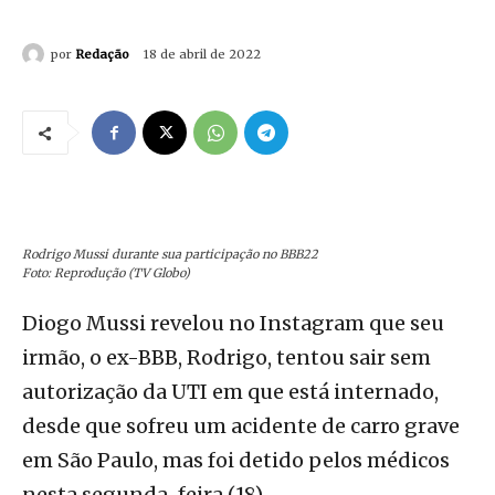
por
Redação
18 de abril de 2022
Rodrigo Mussi durante sua participação no BBB22
Foto: Reprodução (TV Globo)
Diogo Mussi revelou no Instagram que seu
irmão, o ex-BBB, Rodrigo, tentou sair sem
autorização da UTI em que está internado,
desde que sofreu um acidente de carro grave
em São Paulo, mas foi detido pelos médicos
nesta segunda-feira (18).