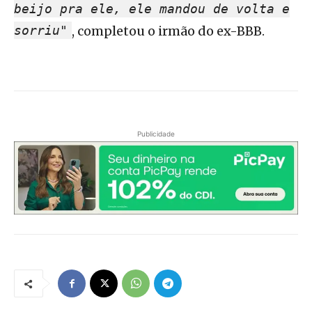
beijo pra ele, ele mandou de volta e
sorriu"
, completou o irmão do ex-BBB.
Publicidade