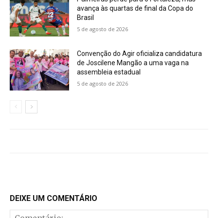
avança às quartas de final da Copa do
Brasil
5 de agosto de 2026
Convenção do Agir oficializa candidatura
de Joscilene Mangão a uma vaga na
assembleia estadual
5 de agosto de 2026
DEIXE UM COMENTÁRIO