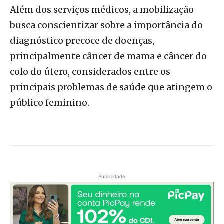
Além dos serviços médicos, a mobilização
busca conscientizar sobre a importância do
diagnóstico precoce de doenças,
principalmente câncer de mama e câncer do
colo do útero, considerados entre os
principais problemas de saúde que atingem o
público feminino.
Publicidade