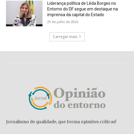
Liderança política de Lêda Borges no
Entorno do DF segue em destaque na
imprensa da capital do Estado
29 de julho de 2026
Carregar mais
Jornalismo de qualidade, que forma opiniões críticas!