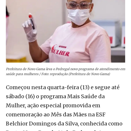
Prefeitura de Novo Gama leva o Pedregal novo programa de atendimento em
saúde para mulheres / Foto: reprodução (Prefeitura de Novo Gama)
Começou nesta quarta-feira (13) e segue até
sábado (16) o programa Mais Saúde da
Mulher, ação especial promovida em
comemoração ao Mês das Mães na ESF
Belchior Domingos da Silva, conhecida como