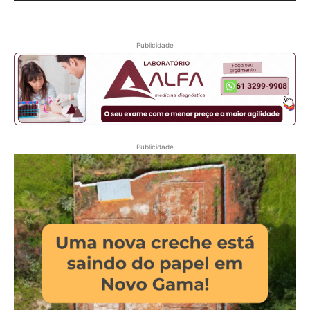
Publicidade
Publicidade