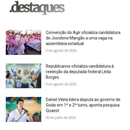
.destaques
Convenção do Agir oficializa candidatura
de Joscilene Mangão a uma vaga na
assembleia estadual
5 de agosto de 2026
Republicanos oficializa candidatura à
reeleição da deputada federal Lêda
Borges
5 de agosto de 2026
Daniel Vilela lidera disputa ao governo de
Goiás em 1º e 2º turno, aponta pesquisa
Quaest
30 de julho de 2026