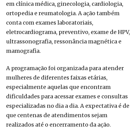
em clínica médica, ginecologia, cardiologia,
ortopedia e reumatologia. A ação também
conta com exames laboratoriais,
eletrocardiograma, preventivo, exame de HPV,
ultrassonografia, ressonância magnética e
mamografia.
A programação foi organizada para atender
mulheres de diferentes faixas etárias,
especialmente aquelas que encontram
dificuldades para acessar exames e consultas
especializadas no dia a dia. A expectativa é de
que centenas de atendimentos sejam
realizados até o encerramento da ação.