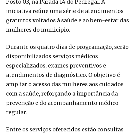
Posto 03, na Parada 14 do Pedregal. A
iniciativa reúne uma série de atendimentos
gratuitos voltados à saúde e ao bem-estar das
mulheres do município.
Durante os quatro dias de programação, serão
disponibilizados serviços médicos
especializados, exames preventivos e
atendimentos de diagnóstico. O objetivo é
ampliar o acesso das mulheres aos cuidados
com a saúde, reforçando a importância da
prevenção e do acompanhamento médico
regular.
Entre os serviços oferecidos estão consultas