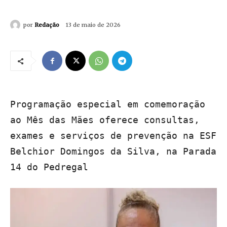
por
Redação
13 de maio de 2026
Programação especial em comemoração
ao Mês das Mães oferece consultas,
exames e serviços de prevenção na ESF
Belchior Domingos da Silva, na Parada
14 do Pedregal