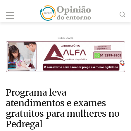
Publicidade
Programa leva
atendimentos e exames
gratuitos para mulheres no
Pedregal