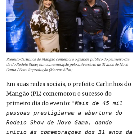
Prefeito Carlinhos do Mangão comemora o grande público do primeiro dia
da do Rodeio Show, em comemoração pelo aniversário de 31 anos de Novo
Gama / Foto: Reprodução (Marcos Silva)
Em suas redes sociais, o prefeito Carlinhos do
Mangão (PL) comemorou o sucesso do
primeiro dia do evento:
"Mais de 45 mil
pessoas prestigiaram a abertura do
Rodeio Show de Novo Gama, dando
início às comemorações dos 31 anos da