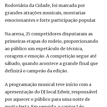
Rodoviária da Cidade, foi marcada por
grandes atrações musicais, montarias
emocionantes e forte participação popular.
Na arena, 25 competidores disputaram as
primeiras etapas do rodeio, proporcionando
ao público um espetáculo de técnica,
coragem e emoção. A competição segue até
sábado, quando acontece a grande final que
definirá o campeão da edição.
A programação musical teve início com a
apresentação do DJ local Edwir, responsável
por aquecer o público para uma noite de
muita festa. Em seguida, o cantor Léo