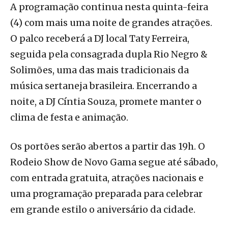
A programação continua nesta quinta-feira
(4) com mais uma noite de grandes atrações.
O palco receberá a DJ local Taty Ferreira,
seguida pela consagrada dupla Rio Negro &
Solimões, uma das mais tradicionais da
música sertaneja brasileira. Encerrando a
noite, a DJ Cíntia Souza, promete manter o
clima de festa e animação.
Os portões serão abertos a partir das 19h. O
Rodeio Show de Novo Gama segue até sábado,
com entrada gratuita, atrações nacionais e
uma programação preparada para celebrar
em grande estilo o aniversário da cidade.