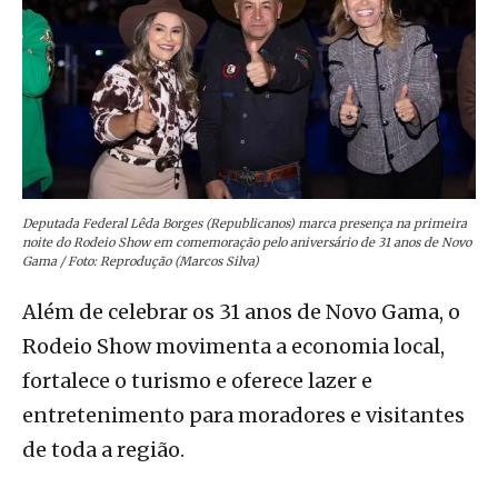
Deputada Federal Lêda Borges (Republicanos) marca presença na primeira
noite do Rodeio Show em comemoração pelo aniversário de 31 anos de Novo
Gama / Foto: Reprodução (Marcos Silva)
Além de celebrar os 31 anos de Novo Gama, o
Rodeio Show movimenta a economia local,
fortalece o turismo e oferece lazer e
entretenimento para moradores e visitantes
de toda a região.