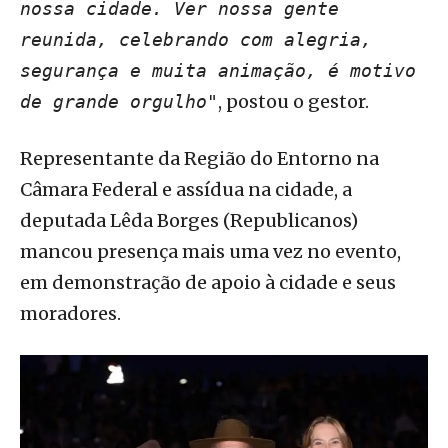
nossa cidade. Ver nossa gente
reunida, celebrando com alegria,
segurança e muita animação, é motivo
, postou o gestor.
de grande orgulho"
Representante da Região do Entorno na
Câmara Federal e assídua na cidade, a
deputada Lêda Borges (Republicanos)
mancou presença mais uma vez no evento,
em demonstração de apoio à cidade e seus
moradores.