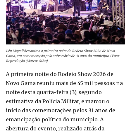
Léu Magalhães anima a primeira noite do Rodeio Show 2026 de Novo
Gama, em comemoração pelo aniversário de 31 anos do município / Foto:
Reprodução (Marcos Silva)
A primeira noite do Rodeio Show 2026 de
Novo Gama reuniu mais de 45 mil pessoas na
noite desta quarta-feira (3), segundo
estimativa da Polícia Militar, e marcou o
início das comemorações pelos 31 anos de
emancipação política do município. A
abertura do evento, realizado atrás da