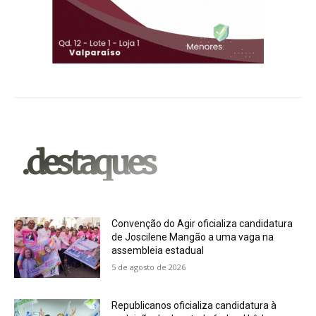
.destaques
Convenção do Agir oficializa candidatura
de Joscilene Mangão a uma vaga na
assembleia estadual
5 de agosto de 2026
Republicanos oficializa candidatura à