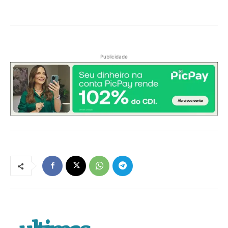
Publicidade