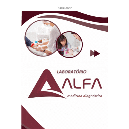
Publicidade