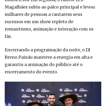
Magalhães subiu ao palco principal e levou
milhares de pessoas a cantarem seus
sucessos em um show repleto de
romantismo, animação e interação com os
fãs.
Encerrando a programação da noite, o DJ
Breno Paixão manteve a energia em alta e
garantiu a animação do público até o
encerramento do evento.