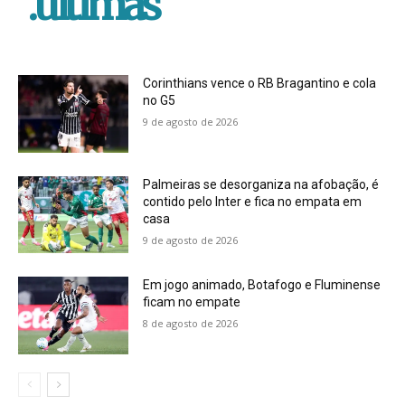
.ultimas
Corinthians vence o RB Bragantino e cola
no G5
9 de agosto de 2026
Palmeiras se desorganiza na afobação, é
contido pelo Inter e fica no empata em
casa
9 de agosto de 2026
Em jogo animado, Botafogo e Fluminense
ficam no empate
8 de agosto de 2026