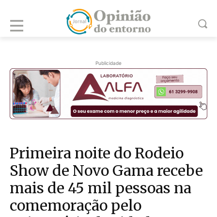
Publicidade
Primeira noite do Rodeio
Show de Novo Gama recebe
mais de 45 mil pessoas na
comemoração pelo