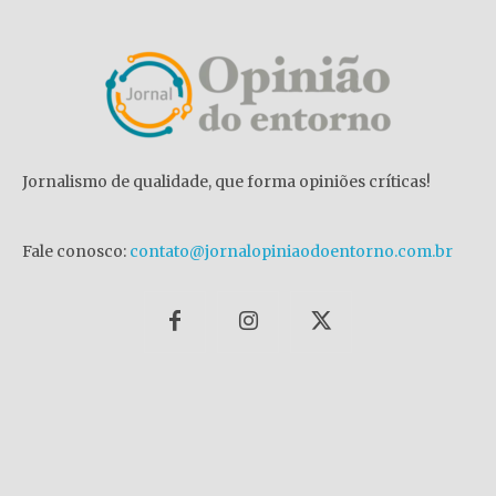
Jornalismo de qualidade, que forma opiniões críticas!
Fale conosco:
contato@jornalopiniaodoentorno.com.br