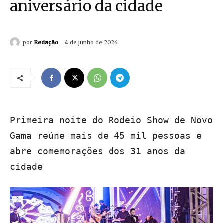
aniversário da cidade
por
Redação
4 de junho de 2026
Primeira noite do Rodeio Show de Novo
Gama reúne mais de 45 mil pessoas e
abre comemorações dos 31 anos da
cidade