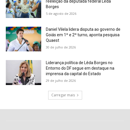
reeleição da deputada federal Lêda
Borges
5 de agosto de 2026
Daniel Vilela lidera disputa ao governo de
Goiás em 1º e 2º turno, aponta pesquisa
Quaest
30 de julho de 2026
Liderança política de Lêda Borges no
Entorno do DF segue em destaque na
imprensa da capital do Estado
29 de julho de 2026
Carregar mais