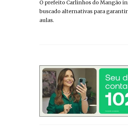
O prefeito Carlinhos do Mangão in
buscado alternativas para garantir
aulas.