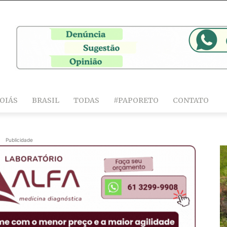
OIÁS
BRASIL
TODAS
#PAPORETO
CONTATO
Publicidade