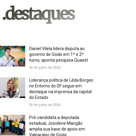
.destaques
Daniel Vilela lidera disputa ao
governo de Goiás em 1º e 2º
turno, aponta pesquisa Quaest
30 de julho de 2026
Liderança política de Lêda Borges
no Entorno do DF segue em
destaque na imprensa da capital
do Estado
29 de julho de 2026
Pré-candidata a deputada
estadual, Joscilene Mangão
amplia sua base de apoio em
Valparaíso de Goiás