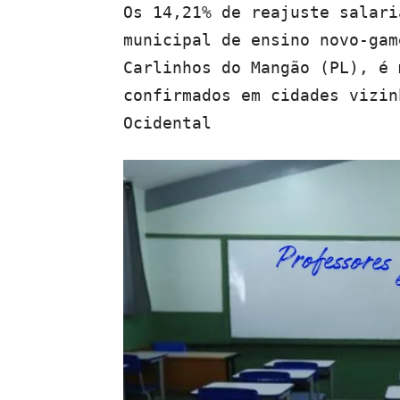
Os 14,21% de reajuste salari
municipal de ensino novo-gam
Carlinhos do Mangão (PL), é 
confirmados em cidades vizin
Ocidental