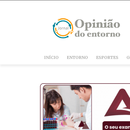
INÍCIO
ENTORNO
ESPORTES
G