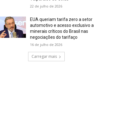
22 de julho de 2026
EUA queriam tarifa zero a setor
automotivo e acesso exclusivo a
minerais críticos do Brasil nas
negociações do tarifaço
16 de julho de 2026
Carregar mais