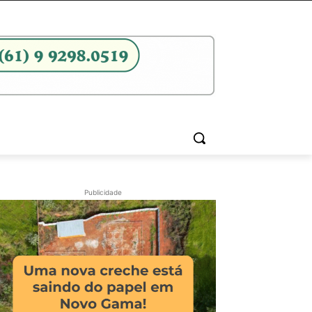
Publicidade