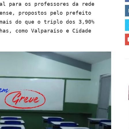
al para os professores da rede
ense, propostos pelo prefeito
mais do que o triplo dos 3,90%
has, como Valparaíso e Cidade