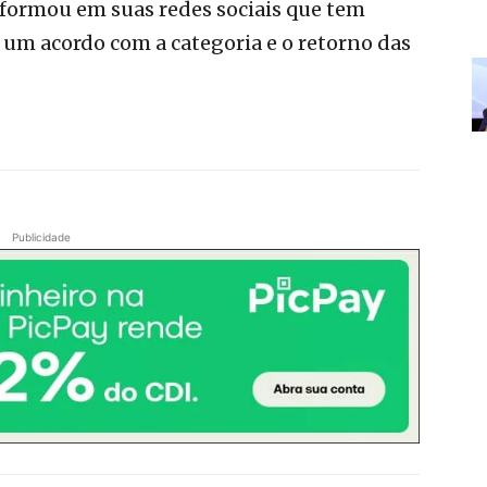
formou em suas redes sociais que tem
 um acordo com a categoria e o retorno das
Publicidade