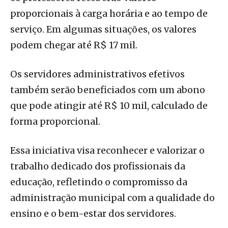
proporcionais à carga horária e ao tempo de
serviço. Em algumas situações, os valores
podem chegar até R$ 17 mil.
Os servidores administrativos efetivos
também serão beneficiados com um abono
que pode atingir até R$ 10 mil, calculado de
forma proporcional.
Essa iniciativa visa reconhecer e valorizar o
trabalho dedicado dos profissionais da
educação, refletindo o compromisso da
administração municipal com a qualidade do
ensino e o bem-estar dos servidores.