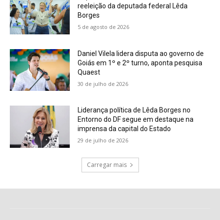
reeleição da deputada federal Lêda
Borges
5 de agosto de 2026
Daniel Vilela lidera disputa ao governo de
Goiás em 1º e 2º turno, aponta pesquisa
Quaest
30 de julho de 2026
Liderança política de Lêda Borges no
Entorno do DF segue em destaque na
imprensa da capital do Estado
29 de julho de 2026
Carregar mais