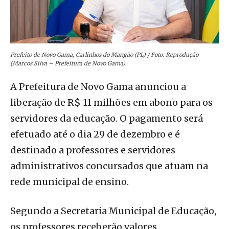
Prefeito de Novo Gama, Carlinhos do Mangão (PL) / Foto: Reprodução
(Marcos Silva – Prefeitura de Novo Gama)
A Prefeitura de Novo Gama anunciou a
liberação de R$ 11 milhões em abono para os
servidores da educação. O pagamento será
efetuado até o dia 29 de dezembro e é
destinado a professores e servidores
administrativos concursados que atuam na
rede municipal de ensino.
Segundo a Secretaria Municipal de Educação,
os professores receberão valores