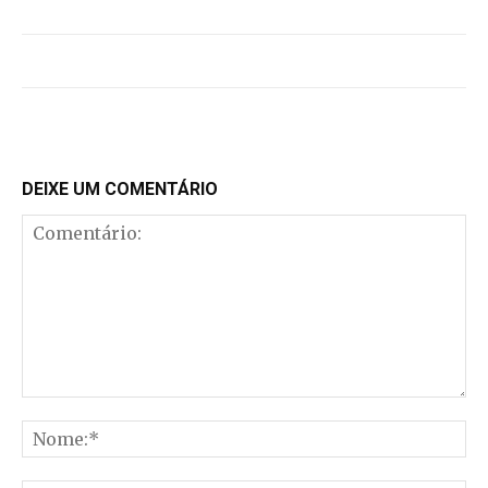
DEIXE UM COMENTÁRIO
Comentário:
No