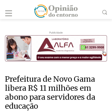
Publicidade
Prefeitura de Novo Gama
libera R$ 11 milhões em
abono para servidores da
educação