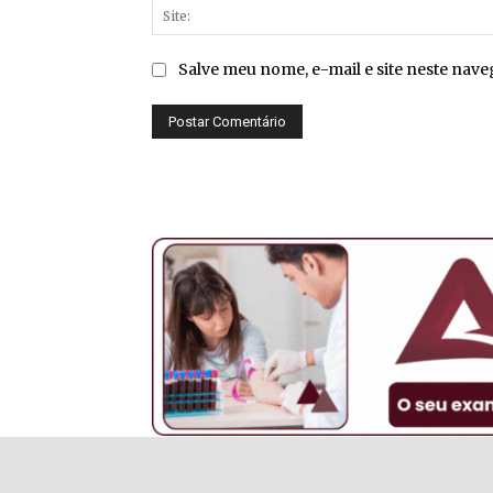
Salve meu nome, e-mail e site neste nav