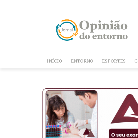
INÍCIO
ENTORNO
ESPORTES
G