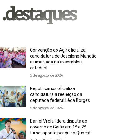
.destaques
Convenção do Agir oficializa
candidatura de Joscilene Mangão
a uma vaga na assembleia
estadual
5 de agosto de 2026
Republicanos oficializa
candidatura à reeleição da
deputada federal Lêda Borges
5 de agosto de 2026
Daniel Vilela lidera disputa ao
governo de Goiás em 1º e 2º
turno, aponta pesquisa Quaest