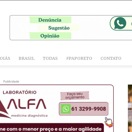
OIÁS
BRASIL
TODAS
#PAPORETO
CONTATO
Publicidade