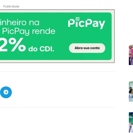
Publicidade