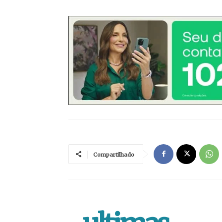
Compartilhado