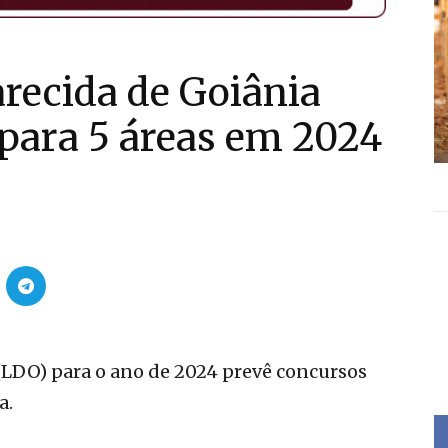
arecida de Goiânia
para 5 áreas em 2024
 (LDO) para o ano de 2024 prevê concursos
a.