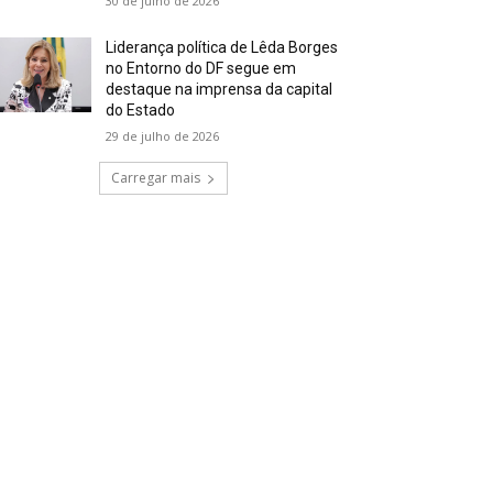
30 de julho de 2026
Liderança política de Lêda Borges
no Entorno do DF segue em
destaque na imprensa da capital
do Estado
29 de julho de 2026
Carregar mais