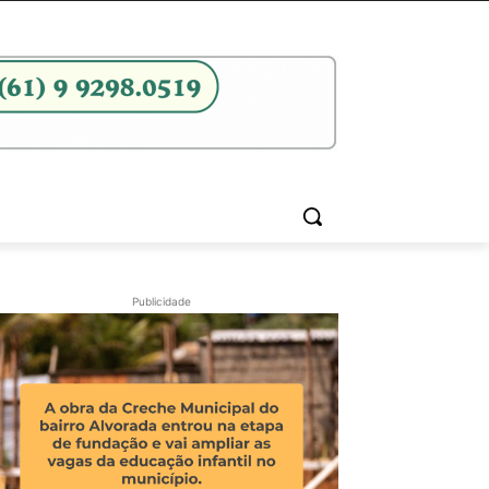
Publicidade