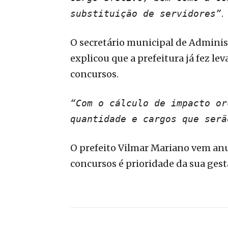
.
substituição de servidores”
O secretário municipal de Adminis
explicou que a prefeitura já fez le
concursos.
“Com o cálculo de impacto or
quantidade e cargos que serã
O prefeito Vilmar Mariano vem anu
concursos é prioridade da sua gest