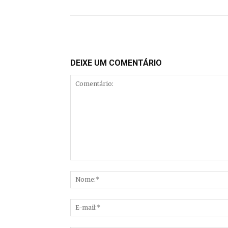
DEIXE UM COMENTÁRIO
Comentário: