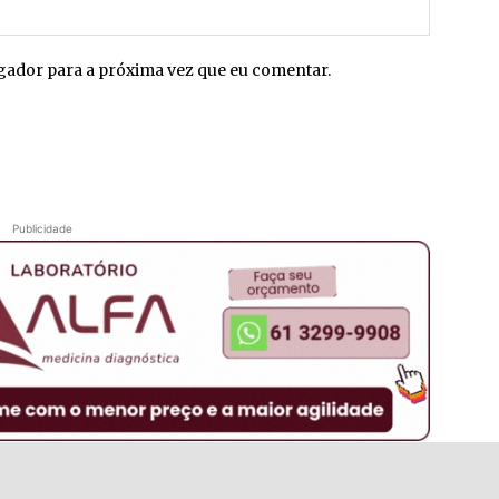
Site:
egador para a próxima vez que eu comentar.
Publicidade