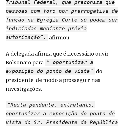
Tribunal Federal, que preconiza que
pessoas com foro por prerrogativa de
função na Egrégia Corte só podem ser
indiciadas mediante prévia
autorização”,
afirmou.
A delegada afirma que é necessário ouvir
Bolsonaro para
“ oportunizar a
exposição do ponto de vista”
do
presidente, de modo a prosseguir nas
investigações.
“Resta pendente, entretanto,
oportunizar a exposição do ponto de
vista do Sr. Presidente da República