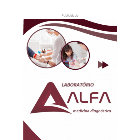
Publicidade