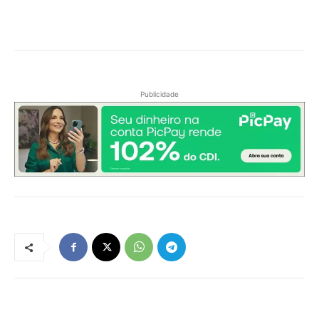
Publicidade