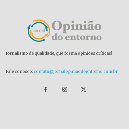
Jornalismo de qualidade, que forma opiniões críticas!
Fale conosco:
contato@jornalopiniaodoentorno.com.br