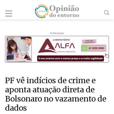
Publicidade
PF vê indícios de crime e
aponta atuação direta de
Bolsonaro no vazamento de
dados