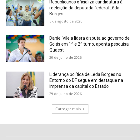
Republicanos oficializa candidatura à
reeleição da deputada federal Lêda
Borges
5 de agosto de 2026
Daniel Vilela lidera disputa ao governo de
Goiás em 1º e 2º turno, aponta pesquisa
Quaest
30 de julho de 2026
Liderança política de Lêda Borges no
Entorno do DF segue em destaque na
imprensa da capital do Estado
29 de julho de 2026
Carregar mais