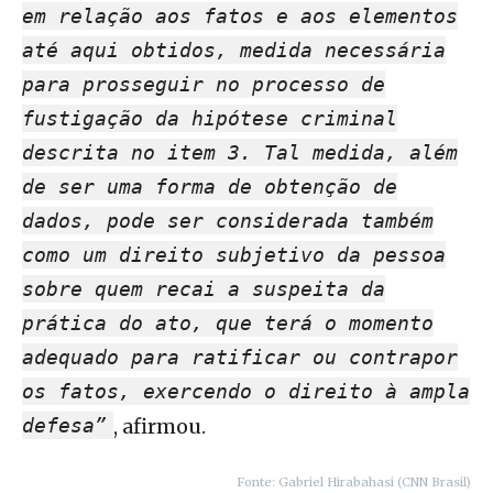
em relação aos fatos e aos elementos
até aqui obtidos, medida necessária
para prosseguir no processo de
fustigação da hipótese criminal
descrita no item 3. Tal medida, além
de ser uma forma de obtenção de
dados, pode ser considerada também
como um direito subjetivo da pessoa
sobre quem recai a suspeita da
prática do ato, que terá o momento
adequado para ratificar ou contrapor
os fatos, exercendo o direito à ampla
defesa”
, afirmou.
Fonte: Gabriel Hirabahasi (CNN Brasil)