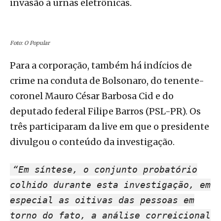
invasão à urnas eletrônicas.
Foto: O Popular
Para a corporação, também há indícios de
crime na conduta de Bolsonaro, do tenente-
coronel Mauro César Barbosa Cid e do
deputado federal Filipe Barros (PSL-PR). Os
três participaram da live em que o presidente
divulgou o conteúdo da investigação.
“Em síntese, o conjunto probatório
colhido durante esta investigação, em
especial as oitivas das pessoas em
torno do fato, a análise correicional