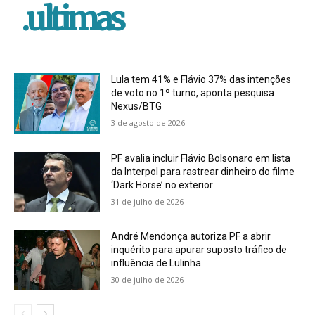
.ultimas
Lula tem 41% e Flávio 37% das intenções
de voto no 1º turno, aponta pesquisa
Nexus/BTG
3 de agosto de 2026
PF avalia incluir Flávio Bolsonaro em lista
da Interpol para rastrear dinheiro do filme
‘Dark Horse’ no exterior
31 de julho de 2026
André Mendonça autoriza PF a abrir
inquérito para apurar suposto tráfico de
influência de Lulinha
30 de julho de 2026