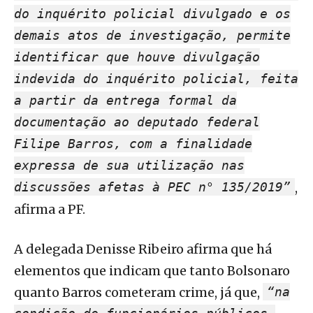
do inquérito policial divulgado e os
demais atos de investigação, permite
identificar que houve divulgação
indevida do inquérito policial, feita
a partir da entrega formal da
documentação ao deputado federal
Filipe Barros, com a finalidade
expressa de sua utilização nas
discussões afetas à PEC n° 135/2019”
,
afirma a PF.
A delegada Denisse Ribeiro afirma que há
elementos que indicam que tanto Bolsonaro
quanto Barros cometeram crime, já que,
“na