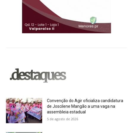
.destaques
Convenção do Agir oficializa candidatura
de Joscilene Mangão a uma vaga na
assembleia estadual
5 de agosto de 2026