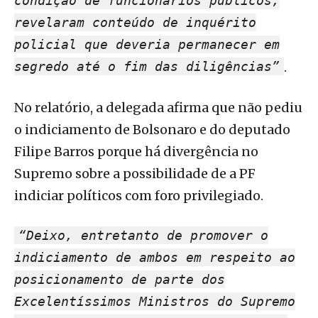
condição de funcionários públicos,
revelaram conteúdo de inquérito
policial que deveria permanecer em
segredo até o fim das diligências”
.
No relatório, a delegada afirma que não pediu
o indiciamento de Bolsonaro e do deputado
Filipe Barros porque há divergência no
Supremo sobre a possibilidade de a PF
indiciar políticos com foro privilegiado.
“Deixo, entretanto de promover o
indiciamento de ambos em respeito ao
posicionamento de parte dos
Excelentíssimos Ministros do Supremo