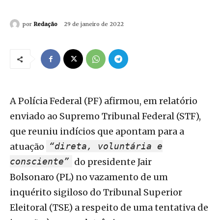
por
Redação
29 de janeiro de 2022
A Polícia Federal (PF) afirmou, em relatório
enviado ao Supremo Tribunal Federal (STF),
que reuniu indícios que apontam para a
atuação
“direta, voluntária e
consciente”
do presidente Jair
Bolsonaro (PL) no vazamento de um
inquérito sigiloso do Tribunal Superior
Eleitoral (TSE) a respeito de uma tentativa de