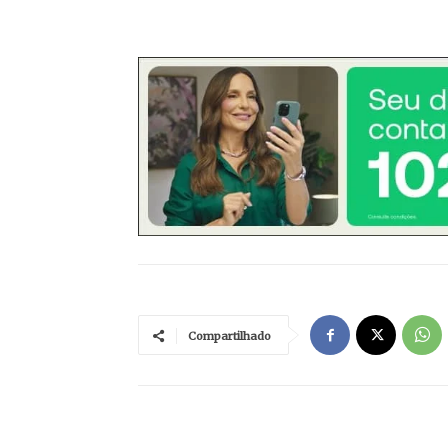
Compartilhado