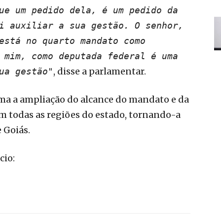
ue um pedido dela, é um pedido da
i auxiliar a sua gestão. O senhor,
está no quarto mandato como
 mim, como deputada federal é uma
, disse a parlamentar.
ua gestão"
ma a ampliação do alcance do mandato e da
em todas as regiões do estado, tornando-a
 Goiás.
cio: