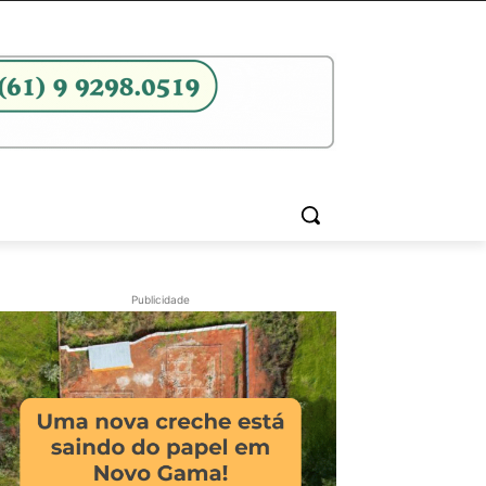
Publicidade