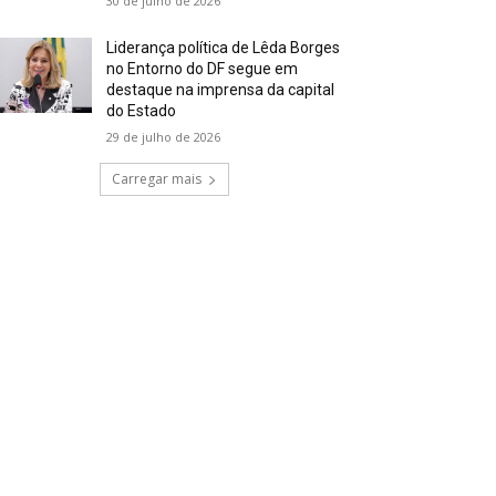
30 de julho de 2026
Liderança política de Lêda Borges
no Entorno do DF segue em
destaque na imprensa da capital
do Estado
29 de julho de 2026
Carregar mais