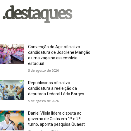
.destaques
Convenção do Agir oficializa
candidatura de Joscilene Mangão
a uma vaga na assembleia
estadual
5 de agosto de 2026
Republicanos oficializa
candidatura à reeleição da
deputada federal Lêda Borges
5 de agosto de 2026
Daniel Vilela lidera disputa ao
governo de Goiás em 1º e 2º
turno, aponta pesquisa Quaest