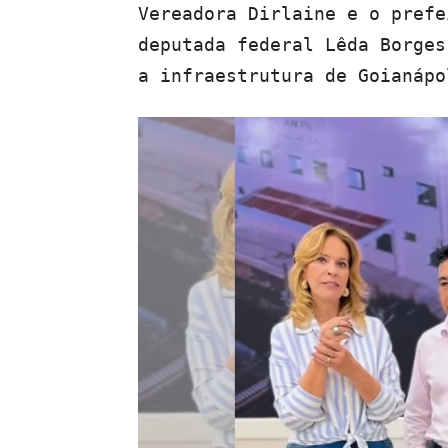
Vereadora Dirlaine e o prefe
deputada federal Lêda Borges
a infraestrutura de Goianápo