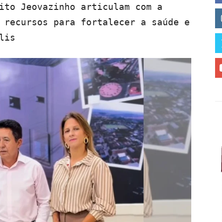
ito Jeovazinho articulam com a
 recursos para fortalecer a saúde e
lis