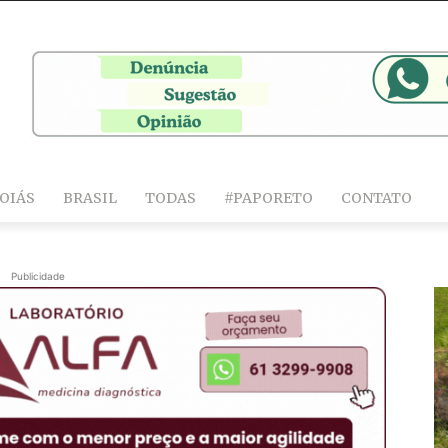
OIÁS
BRASIL
TODAS
#PAPORETO
CONTATO
Publicidade