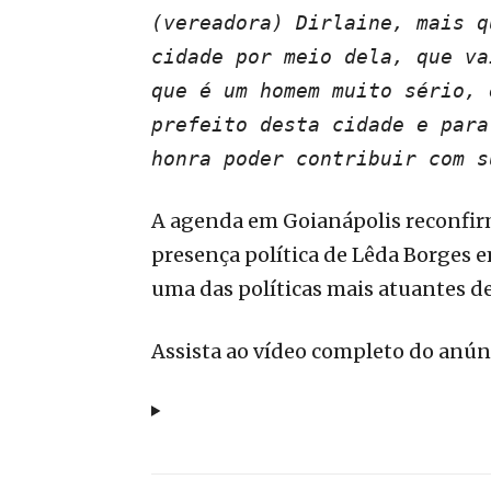
(vereadora) Dirlaine, mais q
cidade por meio dela, que va
que é um homem muito sério, 
prefeito desta cidade e para
honra poder contribuir com s
A agenda em Goianápolis reconfir
presença política de Lêda Borges 
uma das políticas mais atuantes de
Assista ao vídeo completo do anún