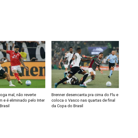
joga mal, não reverte
Brenner desencanta pra cima do Flu e
 e é eliminado pelo Inter
coloca o Vasco nas quartas de final
Brasil
da Copa do Brasil