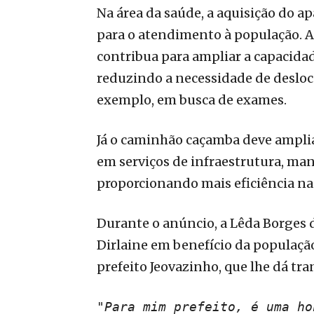
Na área da saúde, a aquisição do 
para o atendimento à população. A
contribua para ampliar a capacidad
reduzindo a necessidade de desloc
exemplo, em busca de exames.
Já o caminhão caçamba deve amplia
em serviços de infraestrutura, man
proporcionando mais eficiência na
Durante o anúncio, a Lêda Borges 
Dirlaine em benefício da populaçã
prefeito Jeovazinho, que lhe dá tra
"Para mim prefeito, é uma ho