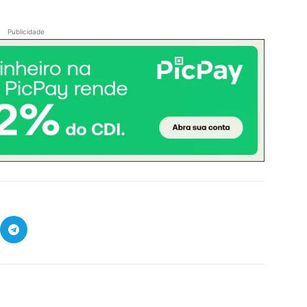
Publicidade