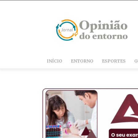
INÍCIO
ENTORNO
ESPORTES
G