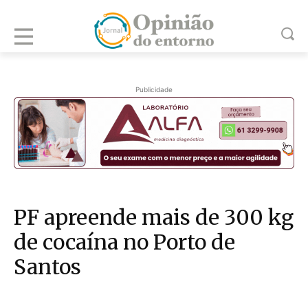
Publicidade
PF apreende mais de 300 kg
de cocaína no Porto de
Santos