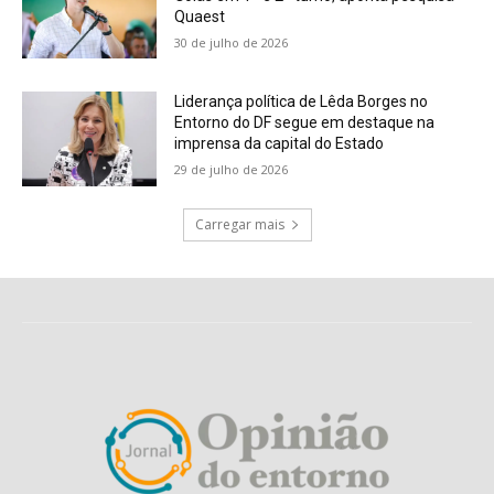
Quaest
30 de julho de 2026
Liderança política de Lêda Borges no
Entorno do DF segue em destaque na
imprensa da capital do Estado
29 de julho de 2026
Carregar mais