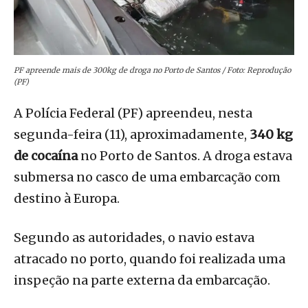
PF apreende mais de 300kg de droga no Porto de Santos / Foto: Reprodução
(PF)
A Polícia Federal (PF) apreendeu, nesta
segunda-feira (11), aproximadamente,
340 kg
de cocaína
no Porto de Santos. A droga estava
submersa no casco de uma embarcação com
destino à Europa.
Segundo as autoridades, o navio estava
atracado no porto, quando foi realizada uma
inspeção na parte externa da embarcação.