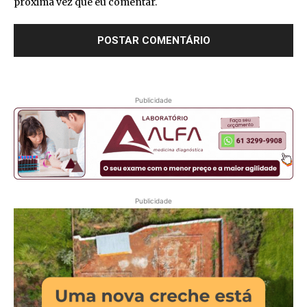
próxima vez que eu comentar.
Publicidade
Publicidade