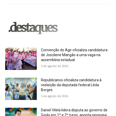
.destaques
Convenção do Agir oficializa candidatura
de Joscilene Mangão a uma vaga na
assembleia estadual
5 de agosto de 2026
Republicanos oficializa candidatura à
reeleição da deputada federal Lêda
Borges
5 de agosto de 2026
Daniel Vilela lidera disputa ao governo de
Goiás em 1º e 2º turno, aponta pesquisa