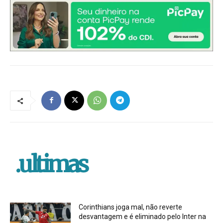
.ultimas
Corinthians joga mal, não reverte
desvantagem e é eliminado pelo Inter na