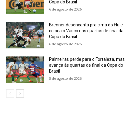
Copa do Brasil
6 de agosto de 2026
Brenner desencanta pra cima do Flu e
coloca o Vasco nas quartas de final da
Copa do Brasil
6 de agosto de 2026
Palmeiras perde para o Fortaleza, mas
avança às quartas de final da Copa do
Brasil
5 de agosto de 2026