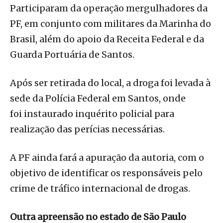
Participaram da operação mergulhadores da
PF, em conjunto com militares da Marinha do
Brasil, além do apoio da Receita Federal e da
Guarda Portuária de Santos.
Após ser retirada do local, a droga foi levada à
sede da Polícia Federal em Santos, onde
foi instaurado inquérito policial para
realização das perícias necessárias.
A PF ainda fará a apuração da autoria, com o
objetivo de identificar os responsáveis pelo
crime de tráfico internacional de drogas.
Outra apreensão no estado de São Paulo