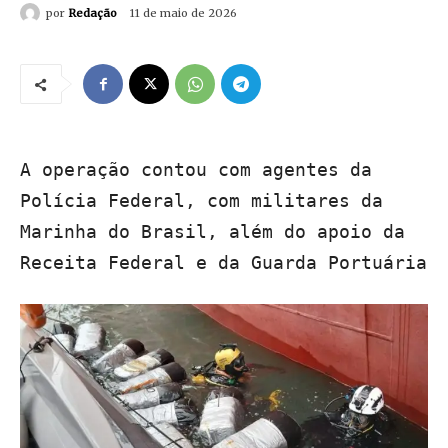
por
Redação
11 de maio de 2026
A operação contou com agentes da
Polícia Federal, com militares da
Marinha do Brasil, além do apoio da
Receita Federal e da Guarda Portuária