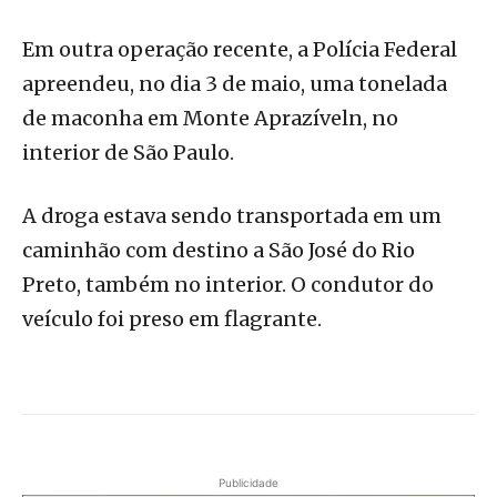
Em outra operação recente, a Polícia Federal
apreendeu, no dia 3 de maio, uma tonelada
de maconha em Monte Aprazíveln, no
interior de São Paulo.
A droga estava sendo transportada em um
caminhão com destino a São José do Rio
Preto, também no interior. O condutor do
veículo foi preso em flagrante.
Publicidade