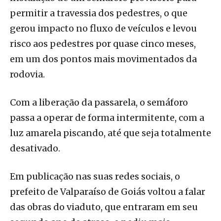
permitir a travessia dos pedestres, o que
gerou impacto no fluxo de veículos e levou
risco aos pedestres por quase cinco meses,
em um dos pontos mais movimentados da
rodovia.
Com a liberação da passarela, o semáforo
passa a operar de forma intermitente, com a
luz amarela piscando, até que seja totalmente
desativado.
Em publicação nas suas redes sociais, o
prefeito de Valparaíso de Goiás voltou a falar
das obras do viaduto, que entraram em seu