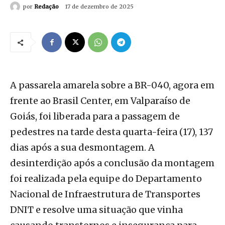
por
Redação
17 de dezembro de 2025
A passarela amarela sobre a BR-040, agora em
frente ao Brasil Center, em Valparaíso de
Goiás, foi liberada para a passagem de
pedestres na tarde desta quarta-feira (17), 137
dias após a sua desmontagem. A
desinterdição após a conclusão da montagem
foi realizada pela equipe do Departamento
Nacional de Infraestrutura de Transportes
DNIT e resolve uma situação que vinha