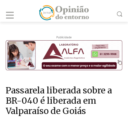
Publicidade
Passarela liberada sobre a
BR-040 é liberada em
Valparaíso de Goiás