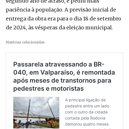
segundo ano de atraso, e pediu mais
paciência à população. A previsão inicial de
entrega da obra era para o dia 18 de setembro
de 2024, às vésperas da eleição municipal.
Matérias relacionadas