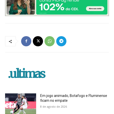
.ultimas
Em jogo animado, Botafogo e Fluminense
ficam no empate
8 de agosto de 2026