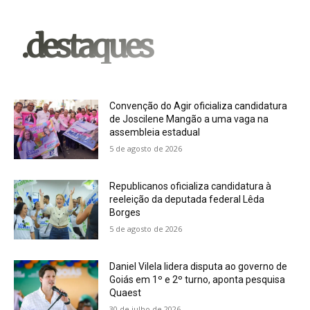
.destaques
Convenção do Agir oficializa candidatura
de Joscilene Mangão a uma vaga na
assembleia estadual
5 de agosto de 2026
Republicanos oficializa candidatura à
reeleição da deputada federal Lêda
Borges
5 de agosto de 2026
Daniel Vilela lidera disputa ao governo de
Goiás em 1º e 2º turno, aponta pesquisa
Quaest
30 de julho de 2026