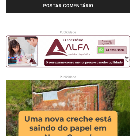
Publicidade
Publicidade