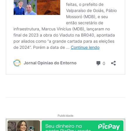
Publicidade