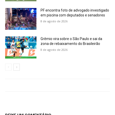
PF encontra foto de advogado investigado
em piscina com deputados e senadores
8 de agosto de 2026
Grêmio vira sobre o São Paulo e sai da
zona de rebaixamento do Brasileirão
8 de agosto de 2026