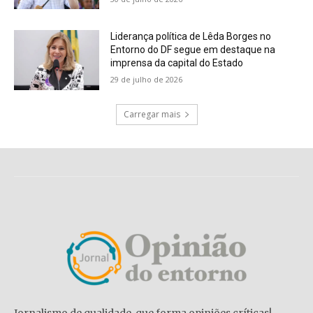
Liderança política de Lêda Borges no
Entorno do DF segue em destaque na
imprensa da capital do Estado
29 de julho de 2026
Carregar mais