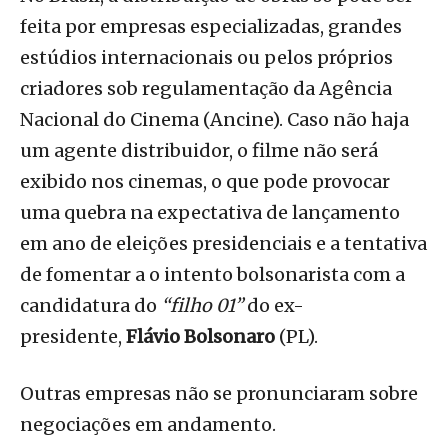
feita por empresas especializadas, grandes
estúdios internacionais ou pelos próprios
criadores sob regulamentação da Agência
Nacional do Cinema (Ancine). Caso não haja
um agente distribuidor, o filme não será
exibido nos cinemas, o que pode provocar
uma quebra na expectativa de lançamento
em ano de eleições presidenciais e a tentativa
de fomentar a o intento bolsonarista com a
candidatura do
“filho 01”
do ex-
presidente,
Flávio Bolsonaro
(PL).
Outras empresas não se pronunciaram sobre
negociações em andamento.