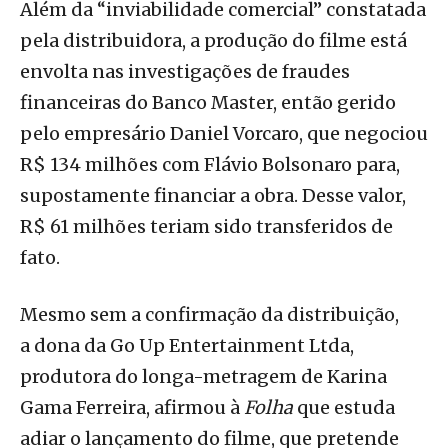
Além da “inviabilidade comercial” constatada
pela distribuidora, a produção do filme está
envolta nas investigações de fraudes
financeiras do Banco Master, então gerido
pelo empresário Daniel Vorcaro, que negociou
R$ 134 milhões com Flávio Bolsonaro para,
supostamente financiar a obra. Desse valor,
R$ 61 milhões teriam sido transferidos de
fato.
Mesmo sem a confirmação da distribuição,
a dona da Go Up Entertainment Ltda,
produtora do longa-metragem de Karina
Gama Ferreira, afirmou à
Folha
que estuda
adiar o lançamento do filme, que pretende