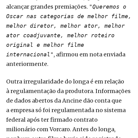
alcançar grandes premiações.
"Queremos o
Oscar nas categorias de melhor filme,
melhor diretor, melhor ator, melhor
ator coadjuvante, melhor roteiro
original e melhor filme
, afirmou em nota enviada
internacional"
anteriormente.
Outra irregularidade do longa é em relação
à regulamentação da produtora. Informações
de dados abertos da Ancine dão conta que
a empresa só foi regulamentada no sistema
federal após ter firmado contrato
milionário com Vorcaro. Antes do longa,