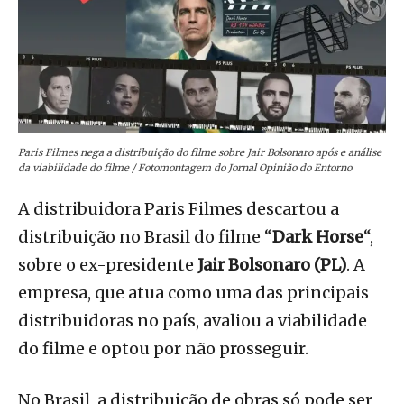
Paris Filmes nega a distribuição do filme sobre Jair Bolsonaro após e análise
da viabilidade do filme / Fotomontagem do Jornal Opinião do Entorno
A distribuidora Paris Filmes descartou a
distribuição no Brasil do filme “
Dark Horse
“,
sobre o ex-presidente
Jair Bolsonaro (PL)
. A
empresa, que atua como uma das principais
distribuidoras no país, avaliou a viabilidade
do filme e optou por não prosseguir.
No Brasil, a distribuição de obras só pode ser