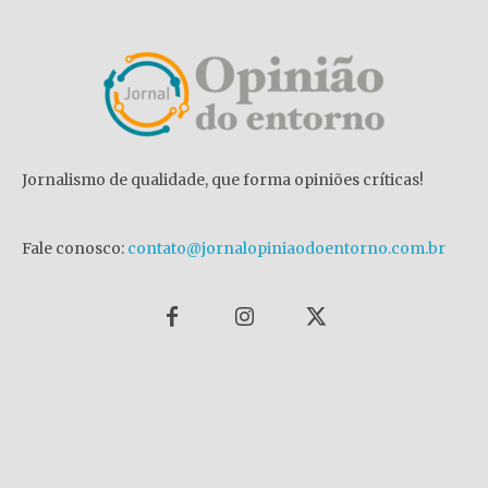
Jornalismo de qualidade, que forma opiniões críticas!
Fale conosco:
contato@jornalopiniaodoentorno.com.br