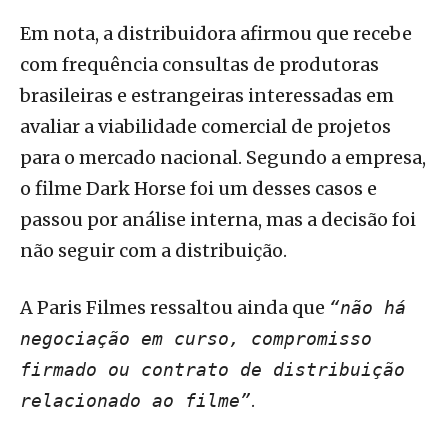
Em nota, a distribuidora afirmou que recebe
com frequência consultas de produtoras
brasileiras e estrangeiras interessadas em
avaliar a viabilidade comercial de projetos
para o mercado nacional. Segundo a empresa,
o filme Dark Horse foi um desses casos e
passou por análise interna, mas a decisão foi
não seguir com a distribuição.
A Paris Filmes ressaltou ainda que
“não há
negociação em curso, compromisso
firmado ou contrato de distribuição
.
relacionado ao filme”