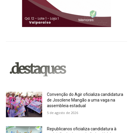
.destaques
Convenção do Agir oficializa candidatura
de Joscilene Mangão a uma vaga na
assembleia estadual
5 de agosto de 2026
Republicanos oficializa candidatura à