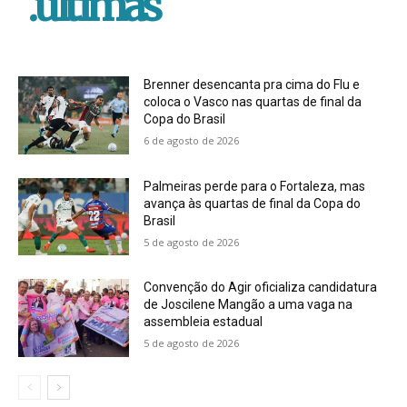
.ultimas
Brenner desencanta pra cima do Flu e
coloca o Vasco nas quartas de final da
Copa do Brasil
6 de agosto de 2026
Palmeiras perde para o Fortaleza, mas
avança às quartas de final da Copa do
Brasil
5 de agosto de 2026
Convenção do Agir oficializa candidatura
de Joscilene Mangão a uma vaga na
assembleia estadual
5 de agosto de 2026