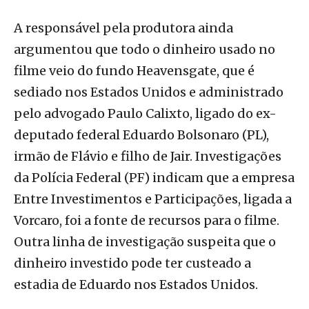
A responsável pela produtora ainda
argumentou que todo o dinheiro usado no
filme veio do fundo Heavensgate, que é
sediado nos Estados Unidos e administrado
pelo advogado Paulo Calixto, ligado do ex-
deputado federal Eduardo Bolsonaro (PL),
irmão de Flávio e filho de Jair. Investigações
da Polícia Federal (PF) indicam que a empresa
Entre Investimentos e Participações, ligada a
Vorcaro, foi a fonte de recursos para o filme.
Outra linha de investigação suspeita que o
dinheiro investido pode ter custeado a
estadia de Eduardo nos Estados Unidos.