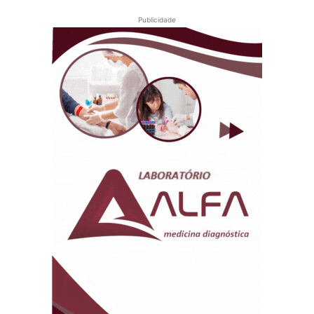
Publicidade