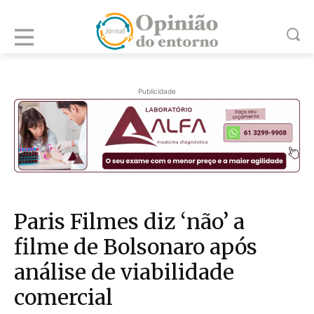
Publicidade
Paris Filmes diz ‘não’ a
filme de Bolsonaro após
análise de viabilidade
comercial