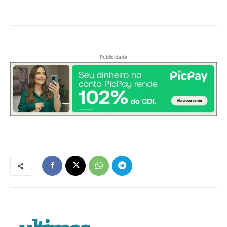
Publicidade