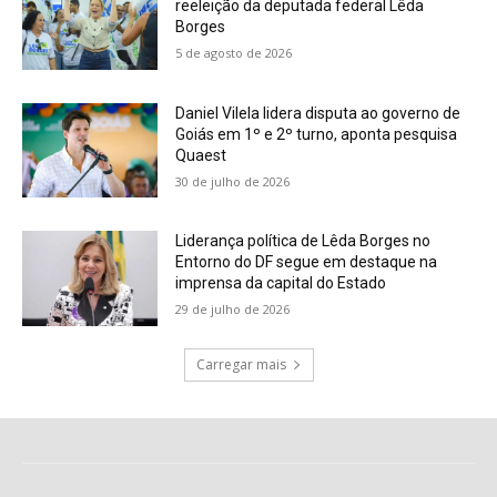
reeleição da deputada federal Lêda
Borges
5 de agosto de 2026
Daniel Vilela lidera disputa ao governo de
Goiás em 1º e 2º turno, aponta pesquisa
Quaest
30 de julho de 2026
Liderança política de Lêda Borges no
Entorno do DF segue em destaque na
imprensa da capital do Estado
29 de julho de 2026
Carregar mais