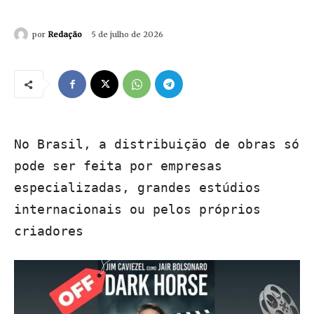
por
Redação
5 de julho de 2026
No Brasil, a distribuição de obras só
pode ser feita por empresas
especializadas, grandes estúdios
internacionais ou pelos próprios
criadores