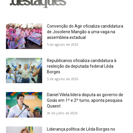
.destaques
Convenção do Agir oficializa candidatura
de Joscilene Mangão a uma vaga na
assembleia estadual
5 de agosto de 2026
Republicanos oficializa candidatura à
reeleição da deputada federal Lêda
Borges
5 de agosto de 2026
Daniel Vilela lidera disputa ao governo de
Goiás em 1º e 2º turno, aponta pesquisa
Quaest
30 de julho de 2026
Liderança política de Lêda Borges no