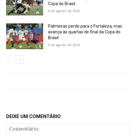
Copa do Brasil
6 de agosto de 2026
Palmeiras perde para o Fortaleza, mas
avança às quartas de final da Copa do
Brasil
5 de agosto de 2026
DEIXE UM COMENTÁRIO