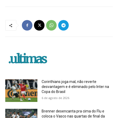
.ultimas
Corinthians joga mal, não reverte
desvantagem e é eliminado pelo Inter na
Copa do Brasil
6 de agosto de 2026
Brenner desencanta pra cima do Flu e
coloca o Vasco nas quartas de final da