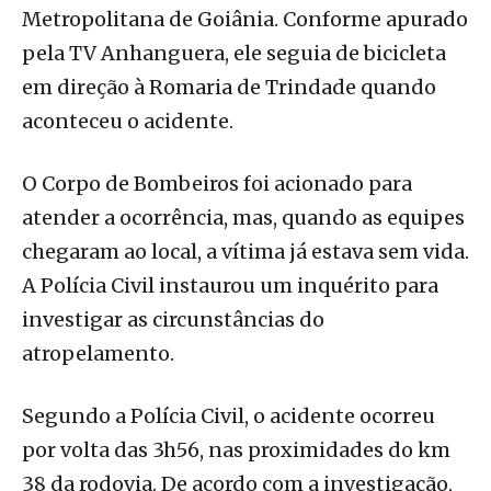
Metropolitana de Goiânia. Conforme apurado
pela TV Anhanguera, ele seguia de bicicleta
em direção à Romaria de Trindade quando
aconteceu o acidente.
O Corpo de Bombeiros foi acionado para
atender a ocorrência, mas, quando as equipes
chegaram ao local, a vítima já estava sem vida.
A Polícia Civil instaurou um inquérito para
investigar as circunstâncias do
atropelamento.
Segundo a Polícia Civil, o acidente ocorreu
por volta das 3h56, nas proximidades do km
38 da rodovia. De acordo com a investigação,