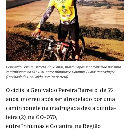
Genivaldo Pereira Barreto, de 55 anos, morreu após ser atropelado por uma
caminhonete na GO-070, entre Inhumas e Goianira / Foto: Reprodução
(Facebook de Genivaldo Pereira Barreto)
O ciclista Genivaldo Pereira Barreto, de 55
anos, morreu após ser atropelado por uma
caminhonete na madrugada desta quinta-
feira (2), na GO-070,
entre Inhumas e Goianira, na Região