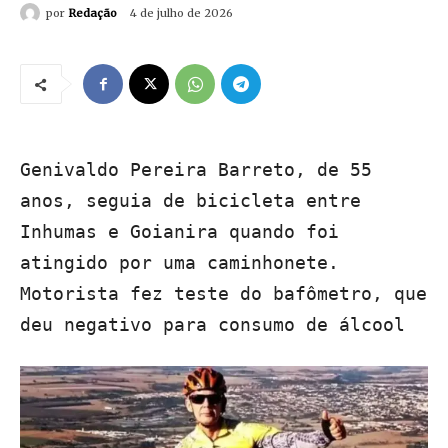
por
Redação
4 de julho de 2026
Genivaldo Pereira Barreto, de 55
anos, seguia de bicicleta entre
Inhumas e Goianira quando foi
atingido por uma caminhonete.
Motorista fez teste do bafômetro, que
deu negativo para consumo de álcool