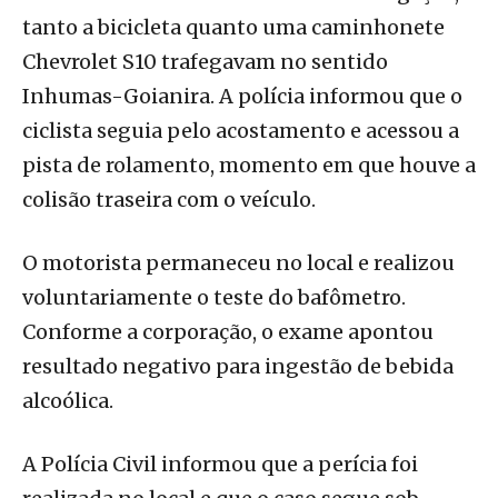
tanto a bicicleta quanto uma caminhonete
Chevrolet S10 trafegavam no sentido
Inhumas-Goianira. A polícia informou que o
ciclista seguia pelo acostamento e acessou a
pista de rolamento, momento em que houve a
colisão traseira com o veículo.
O motorista permaneceu no local e realizou
voluntariamente o teste do bafômetro.
Conforme a corporação, o exame apontou
resultado negativo para ingestão de bebida
alcoólica.
A Polícia Civil informou que a perícia foi