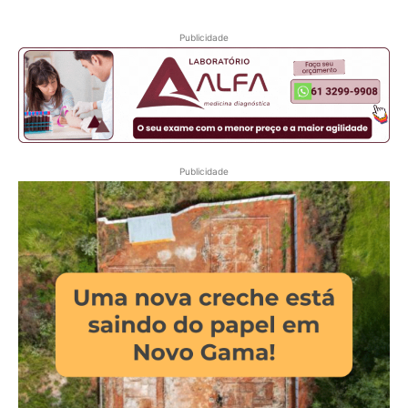
Publicidade
Publicidade