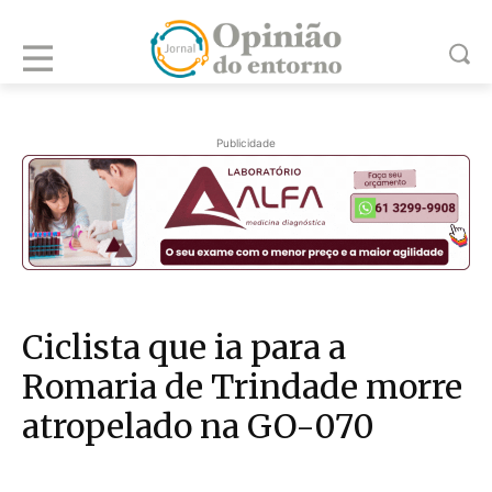
Publicidade
Ciclista que ia para a
Romaria de Trindade morre
atropelado na GO-070