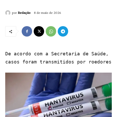
por
Redação
8 de maio de 2026
De acordo com a Secretaria de Saúde,
casos foram transmitidos por roedores