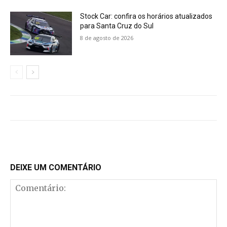
Stock Car: confira os horários atualizados
para Santa Cruz do Sul
8 de agosto de 2026
DEIXE UM COMENTÁRIO