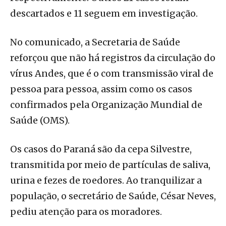
descartados e 11 seguem em investigação.
No comunicado, a Secretaria de Saúde
reforçou que não há registros da circulação do
vírus Andes, que é o com transmissão viral de
pessoa para pessoa, assim como os casos
confirmados pela Organização Mundial de
Saúde (OMS).
Os casos do Paraná são da cepa Silvestre,
transmitida por meio de partículas de saliva,
urina e fezes de roedores. Ao tranquilizar a
população, o secretário de Saúde, César Neves,
pediu atenção para os moradores.