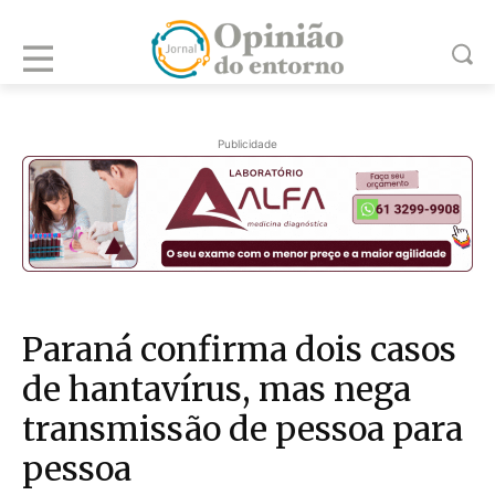
Publicidade
Paraná confirma dois casos
de hantavírus, mas nega
transmissão de pessoa para
pessoa