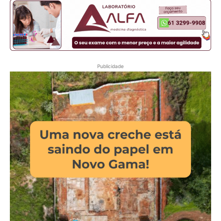
Publicidade