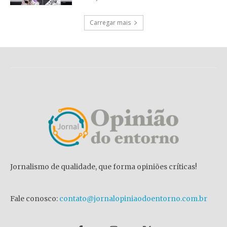
Carregar mais
Jornalismo de qualidade, que forma opiniões críticas!
Fale conosco:
contato@jornalopiniaodoentorno.com.br