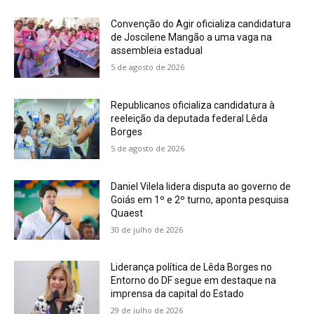
Convenção do Agir oficializa candidatura
de Joscilene Mangão a uma vaga na
assembleia estadual
5 de agosto de 2026
Republicanos oficializa candidatura à
reeleição da deputada federal Lêda
Borges
5 de agosto de 2026
Daniel Vilela lidera disputa ao governo de
Goiás em 1º e 2º turno, aponta pesquisa
Quaest
30 de julho de 2026
Liderança política de Lêda Borges no
Entorno do DF segue em destaque na
imprensa da capital do Estado
29 de julho de 2026