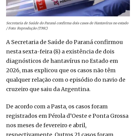
Secretaria de Saúde do Paraná confirma dois casos de Hantavírus no estado
/ Foto: Reprodução (TMC)
A Secretaria de Saúde do Paraná confirmou
nesta sexta-feira (8) a existência de dois
diagnósticos de hantavírus no Estado em
2026, mas explicou que os casos não têm
qualquer relação com o episódio do navio de
cruzeiro que saiu da Argentina.
De acordo com a Pasta, os casos foram
registrados em Pérola d’Oeste e Ponta Grossa
nos meses de fevereiro e abril,
respectivamente. Outros 21 casos foram