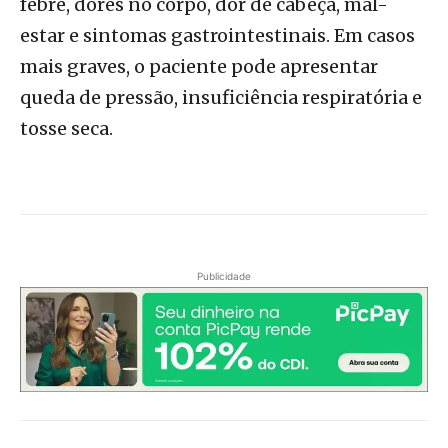
febre, dores no corpo, dor de cabeça, mal-
estar e sintomas gastrointestinais. Em casos
mais graves, o paciente pode apresentar
queda de pressão, insuficiência respiratória e
tosse seca.
Publicidade