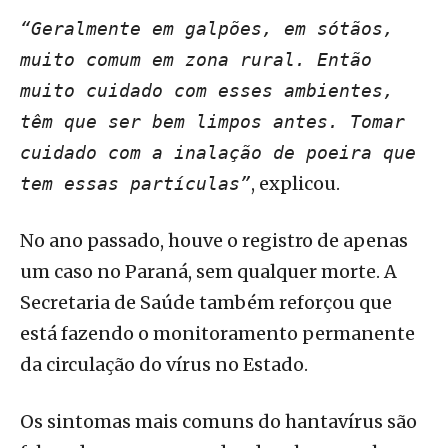
“Geralmente em galpões, em sótãos,
muito comum em zona rural. Então
muito cuidado com esses ambientes,
têm que ser bem limpos antes. Tomar
cuidado com a inalação de poeira que
, explicou.
tem essas partículas”
No ano passado, houve o registro de apenas
um caso no Paraná, sem qualquer morte. A
Secretaria de Saúde também reforçou que
está fazendo o monitoramento permanente
da circulação do vírus no Estado.
Os sintomas mais comuns do hantavírus são