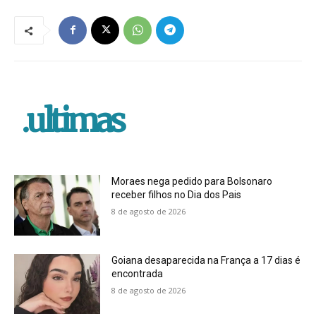
.ultimas
Moraes nega pedido para Bolsonaro
receber filhos no Dia dos Pais
8 de agosto de 2026
Goiana desaparecida na França a 17 dias é
encontrada
8 de agosto de 2026