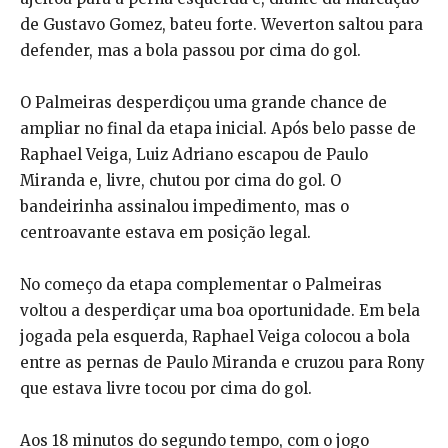
de Gustavo Gomez, bateu forte. Weverton saltou para
defender, mas a bola passou por cima do gol.
O Palmeiras desperdiçou uma grande chance de
ampliar no final da etapa inicial. Após belo passe de
Raphael Veiga, Luiz Adriano escapou de Paulo
Miranda e, livre, chutou por cima do gol. O
bandeirinha assinalou impedimento, mas o
centroavante estava em posição legal.
No começo da etapa complementar o Palmeiras
voltou a desperdiçar uma boa oportunidade. Em bela
jogada pela esquerda, Raphael Veiga colocou a bola
entre as pernas de Paulo Miranda e cruzou para Rony
que estava livre tocou por cima do gol.
Aos 18 minutos do segundo tempo, com o jogo