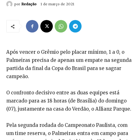
por
Redação
1 de março de 2021
Após vencer o Grêmio pelo placar mínimo, 1 a 0, o
Palmeiras precisa de apenas um empate na segunda
partida da final da Copa do Brasil para se sagrar
campeão.
O confronto decisivo entre as duas equipes está
marcado para as 18 horas (de Brasília) do domingo
(07), justamente na casa do Verdão, o Allianz Parque.
Pela segunda rodada do Campeonato Paulista, com
um time reserva, o Palmeiras entra em campo para