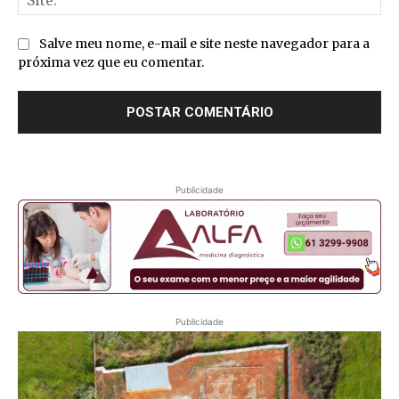
Salve meu nome, e-mail e site neste navegador para a
próxima vez que eu comentar.
Publicidade
Publicidade