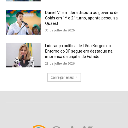
Daniel Vilela lidera disputa ao governo de
Goiás em 1º e 2º turno, aponta pesquisa
Quaest
30 de julho de 2026
Liderança política de Lêda Borges no
Entorno do DF segue em destaque na
imprensa da capital do Estado
29 de julho de 2026
Carregar mais