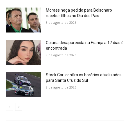
Moraes nega pedido para Bolsonaro
receber filhos no Dia dos Pais
8 de agosto de 2026
Goiana desaparecida na França a 17 dias é
encontrada
8 de agosto de 2026
Stock Car: confira os horários atualizados
para Santa Cruz do Sul
8 de agosto de 2026