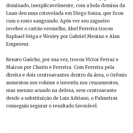
dominado, inexplicavelmente, com a bola domina da
Luan deu uma cotovelada em Diego Souza, que ficou
com o rosto sangrando. Após ver seu zagueiro
receber o cartão vermelho, Abel Ferreira trocou
Raphael Veiga e Wesley por Gabriel Menino e Alan
Empereur.
Renato Gaúcho, por sua vez, trocou Victor Ferraz e
Maicon por Churin e Ferreira. Com Ferreira pela
direita e dois centroavantes dentro da área, o Grêmio
aumentou seu volume e investiu nos cruzamentos,
mas mesmo acuado na defesa, sem centroavante
desde a substituição de Luiz Adriano, o Palmeiras
conseguiu segurar o resultado favorável.