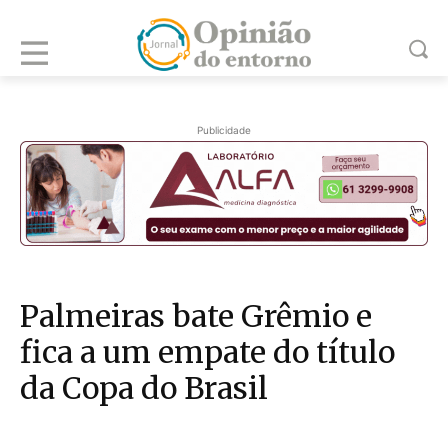
Publicidade
Palmeiras bate Grêmio e
fica a um empate do título
da Copa do Brasil