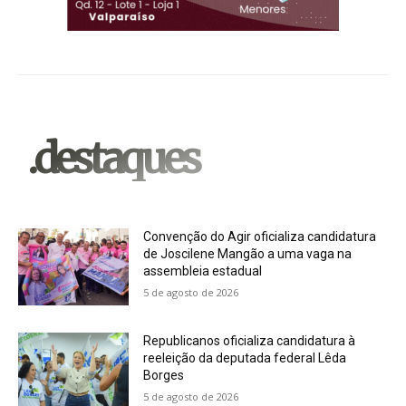
.destaques
Convenção do Agir oficializa candidatura
de Joscilene Mangão a uma vaga na
assembleia estadual
5 de agosto de 2026
Republicanos oficializa candidatura à
reeleição da deputada federal Lêda
Borges
5 de agosto de 2026