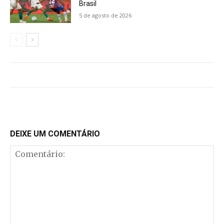
Brasil
5 de agosto de 2026
DEIXE UM COMENTÁRIO