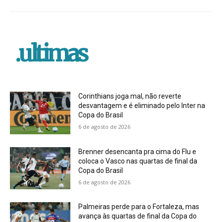
.ultimas
Corinthians joga mal, não reverte
desvantagem e é eliminado pelo Inter na
Copa do Brasil
6 de agosto de 2026
Brenner desencanta pra cima do Flu e
coloca o Vasco nas quartas de final da
Copa do Brasil
6 de agosto de 2026
Palmeiras perde para o Fortaleza, mas
avança às quartas de final da Copa do