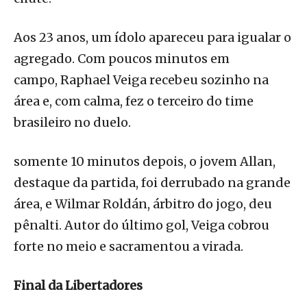
Aos 23 anos, um ídolo apareceu para igualar o
agregado. Com poucos minutos em
campo, Raphael Veiga recebeu sozinho na
área e, com calma, fez o terceiro do time
brasileiro no duelo.
somente 10 minutos depois, o jovem Allan,
destaque da partida, foi derrubado na grande
área, e Wilmar Roldán, árbitro do jogo, deu
pênalti. Autor do último gol, Veiga cobrou
forte no meio e sacramentou a virada.
Final da Libertadores