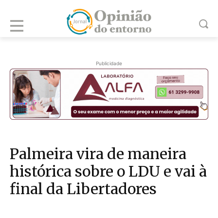
Publicidade
Palmeira vira de maneira
histórica sobre o LDU e vai à
final da Libertadores