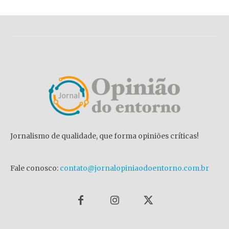
Jornalismo de qualidade, que forma opiniões críticas!
Fale conosco:
contato@jornalopiniaodoentorno.com.br