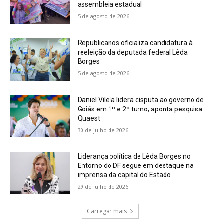
assembleia estadual
5 de agosto de 2026
Republicanos oficializa candidatura à
reeleição da deputada federal Lêda
Borges
5 de agosto de 2026
Daniel Vilela lidera disputa ao governo de
Goiás em 1º e 2º turno, aponta pesquisa
Quaest
30 de julho de 2026
Liderança política de Lêda Borges no
Entorno do DF segue em destaque na
imprensa da capital do Estado
29 de julho de 2026
Carregar mais