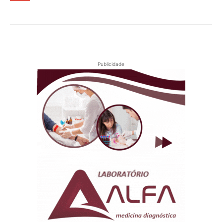
Publicidade