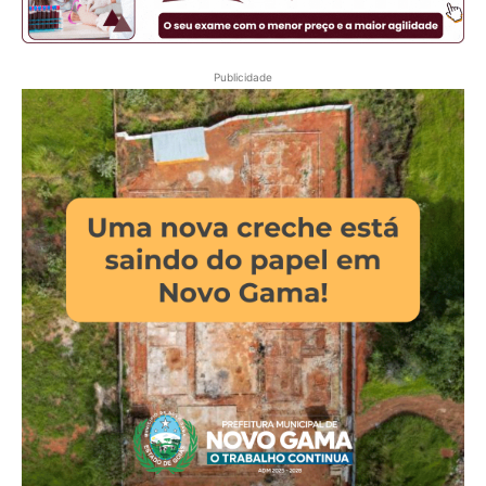
Publicidade