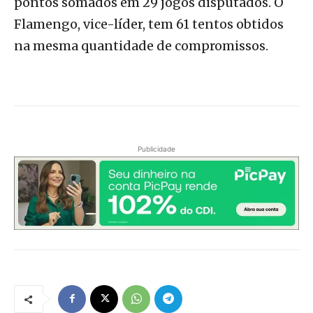
pontos somados em 29 jogos disputados. O
Flamengo, vice-líder, tem 61 tentos obtidos
na mesma quantidade de compromissos.
Publicidade