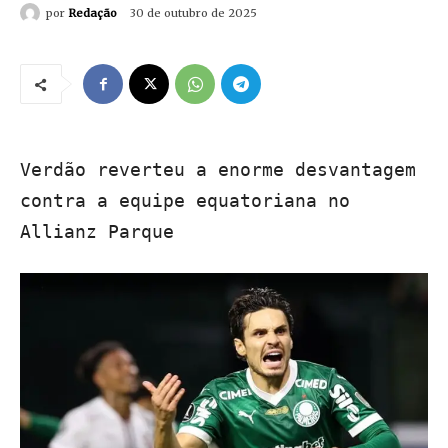
por
Redação
30 de outubro de 2025
Verdão reverteu a enorme desvantagem
contra a equipe equatoriana no
Allianz Parque