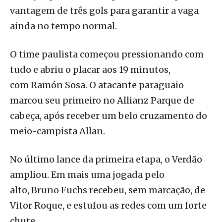
vantagem de três gols para garantir a vaga
ainda no tempo normal.
O time paulista começou pressionando com
tudo e abriu o placar aos 19 minutos,
com Ramón Sosa. O atacante paraguaio
marcou seu primeiro no Allianz Parque de
cabeça, após receber um belo cruzamento do
meio-campista Allan.
No último lance da primeira etapa, o Verdão
ampliou. Em mais uma jogada pelo
alto, Bruno Fuchs recebeu, sem marcação, de
Vitor Roque, e estufou as redes com um forte
chute.