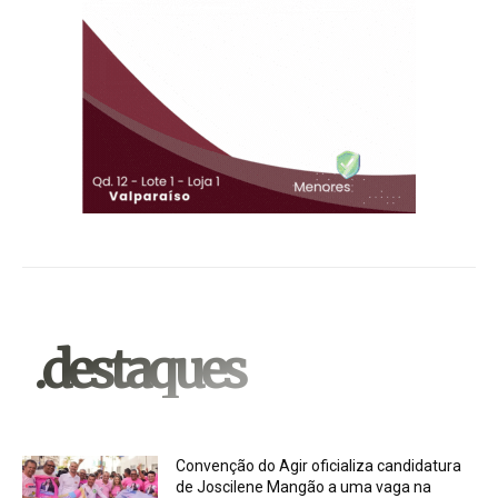
.destaques
Convenção do Agir oficializa candidatura
de Joscilene Mangão a uma vaga na