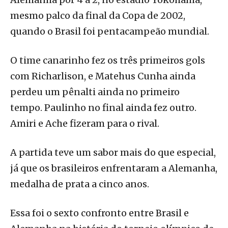
mesmo palco da final da Copa de 2002,
quando o Brasil foi pentacampeão mundial.
O time canarinho fez os três primeiros gols
com Richarlison, e Matehus Cunha ainda
perdeu um pênalti ainda no primeiro
tempo. Paulinho no final ainda fez outro.
Amiri e Ache fizeram para o rival.
A partida teve um sabor mais do que especial,
já que os brasileiros enfrentaram a Alemanha,
medalha de prata a cinco anos.
Essa foi o sexto confronto entre Brasil e