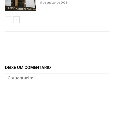
5 de agosto de 2026
DEIXE UM COMENTÁRIO