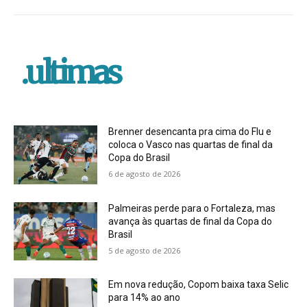
.ultimas
Brenner desencanta pra cima do Flu e
coloca o Vasco nas quartas de final da
Copa do Brasil
6 de agosto de 2026
Palmeiras perde para o Fortaleza, mas
avança às quartas de final da Copa do
Brasil
5 de agosto de 2026
Em nova redução, Copom baixa taxa Selic
para 14% ao ano