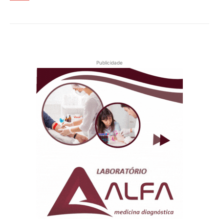
Publicidade