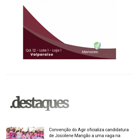
.destaques
Convenção do Agir oficializa candidatura
de Joscilene Mangão a uma vaga na