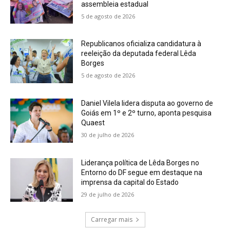
assembleia estadual
5 de agosto de 2026
Republicanos oficializa candidatura à
reeleição da deputada federal Lêda
Borges
5 de agosto de 2026
Daniel Vilela lidera disputa ao governo de
Goiás em 1º e 2º turno, aponta pesquisa
Quaest
30 de julho de 2026
Liderança política de Lêda Borges no
Entorno do DF segue em destaque na
imprensa da capital do Estado
29 de julho de 2026
Carregar mais