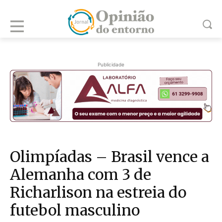
Publicidade
Olimpíadas – Brasil vence a
Alemanha com 3 de
Richarlison na estreia do
futebol masculino