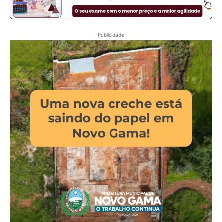
Publicidade