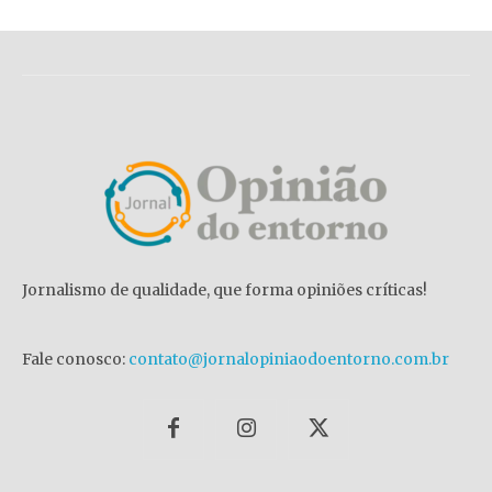
Jornalismo de qualidade, que forma opiniões críticas!
Fale conosco:
contato@jornalopiniaodoentorno.com.br