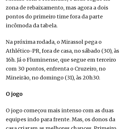
zona de rebaixamento, mas agora a dois
pontos do primeiro time fora da parte
incômoda da tabela.
Na próxima rodada, o Mirassol pega o
Athlético-PR, fora de casa, no sábado (30), às
16h. Já o Fluminense, que segue em terceiro
com 30 pontos, enfrenta o Cruzeiro, no
Mineirão, no domingo (31), às 20h30.
O jogo
O jogo começou mais intenso com as duas
equipes indo para frente. Mas, os donos da
casa criaram as melhores chances. Primeiro