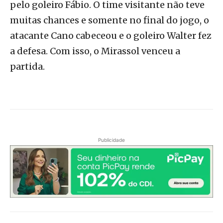
pelo goleiro Fábio. O time visitante não teve
muitas chances e somente no final do jogo, o
atacante Cano cabeceou e o goleiro Walter fez
a defesa. Com isso, o Mirassol venceu a
partida.
Publicidade