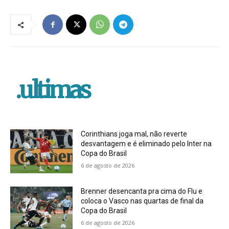
.ultimas
Corinthians joga mal, não reverte
desvantagem e é eliminado pelo Inter na
Copa do Brasil
6 de agosto de 2026
Brenner desencanta pra cima do Flu e
coloca o Vasco nas quartas de final da
Copa do Brasil
6 de agosto de 2026