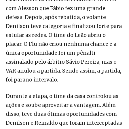
com Alesson que Fábio fez uma grande
defesa. Depois, após rebatida, o volante
Denilson teve categoria e finalizou forte para
estufar as redes. O time do Leão abriu o
placar. O Flu não criou nenhuma chance e a
única oportunidade foi um pênalti
assinalado pelo árbitro Sávio Pereira, mas o
VAR anulou a partida. Sendo assim, a partida,
foi parano intervalo.
Durante a etapa, o time da casa controlou as
ações e soube aproveitar a vantagem. Além
disso, teve duas ótimas oportunidades com
Denilson e Reinaldo que foram interceptadas