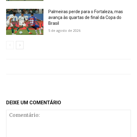
Palmeiras perde para o Fortaleza, mas
avança às quartas de final da Copa do
Brasil
5 de agosto de 2026
DEIXE UM COMENTÁRIO