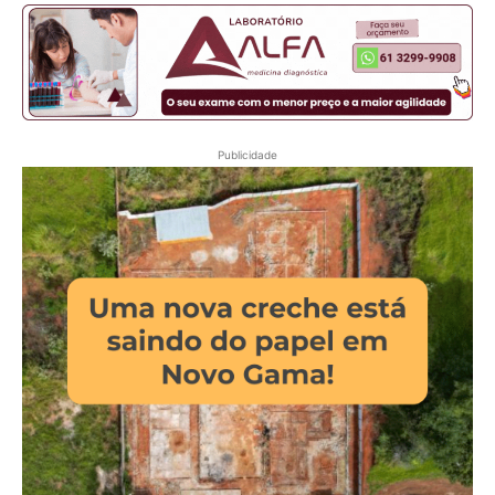
Publicidade