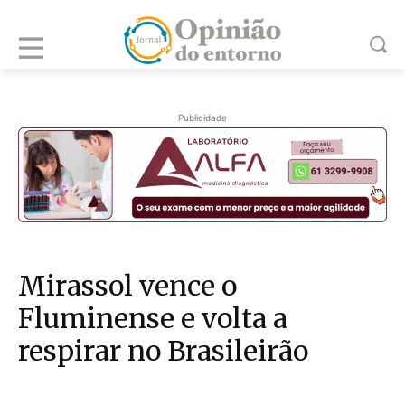
Publicidade
Mirassol vence o
Fluminense e volta a
respirar no Brasileirão