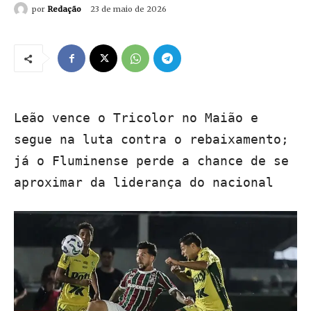
por
Redação
23 de maio de 2026
Leão vence o Tricolor no Maião e
segue na luta contra o rebaixamento;
já o Fluminense perde a chance de se
aproximar da liderança do nacional