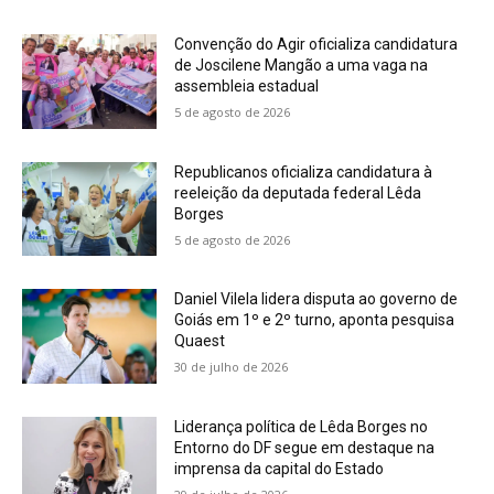
Convenção do Agir oficializa candidatura
de Joscilene Mangão a uma vaga na
assembleia estadual
5 de agosto de 2026
Republicanos oficializa candidatura à
reeleição da deputada federal Lêda
Borges
5 de agosto de 2026
Daniel Vilela lidera disputa ao governo de
Goiás em 1º e 2º turno, aponta pesquisa
Quaest
30 de julho de 2026
Liderança política de Lêda Borges no
Entorno do DF segue em destaque na
imprensa da capital do Estado