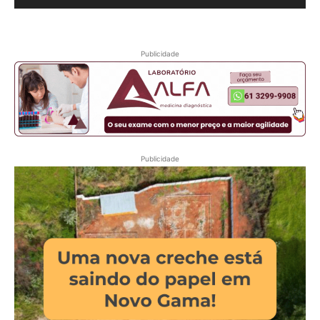
Publicidade
Publicidade