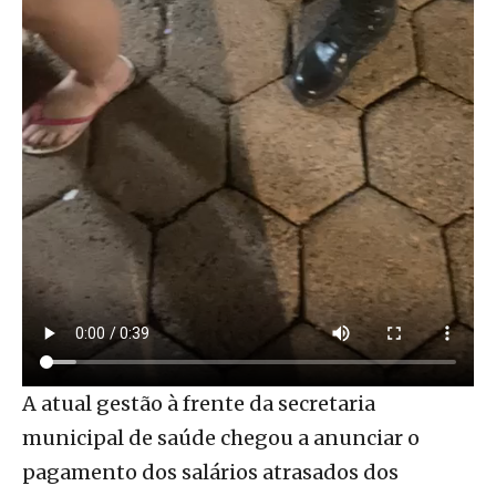
A atual gestão à frente da secretaria
municipal de saúde chegou a anunciar o
pagamento dos salários atrasados dos