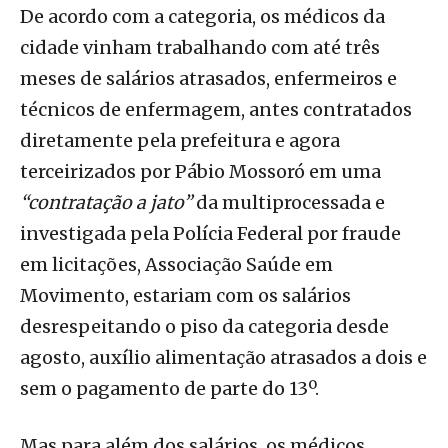
De acordo com a categoria, os médicos da
cidade vinham trabalhando com até três
meses de salários atrasados, enfermeiros e
técnicos de enfermagem, antes contratados
diretamente pela prefeitura e agora
terceirizados por Pábio Mossoró em uma
“contratação a jato”
da multiprocessada e
investigada pela Polícia Federal por fraude
em licitações, Associação Saúde em
Movimento, estariam com os salários
desrespeitando o piso da categoria desde
agosto, auxílio alimentação atrasados a dois e
sem o pagamento de parte do 13º.
Mas para além dos salários, os médicos