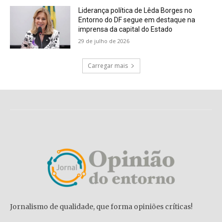
Liderança política de Lêda Borges no
Entorno do DF segue em destaque na
imprensa da capital do Estado
29 de julho de 2026
Carregar mais
Jornalismo de qualidade, que forma opiniões críticas!