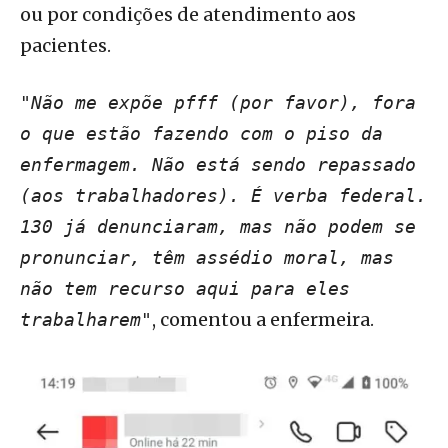
ou por condições de atendimento aos
pacientes.
"Não me expõe pfff (por favor), fora
o que estão fazendo com o piso da
enfermagem. Não está sendo repassado
(aos trabalhadores). É verba federal.
130 já denunciaram, mas não podem se
pronunciar, têm assédio moral, mas
não tem recurso aqui para eles
, comentou a enfermeira.
trabalharem"