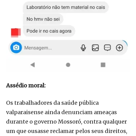
Assédio moral:
Os trabalhadores da saúde pública
valparaisense ainda denunciam ameaças
durante o governo Mossoró, contra qualquer
um que ousasse reclamar pelos seus direitos,