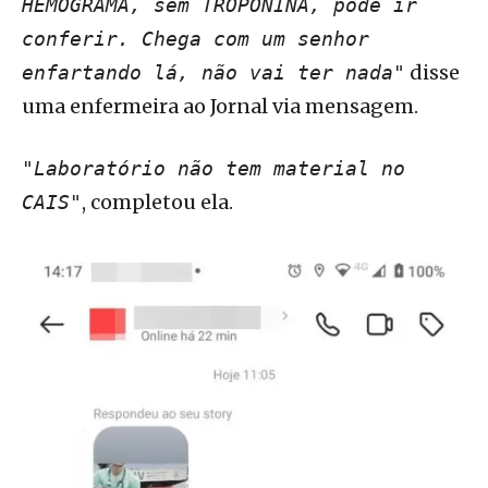
HEMOGRAMA, sem TROPONINA, pode ir
conferir. Chega com um senhor
disse
enfartando lá, não vai ter nada"
uma enfermeira ao Jornal via mensagem.
"Laboratório não tem material no
, completou ela.
CAIS"