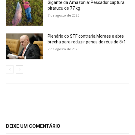
Gigante da Amazônia: Pescador captura
pirarucu de 77 kg
7 de agosto de 2026
Plenário do STF contraria Moraes e abre
brecha para reduzir penas de réus do 8/1
7 de agosto de 2026
DEIXE UM COMENTÁRIO