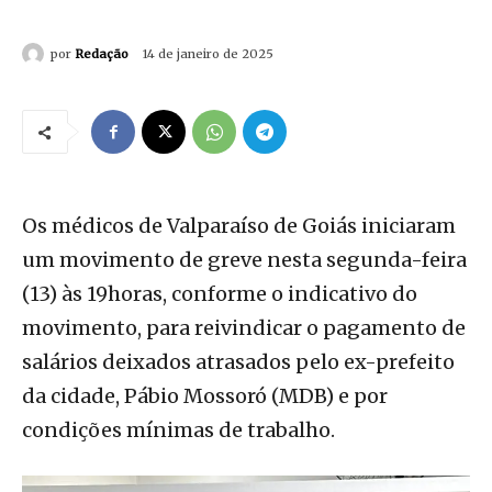
por
Redação
14 de janeiro de 2025
Os médicos de Valparaíso de Goiás iniciaram
um movimento de greve nesta segunda-feira
(13) às 19horas, conforme o indicativo do
movimento, para reivindicar o pagamento de
salários deixados atrasados pelo ex-prefeito
da cidade, Pábio Mossoró (MDB) e por
condições mínimas de trabalho.