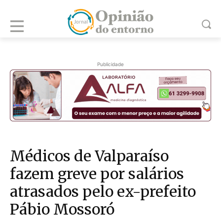
Publicidade
Médicos de Valparaíso
fazem greve por salários
atrasados pelo ex-prefeito
Pábio Mossoró