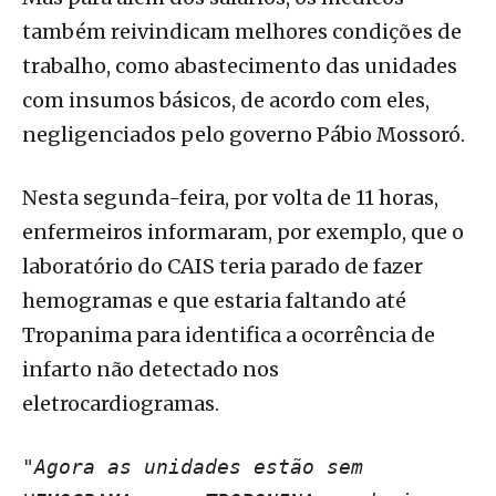
também reivindicam melhores condições de
trabalho, como abastecimento das unidades
com insumos básicos, de acordo com eles,
negligenciados pelo governo Pábio Mossoró.
Nesta segunda-feira, por volta de 11 horas,
enfermeiros informaram, por exemplo, que o
laboratório do CAIS teria parado de fazer
hemogramas e que estaria faltando até
Tropanima para identifica a ocorrência de
infarto não detectado nos
eletrocardiogramas.
"Agora as unidades estão sem