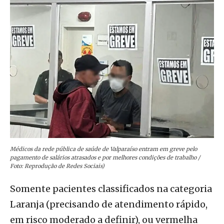
Médicos da rede pública de saúde de Valparaíso entram em greve pelo
pagamento de salários atrasados e por melhores condições de trabalho /
Foto: Reprodução de Redes Sociais)
Somente pacientes classificados na categoria
Laranja (precisando de atendimento rápido,
em risco moderado a definir), ou vermelha