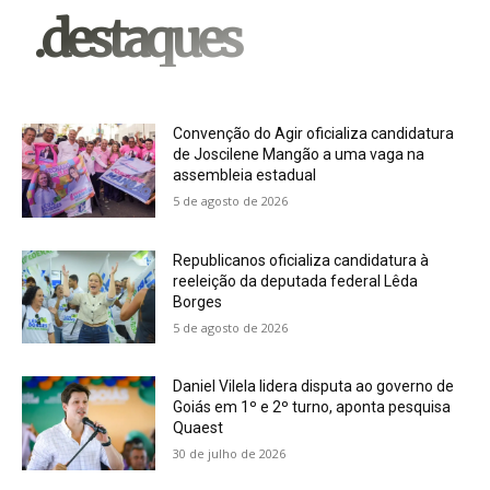
.destaques
Convenção do Agir oficializa candidatura
de Joscilene Mangão a uma vaga na
assembleia estadual
5 de agosto de 2026
Republicanos oficializa candidatura à
reeleição da deputada federal Lêda
Borges
5 de agosto de 2026
Daniel Vilela lidera disputa ao governo de
Goiás em 1º e 2º turno, aponta pesquisa
Quaest
30 de julho de 2026