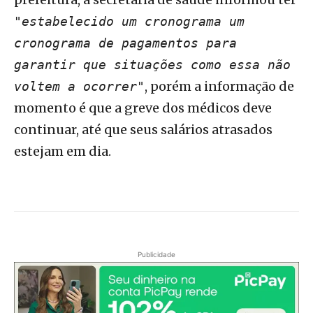
"estabelecido um cronograma um
cronograma de pagamentos para
garantir que situações como essa não
, porém a informação de
voltem a ocorrer"
momento é que a greve dos médicos deve
continuar, até que seus salários atrasados
estejam em dia.
Publicidade