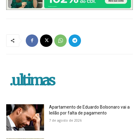
.ultimas
Apartamento de Eduardo Bolsonaro vai a
leilão por falta de pagamento
7 de agosto de 2026