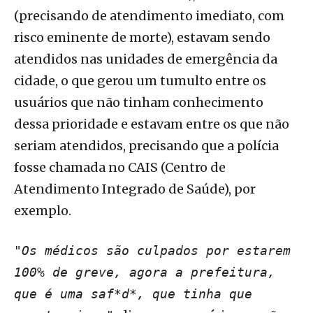
(precisando de atendimento imediato, com
risco eminente de morte), estavam sendo
atendidos nas unidades de emergência da
cidade, o que gerou um tumulto entre os
usuários que não tinham conhecimento
dessa prioridade e estavam entre os que não
seriam atendidos, precisando que a polícia
fosse chamada no CAIS (Centro de
Atendimento Integrado de Saúde), por
exemplo.
"Os médicos são culpados por estarem
100% de greve, agora a prefeitura,
que é uma saf*d*, que tinha que