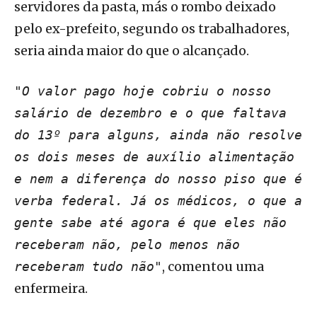
servidores da pasta, más o rombo deixado
pelo ex-prefeito, segundo os trabalhadores,
seria ainda maior do que o alcançado.
"O valor pago hoje cobriu o nosso
salário de dezembro e o que faltava
do 13º para alguns, ainda não resolve
os dois meses de auxílio alimentação
e nem a diferença do nosso piso que é
verba federal. Já os médicos, o que a
gente sabe até agora é que eles não
receberam não, pelo menos não
, comentou uma
receberam tudo não"
enfermeira.