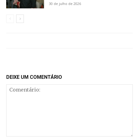
30 de julho de 2026
DEIXE UM COMENTÁRIO