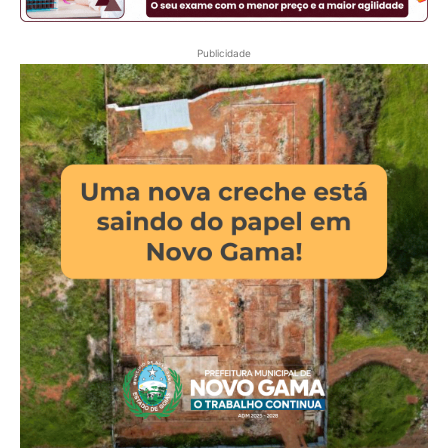
Publicidade