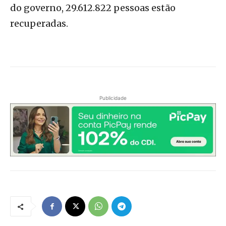
do governo, 29.612.822 pessoas estão
recuperadas.
Publicidade