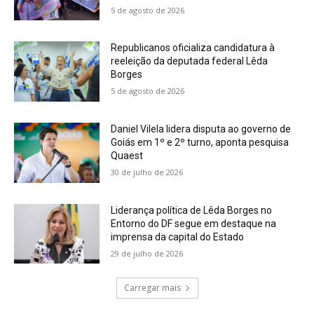
5 de agosto de 2026
Republicanos oficializa candidatura à
reeleição da deputada federal Lêda
Borges
5 de agosto de 2026
Daniel Vilela lidera disputa ao governo de
Goiás em 1º e 2º turno, aponta pesquisa
Quaest
30 de julho de 2026
Liderança política de Lêda Borges no
Entorno do DF segue em destaque na
imprensa da capital do Estado
29 de julho de 2026
Carregar mais