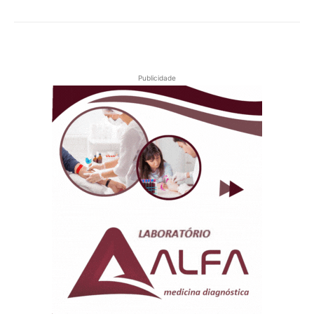
Publicidade