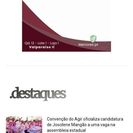
.destaques
Convenção do Agir oficializa candidatura
de Joscilene Mangão a uma vaga na
assembleia estadual