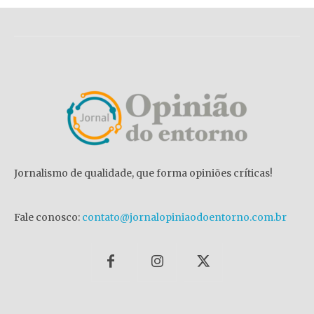
Jornalismo de qualidade, que forma opiniões críticas!
Fale conosco:
contato@jornalopiniaodoentorno.com.br