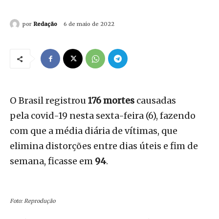
por
Redação
6 de maio de 2022
O Brasil registrou
176 mortes
causadas
pela covid-19 nesta sexta-feira (6), fazendo
com que a média diária de vítimas, que
elimina distorções entre dias úteis e fim de
semana, ficasse em
94
.
Foto: Reprodução