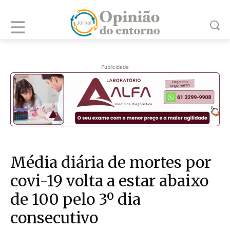
Publicidade
Média diária de mortes por
covi-19 volta a estar abaixo
de 100 pelo 3º dia
consecutivo