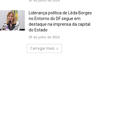
30 de julho de 2026
Liderança política de Lêda Borges
no Entorno do DF segue em
destaque na imprensa da capital
do Estado
29 de julho de 2026
Carregar mais