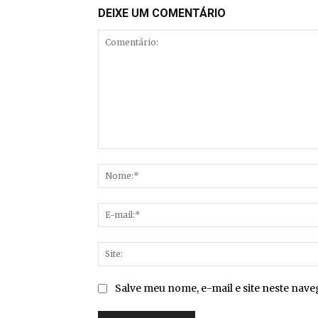
DEIXE UM COMENTÁRIO
Comentário:
Salve meu nome, e-mail e site neste nav