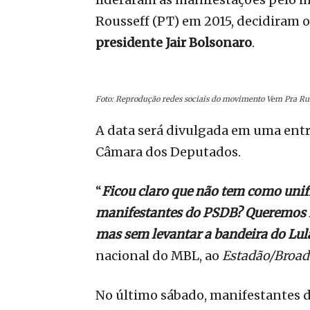
Rousseff
(PT) em 2015, decidiram
presidente Jair Bolsonaro
.
Foto: Reprodução redes sociais do movimento Vem Pra Ru
A data será divulgada em uma entre
Câmara dos Deputados.
“
Ficou claro que não tem como unif
manifestantes do PSDB? Queremos f
mas sem levantar a bandeira do Lul
nacional do MBL, ao
Estadão/Broad
No último sábado, manifestantes 