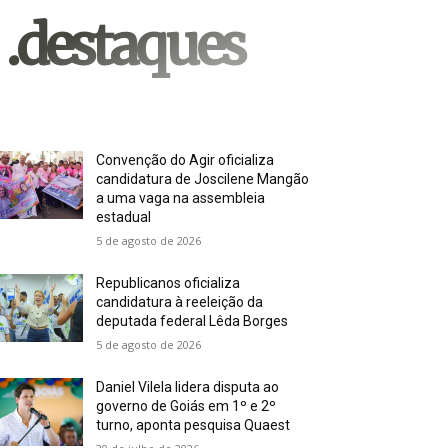
.destaques
Convenção do Agir oficializa
candidatura de Joscilene Mangão
a uma vaga na assembleia
estadual
5 de agosto de 2026
Republicanos oficializa
candidatura à reeleição da
deputada federal Lêda Borges
5 de agosto de 2026
Daniel Vilela lidera disputa ao
governo de Goiás em 1º e 2º
turno, aponta pesquisa Quaest