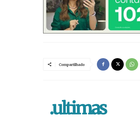
Compartilhado
.ultimas