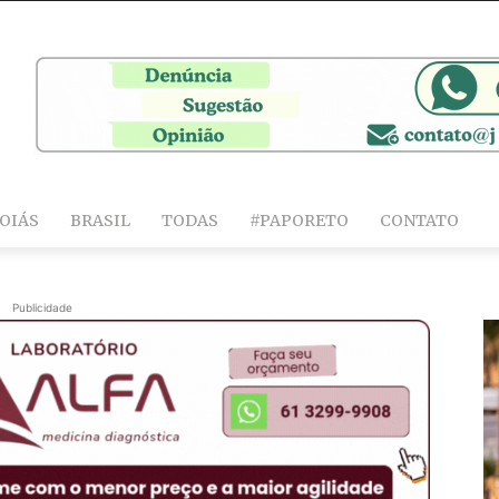
OIÁS
BRASIL
TODAS
#PAPORETO
CONTATO
Publicidade