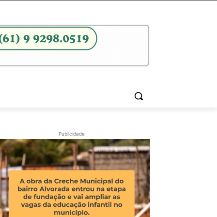
Publicidade