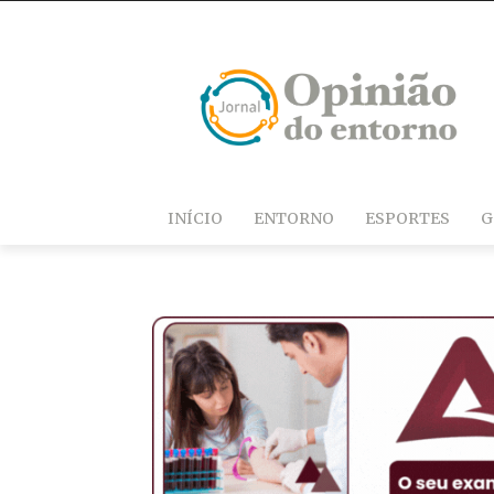
INÍCIO
ENTORNO
ESPORTES
G