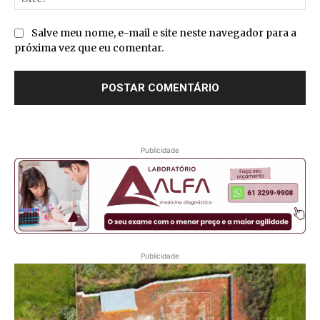
Salve meu nome, e-mail e site neste navegador para a
próxima vez que eu comentar.
Publicidade
Publicidade