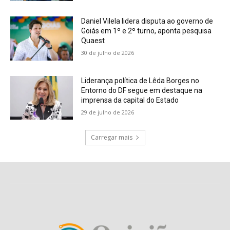
Daniel Vilela lidera disputa ao governo de
Goiás em 1º e 2º turno, aponta pesquisa
Quaest
30 de julho de 2026
Liderança política de Lêda Borges no
Entorno do DF segue em destaque na
imprensa da capital do Estado
29 de julho de 2026
Carregar mais