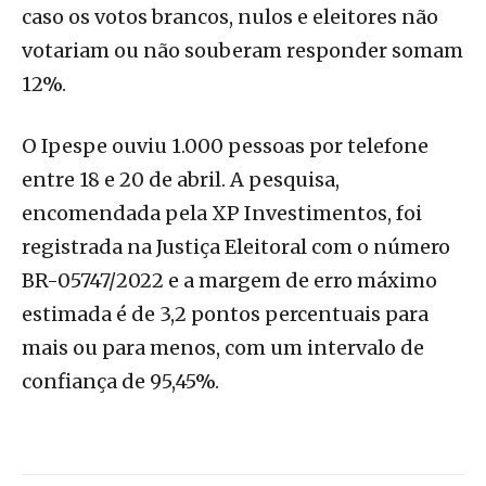
caso os votos brancos, nulos e eleitores não
votariam ou não souberam responder somam
12%.
O Ipespe ouviu 1.000 pessoas por telefone
entre 18 e 20 de abril. A pesquisa,
encomendada pela XP Investimentos, foi
registrada na Justiça Eleitoral com o número
BR-05747/2022 e a margem de erro máximo
estimada é de 3,2 pontos percentuais para
mais ou para menos, com um intervalo de
confiança de 95,45%.