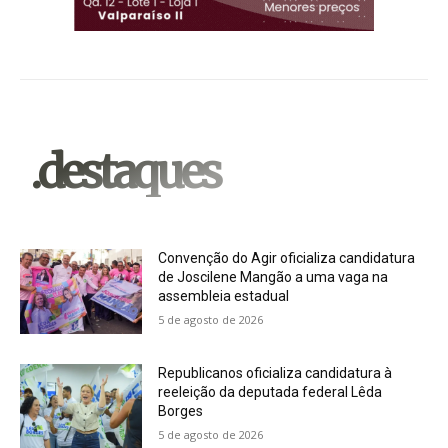
.destaques
Convenção do Agir oficializa candidatura
de Joscilene Mangão a uma vaga na
assembleia estadual
5 de agosto de 2026
Republicanos oficializa candidatura à
reeleição da deputada federal Lêda
Borges
5 de agosto de 2026