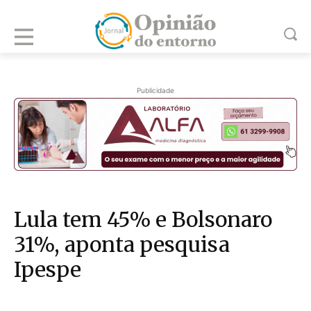
Publicidade
Lula tem 45% e Bolsonaro
31%, aponta pesquisa
Ipespe