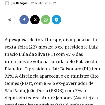
por
Redação
22 de abril de 2022
A pesquisa eleitoral Ipespe, divulgada nesta
sexta-feira (22), mostra o ex-presidente Luiz
Inácio Lula da Silva (PT) com 45% das
intenções de voto na corrida pelo Palácio do
Planalto. O presidente Jair Bolsonaro (PL) tem
31%. À distância aparecem o ex-ministro Ciro
Gomes (PDT), com 8%, o ex-governador de
São Paulo, João Doria (PSDB), com 3%, o
deputado federal André Janones (Avante) e a