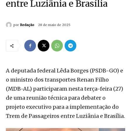
entre Luziânia e Brasília
por
Redação
28 de maio de 2025
A deputada federal Lêda Borges (PSDB-GO) e
o ministro dos transportes Renan Filho
(MDB-AL) participaram nesta terça-feira (27)
de uma reunião técnica para debater o
projeto executivo para a implementação do
Trem de Passageiros entre Luziânia e Brasília.