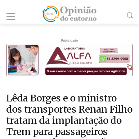
Publicidade
Lêda Borges e o ministro
dos transportes Renan Filho
tratam da implantação do
Trem para passageiros