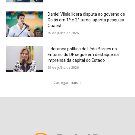
Daniel Vilela lidera disputa ao governo de
Goiás em 1º e 2º turno, aponta pesquisa
Quaest
30 de julho de 2026
Liderança política de Lêda Borges no
Entorno do DF segue em destaque na
imprensa da capital do Estado
29 de julho de 2026
Carregar mais