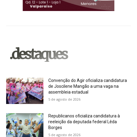
.destaques
Convenção do Agir oficializa candidatura
de Joscilene Mangão a uma vaga na
assembleia estadual
5 de agosto de 2026
Republicanos oficializa candidatura à
reeleição da deputada federal Lêda
Borges
5 de agosto de 2026