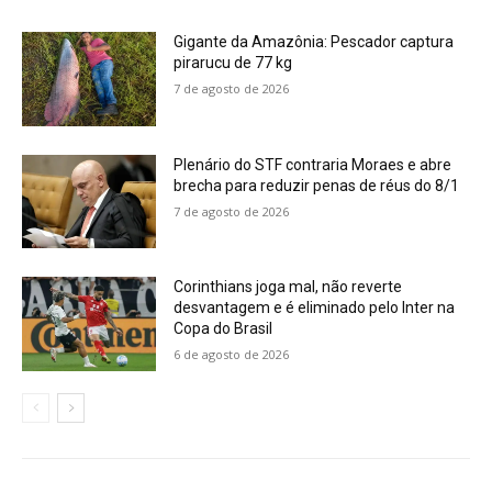
Gigante da Amazônia: Pescador captura
pirarucu de 77 kg
7 de agosto de 2026
Plenário do STF contraria Moraes e abre
brecha para reduzir penas de réus do 8/1
7 de agosto de 2026
Corinthians joga mal, não reverte
desvantagem e é eliminado pelo Inter na
Copa do Brasil
6 de agosto de 2026