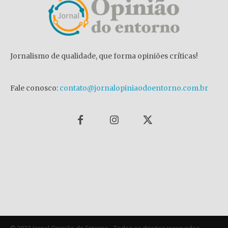
Jornalismo de qualidade, que forma opiniões críticas!
Fale conosco:
contato@jornalopiniaodoentorno.com.br