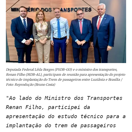
Deputada Federal Lêda Borges (PSDB-GO) e o ministro dos transportes,
Renan Filho (MDB-AL), participam de reunião para apresentação do projeto
técnico de implantação do Trem de passageiros entre Luziânia e Brasília /
Foto: Reprodução (Bruno Costa)
"Ao lado do Ministro dos Transportes
Renan Filho, participei da
apresentação do estudo técnico para a
implantação do trem de passageiros