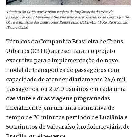
Técnicos da CBTU apresentam projeto de implantação do trem de
passageiros entre Luziânia e Brasília para a dep. federal Lêda Borges (PSDB-
GO) e o ministro dos transportes Renan Filho (MDB-AL) / Foto: Reprodução
(Bruno Costa)
Técnicos da Companhia Brasileira de Trens
Urbanos (CBTU) apresentaram o projeto
executivo para a implementação do novo
modal de transportes de passageiros com
capacidade de atender diariamente 24,6 mil
passageiros, ou 2.240 usuários em cada uma
das vinte e duas viagens programadas
inicialmente, em um uma estimativa de
tempo de 70 minutos partindo de Luziânia e
50 minutos de Valparaíso à rodoferroviária de
Brasília, ou vice-versa.