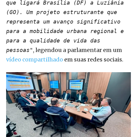
que ligará Brasília (DF) a Luziânia
(GO). Um projeto estruturante que
representa um avanço significativo
para a mobilidade urbana regional e
para a qualidade de vida das
, legendou a parlamentar em um
pessoas"
vídeo compartilhado
em suas redes sociais.