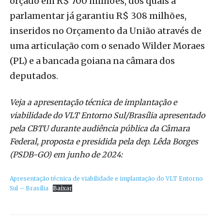
orçado em R$ 700 milhões, dos quais a
parlamentar já garantiu R$ 308 milhões,
inseridos no Orçamento da União através de
uma articulação com o senado Wilder Moraes
(PL) e a bancada goiana na câmara dos
deputados.
Veja a apresentação técnica de implantação e
viabilidade do VLT Entorno Sul/Brasília apresentado
pela CBTU durante audiência pública da Câmara
Federal, proposta e presidida pela dep. Lêda Borges
(PSDB-GO) em junho de 2024:
Apresentação técnica de viabilidade e implantação do VLT Entorno
Sul – Brasília
Baixar