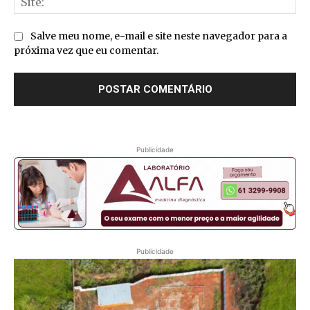
Salve meu nome, e-mail e site neste navegador para a
próxima vez que eu comentar.
Publicidade
Publicidade