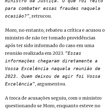
ministro da Justiça. O que foi feito
para combater essas fraudes naquela
, retrucou.
ocasião?”
Moro, no entanto, rebateu a crítica e acusou o
ministro de não ter tomado providências
após ter sido informado do caso em uma
reunião realizada em 2023.
“Essas
informações chegaram diretamente a
Vossa Excelência naquela reunião de
2023. Quem deixou de agir foi Vossa
, argumentou.
Excelência”
A troca de acusações seguiu, com o ministro
questionando se Moro, enquanto esteve no