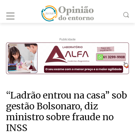
Publicidade
“Ladrão entrou na casa” sob
gestão Bolsonaro, diz
ministro sobre fraude no
INSS