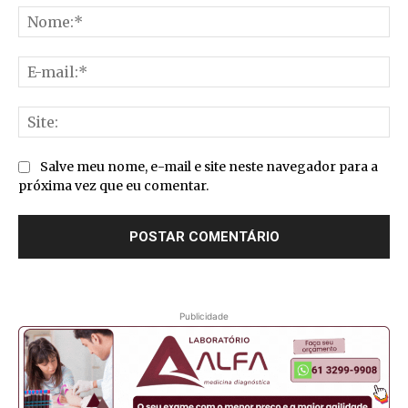
No
E-
mai
Sit
Salve meu nome, e-mail e site neste navegador para a
próxima vez que eu comentar.
Publicidade