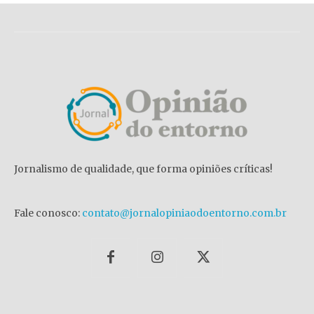
Jornalismo de qualidade, que forma opiniões críticas!
Fale conosco:
contato@jornalopiniaodoentorno.com.br