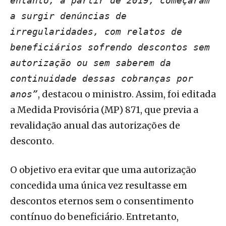
entanto, a partir de 2019, começaram
a surgir denúncias de
irregularidades, com relatos de
beneficiários sofrendo descontos sem
autorização ou sem saberem da
continuidade dessas cobranças por
, destacou o ministro. Assim, foi editada
anos”
a Medida Provisória (MP) 871, que previa a
revalidação anual das autorizações de
desconto.
O objetivo era evitar que uma autorização
concedida uma única vez resultasse em
descontos eternos sem o consentimento
contínuo do beneficiário. Entretanto,