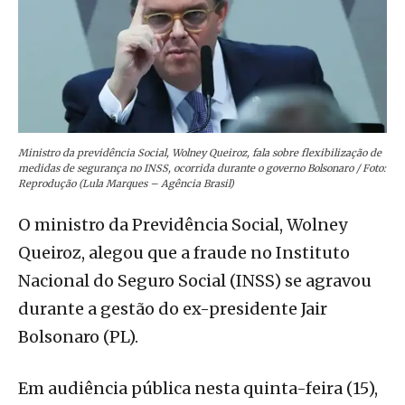
Ministro da previdência Social, Wolney Queiroz, fala sobre flexibilização de
medidas de segurança no INSS, ocorrida durante o governo Bolsonaro / Foto:
Reprodução (Lula Marques – Agência Brasil)
O ministro da Previdência Social, Wolney
Queiroz, alegou que a fraude no Instituto
Nacional do Seguro Social (INSS) se agravou
durante a gestão do ex-presidente Jair
Bolsonaro (PL).
Em audiência pública nesta quinta-feira (15),