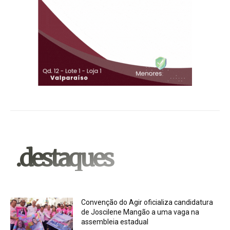
.destaques
Convenção do Agir oficializa candidatura
de Joscilene Mangão a uma vaga na
assembleia estadual