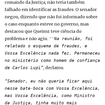
comando da Justiça, não teria também
falhado em identificar as fraudes. O senador
negou, dizendo que não foi informado sobre
o caso enquanto esteve no governo, mas
destacou que Queiroz teve ciência do
problema e não agiu.
''Na reunião, foi
relatado o esquema de fraudes, e
Vossa Excelência nada fez. Permaneceu
no ministério como homem de confiança
, declarou.
de Carlos Lupi”
“Senador, eu não queria ficar aqui
nesse bate-boca com Vossa Excelência,
mas Vossa Excelência, como Ministro
da Justiça, tinha muito mais