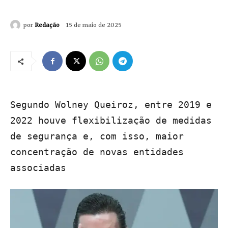
por
Redação
15 de maio de 2025
Segundo Wolney Queiroz, entre 2019 e
2022 houve flexibilização de medidas
de segurança e, com isso, maior
concentração de novas entidades
associadas