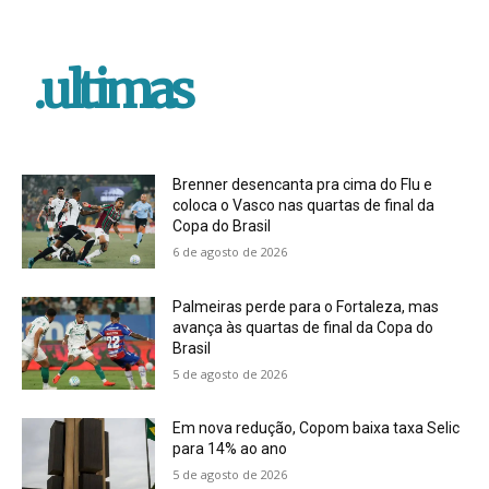
.ultimas
Brenner desencanta pra cima do Flu e
coloca o Vasco nas quartas de final da
Copa do Brasil
6 de agosto de 2026
Palmeiras perde para o Fortaleza, mas
avança às quartas de final da Copa do
Brasil
5 de agosto de 2026
Em nova redução, Copom baixa taxa Selic
para 14% ao ano
5 de agosto de 2026