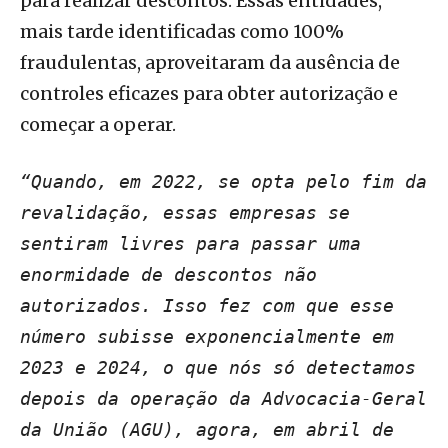
para realizar descontos. Essas entidades,
mais tarde identificadas como 100%
fraudulentas, aproveitaram da ausência de
controles eficazes para obter autorização e
começar a operar.
“Quando, em 2022, se opta pelo fim da
revalidação, essas empresas se
sentiram livres para passar uma
enormidade de descontos não
autorizados. Isso fez com que esse
número subisse exponencialmente em
2023 e 2024, o que nós só detectamos
depois da operação da Advocacia-Geral
da União (AGU), agora, em abril de