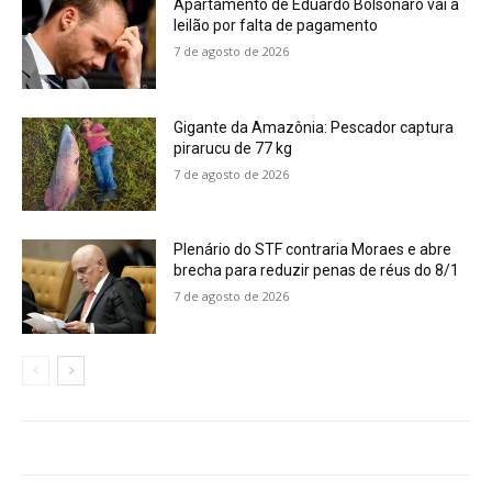
Apartamento de Eduardo Bolsonaro vai a
leilão por falta de pagamento
7 de agosto de 2026
Gigante da Amazônia: Pescador captura
pirarucu de 77 kg
7 de agosto de 2026
Plenário do STF contraria Moraes e abre
brecha para reduzir penas de réus do 8/1
7 de agosto de 2026