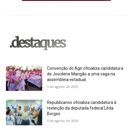
.destaques
Convenção do Agir oficializa candidatura
de Joscilene Mangão a uma vaga na
assembleia estadual
5 de agosto de 2026
Republicanos oficializa candidatura à
reeleição da deputada federal Lêda
Borges
5 de agosto de 2026