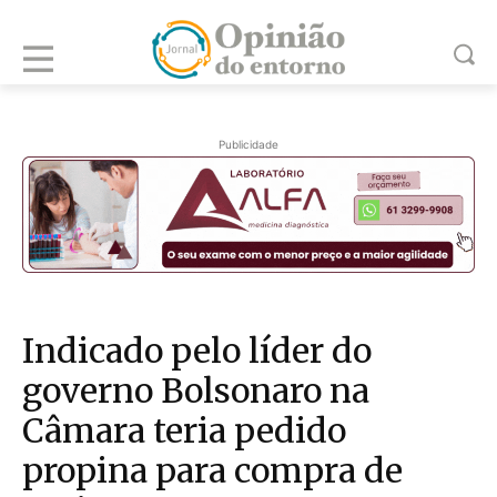
Publicidade
Indicado pelo líder do
governo Bolsonaro na
Câmara teria pedido
propina para compra de