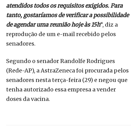
atendidos todos os requisitos exigidos. Para
tanto, gostaríamos de verificar a possibilidade
de agendar uma reunião hoje às 15h
“, diz a
reprodução de um e-mail recebido pelos
senadores.
Segundo o senador Randolfe Rodrigues
(Rede-AP), a AstraZeneca foi procurada pelos
senadores nesta terça-feira (29) e negou que
tenha autorizado essa empresa a vender
doses da vacina.