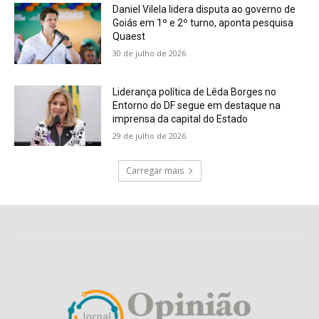
Daniel Vilela lidera disputa ao governo de
Goiás em 1º e 2º turno, aponta pesquisa
Quaest
30 de julho de 2026
Liderança política de Lêda Borges no
Entorno do DF segue em destaque na
imprensa da capital do Estado
29 de julho de 2026
Carregar mais