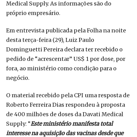
Medical Supply. As informações são do
próprio empresário.
Em entrevista publicada pela Folha na noite
desta terça-feira (29), Luiz Paulo
Dominguetti Pereira declara ter recebido o
pedido de “acrescentar” US$ 1 por dose, por
fora, ao ministério como condição para o
negócio.
O material recebido pela CPI uma resposta de
Roberto Ferreira Dias respondeu à proposta
de 400 milhões de doses da Davati Medical
Supply: “
Este ministério manifesta total
interesse na aquisição das vacinas desde que