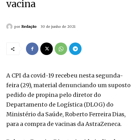
vacina
por
Redação
30 de junho de 2021
A CPI da covid-19 recebeu nesta segunda-
feira (29), material denunciando um suposto
pedido de propina pelo diretor do
Departamento de Logística (DLOG) do
Ministério da Saúde, Roberto Ferreira Dias,
para a compra de vacinas da AstraZeneca.