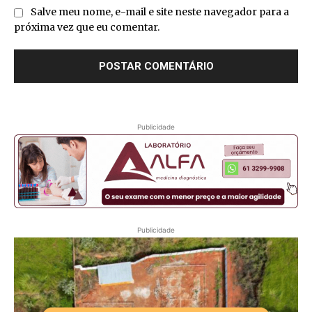
Salve meu nome, e-mail e site neste navegador para a
próxima vez que eu comentar.
Publicidade
Publicidade