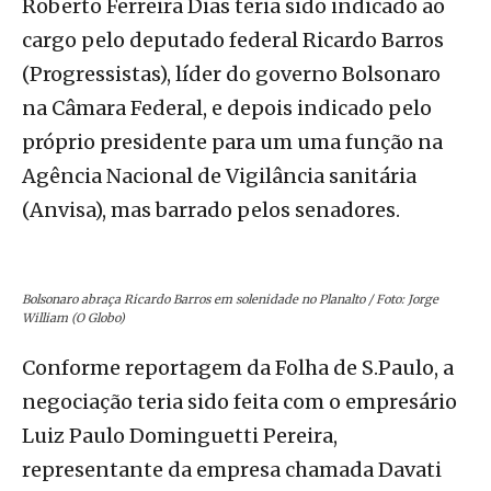
Roberto Ferreira Dias teria sido indicado ao
cargo pelo deputado federal Ricardo Barros
(Progressistas), líder do governo Bolsonaro
na Câmara Federal, e depois indicado pelo
próprio presidente para um uma função na
Agência Nacional de Vigilância sanitária
(Anvisa), mas barrado pelos senadores.
Bolsonaro abraça Ricardo Barros em solenidade no Planalto / Foto: Jorge
William (O Globo)
Conforme reportagem da Folha de S.Paulo, a
negociação teria sido feita com o empresário
Luiz Paulo Dominguetti Pereira,
representante da empresa chamada Davati