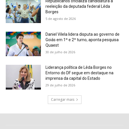
Republicanos oficializa candidatura à
reeleição da deputada federal Lêda
Borges
5 de agosto de 2026
Daniel Vilela lidera disputa ao governo de
Goiás em 1º e 2º turno, aponta pesquisa
Quaest
30 de julho de 2026
Liderança política de Lêda Borges no
Entorno do DF segue em destaque na
imprensa da capital do Estado
29 de julho de 2026
Carregar mais