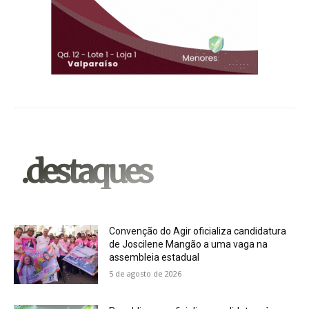
.destaques
Convenção do Agir oficializa candidatura
de Joscilene Mangão a uma vaga na
assembleia estadual
5 de agosto de 2026