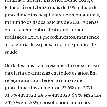
resultado da série histórica. Desde 2020, o
Estado já contabiliza mais de 1,95 milhão de
procedimentos hospitalares e ambulatoriais,
incluindo os dados parciais de 2026. Apenas
entre janeiro e abril deste ano, foram
realizados 135.701 procedimentos, mantendo
a trajetória de expansão da rede pública de
saúde.
Os dados mostram crescimento consecutivo
da oferta de cirurgias em todos os anos. Em
relação ao ano anterior, o número de
procedimentos aumentou 23,6% em 2021,
31,3% em 2022, 28,5% em 2023, 6,8% em 2024
e 11,7% em 2025, consolidando uma curva