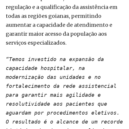
regulação e a qualificação da assistência em
todas as regiões goianas, permitindo
aumentar a capacidade de atendimento e
garantir maior acesso da população aos
serviços especializados.
“Temos investido na expansão da
capacidade hospitalar, na
modernização das unidades e no
fortalecimento da rede assistencial
para garantir mais agilidade e
resolutividade aos pacientes que
aguardam por procedimentos eletivos.
O resultado é o alcance de um recorde