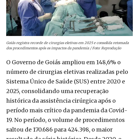
Goiás registra recorde de cirurgias eletivas em 2025 e consolida retomada
dos procedimentos após os impactos da pandemia / Foto: Reprodução
O Governo de Goiás ampliou em 148,6% o
número de cirurgias eletivas realizadas pelo
Sistema Único de Saúde (SUS) entre 2020 e
2025, consolidando uma recuperação
histórica da assistência cirúrgica após o
período mais crítico da pandemia da Covid-
19. No período, o volume de procedimentos
saltou de 170.686 para 424.398, o maior