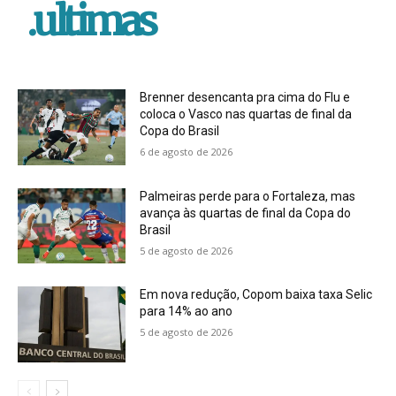
.ultimas
Brenner desencanta pra cima do Flu e
coloca o Vasco nas quartas de final da
Copa do Brasil
6 de agosto de 2026
Palmeiras perde para o Fortaleza, mas
avança às quartas de final da Copa do
Brasil
5 de agosto de 2026
Em nova redução, Copom baixa taxa Selic
para 14% ao ano
5 de agosto de 2026