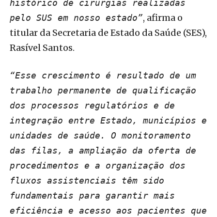
histórico de cirurgias realizadas
, afirma o
pelo SUS em nosso estado”
titular da Secretaria de Estado da Saúde (SES),
Rasível Santos.
“Esse crescimento é resultado de um
trabalho permanente de qualificação
dos processos regulatórios e de
integração entre Estado, municípios e
unidades de saúde. O monitoramento
das filas, a ampliação da oferta de
procedimentos e a organização dos
fluxos assistenciais têm sido
fundamentais para garantir mais
eficiência e acesso aos pacientes que