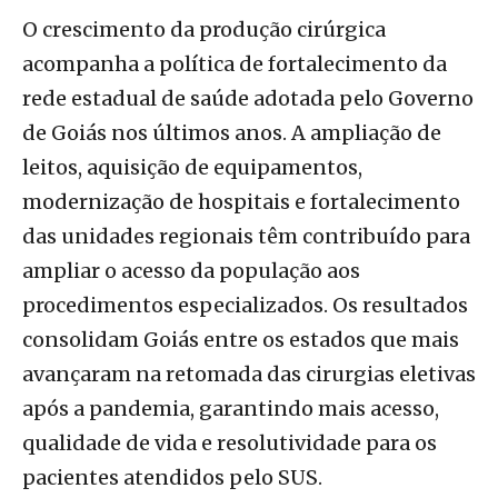
O crescimento da produção cirúrgica
acompanha a política de fortalecimento da
rede estadual de saúde adotada pelo Governo
de Goiás nos últimos anos. A ampliação de
leitos, aquisição de equipamentos,
modernização de hospitais e fortalecimento
das unidades regionais têm contribuído para
ampliar o acesso da população aos
procedimentos especializados. Os resultados
consolidam Goiás entre os estados que mais
avançaram na retomada das cirurgias eletivas
após a pandemia, garantindo mais acesso,
qualidade de vida e resolutividade para os
pacientes atendidos pelo SUS.