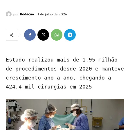
por
Redação
1 de julho de 2026
Estado realizou mais de 1,95 milhão
de procedimentos desde 2020 e manteve
crescimento ano a ano, chegando a
424,4 mil cirurgias em 2025