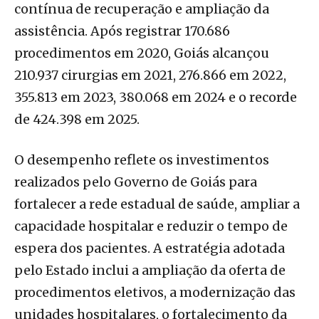
contínua de recuperação e ampliação da
assistência. Após registrar 170.686
procedimentos em 2020, Goiás alcançou
210.937 cirurgias em 2021, 276.866 em 2022,
355.813 em 2023, 380.068 em 2024 e o recorde
de 424.398 em 2025.
O desempenho reflete os investimentos
realizados pelo Governo de Goiás para
fortalecer a rede estadual de saúde, ampliar a
capacidade hospitalar e reduzir o tempo de
espera dos pacientes. A estratégia adotada
pelo Estado inclui a ampliação da oferta de
procedimentos eletivos, a modernização das
unidades hospitalares, o fortalecimento da