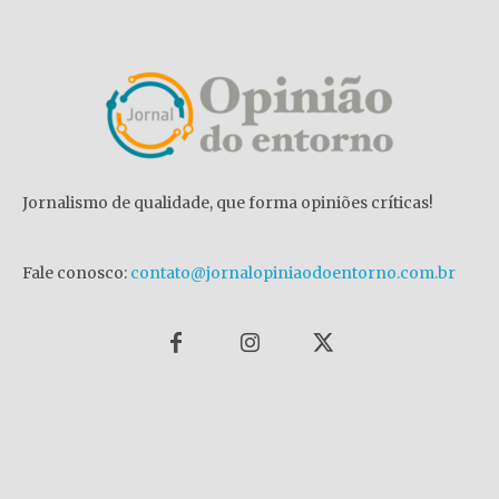
Jornalismo de qualidade, que forma opiniões críticas!
Fale conosco:
contato@jornalopiniaodoentorno.com.br