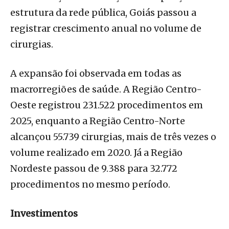
estrutura da rede pública, Goiás passou a
registrar crescimento anual no volume de
cirurgias.
A expansão foi observada em todas as
macrorregiões de saúde. A Região Centro-
Oeste registrou 231.522 procedimentos em
2025, enquanto a Região Centro-Norte
alcançou 55.739 cirurgias, mais de três vezes o
volume realizado em 2020. Já a Região
Nordeste passou de 9.388 para 32.772
procedimentos no mesmo período.
Investimentos