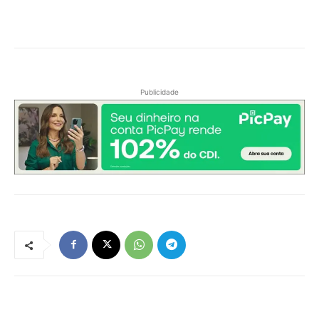
Publicidade