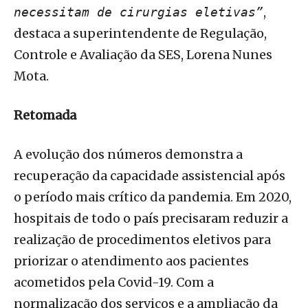
,
necessitam de cirurgias eletivas”
destaca a superintendente de Regulação,
Controle e Avaliação da SES, Lorena Nunes
Mota.
Retomada
A evolução dos números demonstra a
recuperação da capacidade assistencial após
o período mais crítico da pandemia. Em 2020,
hospitais de todo o país precisaram reduzir a
realização de procedimentos eletivos para
priorizar o atendimento aos pacientes
acometidos pela Covid-19. Com a
normalização dos serviços e a ampliação da