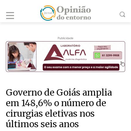
Publicidade
Governo de Goiás amplia
em 148,6% o número de
cirurgias eletivas nos
últimos seis anos