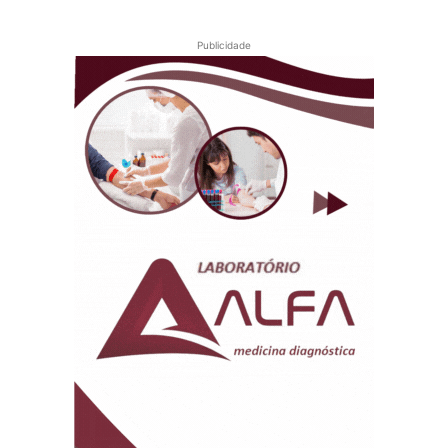
Publicidade