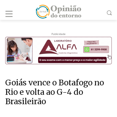
Publicidade
Goiás vence o Botafogo no
Rio e volta ao G-4 do
Brasileirão