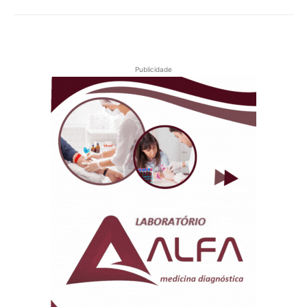
Publicidade