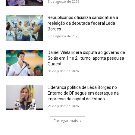
5 de agosto de 2026
Republicanos oficializa candidatura à
reeleição da deputada federal Lêda
Borges
5 de agosto de 2026
Daniel Vilela lidera disputa ao governo de
Goiás em 1º e 2º turno, aponta pesquisa
Quaest
30 de julho de 2026
Liderança política de Lêda Borges no
Entorno do DF segue em destaque na
imprensa da capital do Estado
29 de julho de 2026
Carregar mais