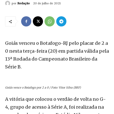
por
Redação
20 de julho de 2021
Goiás venceu o Botafogo-RJ pelo placar de 2 a
0 nesta terça-feira (20) em partida válida pela
13ª Rodada do Campeonato Brasileiro da
Série B.
Goiás vence o Botafogo por 2 a 0 / Foto: Vitor Silva (BRF)
A vitória que colocou o verdão de volta no G-
4, grupo de acesso à Série A, foi realizada na