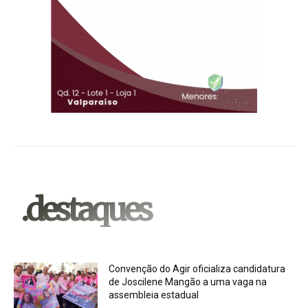
.destaques
Convenção do Agir oficializa candidatura
de Joscilene Mangão a uma vaga na
assembleia estadual