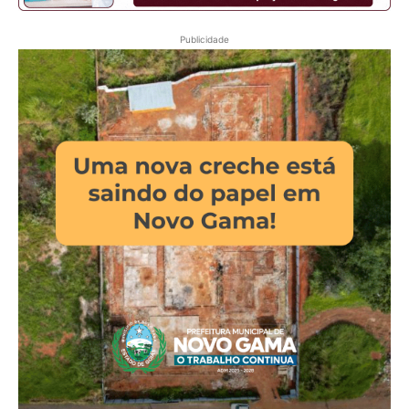
Publicidade