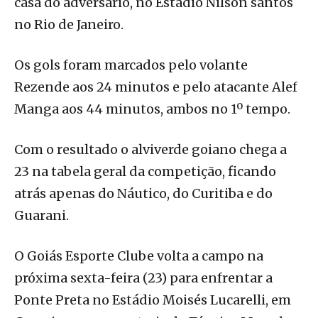
casa do adversário, no Estádio Nilson santos
no Rio de Janeiro.
Os gols foram marcados pelo volante
Rezende aos 24 minutos e pelo atacante Alef
Manga aos 44 minutos, ambos no 1º tempo.
Com o resultado o alviverde goiano chega a
23 na tabela geral da competição, ficando
atrás apenas do Náutico, do Curitiba e do
Guarani.
O Goiás Esporte Clube volta a campo na
próxima sexta-feira (23) para enfrentar a
Ponte Preta no Estádio Moisés Lucarelli, em