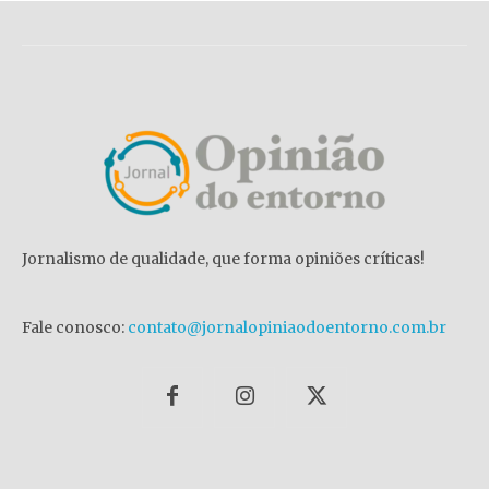
Jornalismo de qualidade, que forma opiniões críticas!
Fale conosco:
contato@jornalopiniaodoentorno.com.br