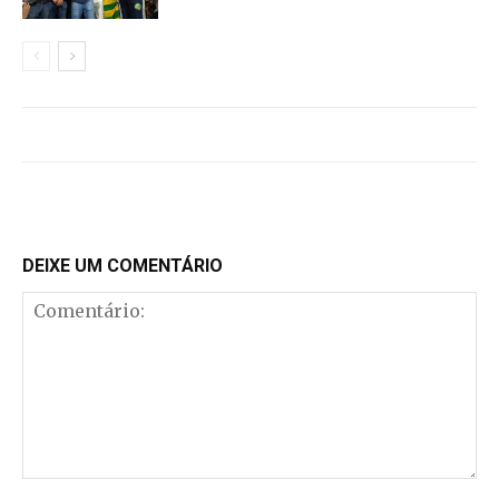
DEIXE UM COMENTÁRIO
Comentário: