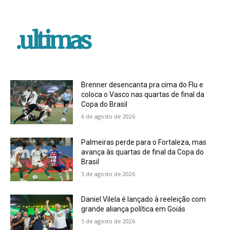
.ultimas
Brenner desencanta pra cima do Flu e
coloca o Vasco nas quartas de final da
Copa do Brasil
6 de agosto de 2026
Palmeiras perde para o Fortaleza, mas
avança às quartas de final da Copa do
Brasil
5 de agosto de 2026
Daniel Vilela é lançado à reeleição com
grande aliança política em Goiás
5 de agosto de 2026