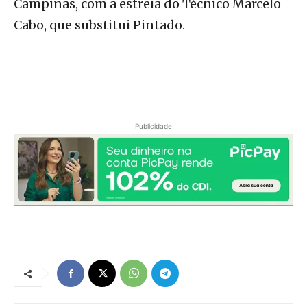
Campinas, com a estreia do Técnico Marcelo
Cabo, que substitui Pintado.
Publicidade