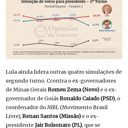
Lula ainda lidera outras quatro simulações de
segundo turno. Ccontra o ex-governadores
de Minas Gerais
Romeu Zema (Novo)
e o ex-
governador de Goiás
Ronaldo Caiado (PSD)
, o
coordenador do MBL (Movimento Brasil
Livre),
Renan Santos (Missão)
e o ex-
presidente
Jair Bolsonaro (PL)
, que se