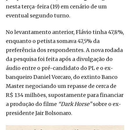
nesta terça-feira (19) em cenário de um
eventual segundo turno.
No levantamento anterior, Flávio tinha 47,8%,
enquanto o petista somava 47,5% da
preferência dos respondentes. A nova rodada
da pesquisa foi feita após a divulgação do
áudio entre o pré-candidato do PL e o ex-
banqueiro Daniel Vorcaro, do extinto Banco
Master negociando um repasse de cerca de
R$ 134 milhões, supostamente para financiar
a produção do filme
“Dark Horse”
sobre o ex-
presidente Jair Bolsonaro.