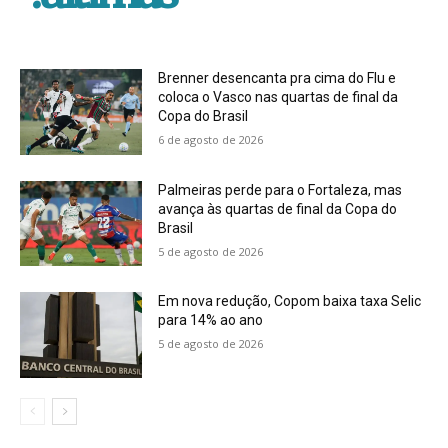
Brenner desencanta pra cima do Flu e
coloca o Vasco nas quartas de final da
Copa do Brasil
6 de agosto de 2026
Palmeiras perde para o Fortaleza, mas
avança às quartas de final da Copa do
Brasil
5 de agosto de 2026
Em nova redução, Copom baixa taxa Selic
para 14% ao ano
5 de agosto de 2026