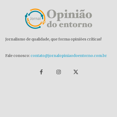
Jornalismo de qualidade, que forma opiniões críticas!
Fale conosco:
contato@jornalopiniaodoentorno.com.br