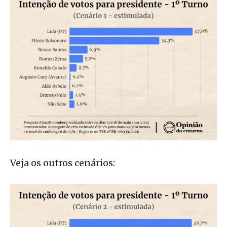
Veja os outros cenários: