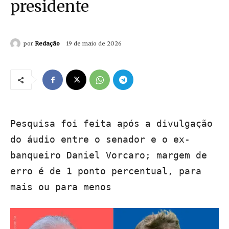
presidente
por
Redação
19 de maio de 2026
Pesquisa foi feita após a divulgação
do áudio entre o senador e o ex-
banqueiro Daniel Vorcaro; margem de
erro é de 1 ponto percentual, para
mais ou para menos