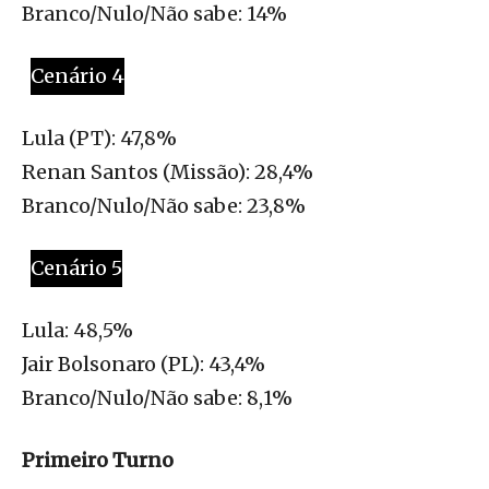
Branco/Nulo/Não sabe: 14%
Cenário 4
Lula (PT): 47,8%
Renan Santos (Missão): 28,4%
Branco/Nulo/Não sabe: 23,8%
Cenário 5
Lula: 48,5%
Jair Bolsonaro (PL): 43,4%
Branco/Nulo/Não sabe: 8,1%
Primeiro Turno