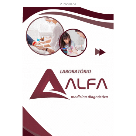
Publicidade