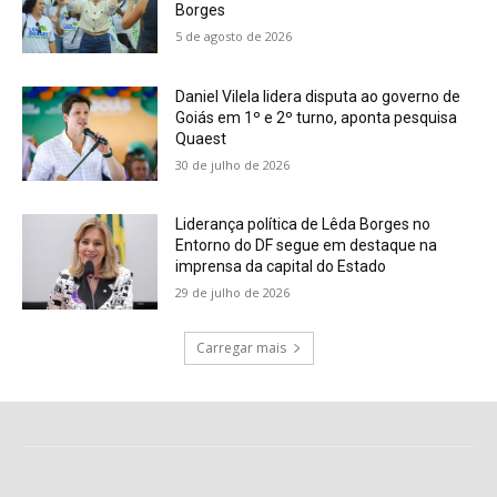
Borges
5 de agosto de 2026
Daniel Vilela lidera disputa ao governo de
Goiás em 1º e 2º turno, aponta pesquisa
Quaest
30 de julho de 2026
Liderança política de Lêda Borges no
Entorno do DF segue em destaque na
imprensa da capital do Estado
29 de julho de 2026
Carregar mais