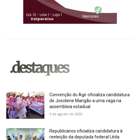
.destaques
Convenção do Agir oficializa candidatura
de Joscilene Mangão a uma vaga na
assembleia estadual
5 de agosto de 2026
Republicanos oficializa candidatura à
reeleição da deputada federal Lêda