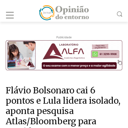
Publicidade
Flávio Bolsonaro cai 6
pontos e Lula lidera isolado,
aponta pesquisa
Atlas/Bloomberg para