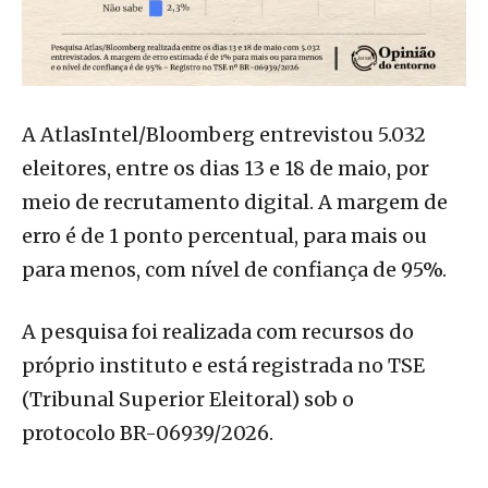
A AtlasIntel/Bloomberg entrevistou 5.032
eleitores, entre os dias 13 e 18 de maio, por
meio de recrutamento digital. A margem de
erro é de 1 ponto percentual, para mais ou
para menos, com nível de confiança de 95%.
A pesquisa foi realizada com recursos do
próprio instituto e está registrada no TSE
(Tribunal Superior Eleitoral) sob o
protocolo BR-06939/2026.