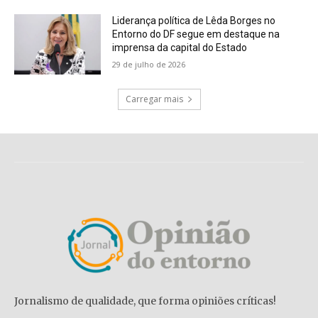
Liderança política de Lêda Borges no
Entorno do DF segue em destaque na
imprensa da capital do Estado
29 de julho de 2026
Carregar mais
Jornalismo de qualidade, que forma opiniões críticas!