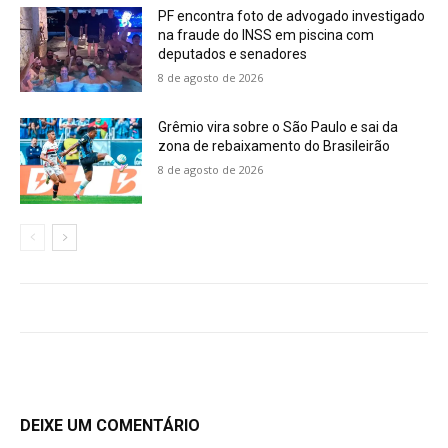
PF encontra foto de advogado investigado
na fraude do INSS em piscina com
deputados e senadores
8 de agosto de 2026
Grêmio vira sobre o São Paulo e sai da
zona de rebaixamento do Brasileirão
8 de agosto de 2026
DEIXE UM COMENTÁRIO