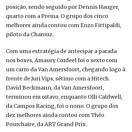
posição, sendo seguido por Dennis Hauger,
quarto com a Prema. O grupo dos cinco
melhores ainda contou com Enzo Fittipaldi,
piloto da Charouz.
Com uma estratégia de antecipar a parada
nos boxes, Amaury Cordeel foi o sexto com
um carro da Van Amersfoort, chegando logo à
frente de Juri Vips, sétimo com a Hitech.
David Beckmann, da Van Amersfoort,
terminou em oitavo, enquanto Olli Caldwell,
da Campos Racing, foi o nono. O grupo dos
dez melhores ainda contou com Théo
Pourchaire, da ART Grand Prix.