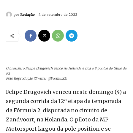
por
Redação
4 de setembro de 2022
O brasileiro Felipe Drugovich vence na Holanda e fica a 8 pontos do título da
F2
Foto Reprodução (Twitter @Formula2)
Felipe Drugovich venceu neste domingo (4) a
segunda corrida da 12ª etapa da temporada
da Fórmula 2, disputada no circuito de
Zandvoort, na Holanda. O piloto da MP
Motorsport largou da pole position e se