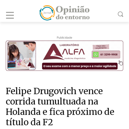
Publicidade
Felipe Drugovich vence
corrida tumultuada na
Holanda e fica próximo de
título da F2