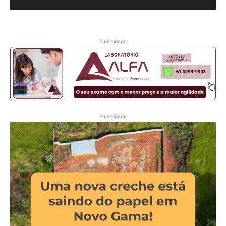
Publicidade
Publicidade