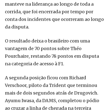
manteve na liderança ao longo de toda a
corrida, que foi encerrada por tempo por
conta dos incidentes que ocorreram ao longo
da disputa.
O resultado deixa o brasileiro com uma
vantagem de 70 pontos sobre Théo
Pourchaire, restando 78 pontos em disputa
na categoria de acesso à F1.
A segunda posição ficou com Richard
Verschoor, piloto da Trident que terminou
mais de dois segundos atrás de Drugovich.
Ayumu Iwasa, da DAMS, completou o pódio
ao cruzar a linha de chegada na terceira