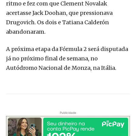
ritmo e fez com que Clement Novalak
acertasse Jack Doohan, que pressionava
Drugovich. Os dois e Tatiana Calderón
abandonaram.
A próxima etapa da Fórmula 2 será disputada
já no próximo final de semana, no
Autódromo Nacional de Monza, na Itália.
Publicidade