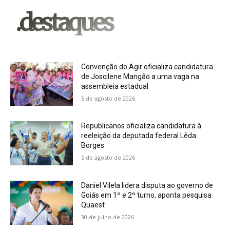
.destaques
Convenção do Agir oficializa candidatura
de Joscilene Mangão a uma vaga na
assembleia estadual
5 de agosto de 2026
Republicanos oficializa candidatura à
reeleição da deputada federal Lêda
Borges
5 de agosto de 2026
Daniel Vilela lidera disputa ao governo de
Goiás em 1º e 2º turno, aponta pesquisa
Quaest
30 de julho de 2026