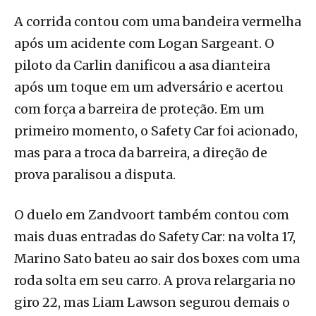
A corrida contou com uma bandeira vermelha
após um acidente com Logan Sargeant. O
piloto da Carlin danificou a asa dianteira
após um toque em um adversário e acertou
com força a barreira de proteção. Em um
primeiro momento, o Safety Car foi acionado,
mas para a troca da barreira, a direção de
prova paralisou a disputa.
O duelo em Zandvoort também contou com
mais duas entradas do Safety Car: na volta 17,
Marino Sato bateu ao sair dos boxes com uma
roda solta em seu carro. A prova relargaria no
giro 22, mas Liam Lawson segurou demais o