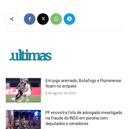
.ultimas
Em jogo animado, Botafogo e Fluminense
ficam no empate
8 de agosto de 2026
PF encontra foto de advogado investigado
na fraude do INSS em piscina com
deputados e senadores