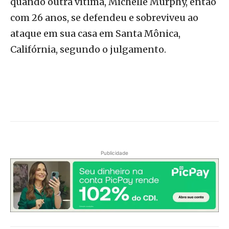
quando outra vítima, Michelle Murphy, então
com 26 anos, se defendeu e sobreviveu ao
ataque em sua casa em Santa Mônica,
Califórnia, segundo o julgamento.
Publicidade