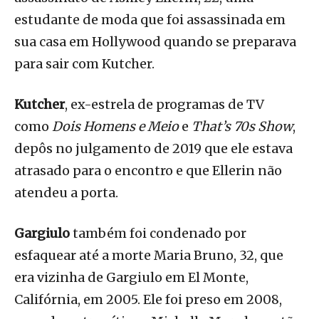
estudante de moda que foi assassinada em
sua casa em Hollywood quando se preparava
para sair com Kutcher.
Kutcher
, ex-estrela de programas de TV
como
Dois Homens e Meio
e
That’s 70s Show
,
depôs no julgamento de 2019 que ele estava
atrasado para o encontro e que Ellerin não
atendeu a porta.
Gargiulo
também foi condenado por
esfaquear até a morte Maria Bruno, 32, que
era vizinha de Gargiulo em El Monte,
Califórnia, em 2005. Ele foi preso em 2008,