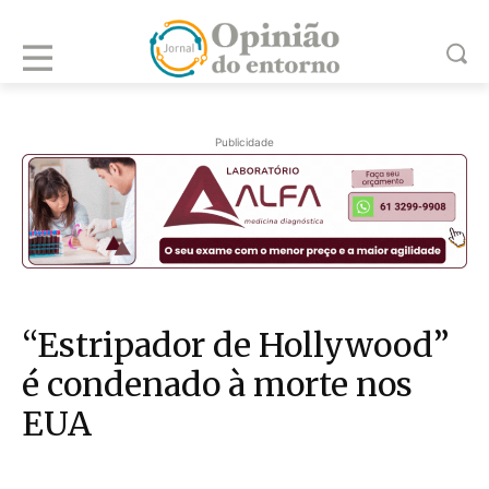
Publicidade
“Estripador de Hollywood”
é condenado à morte nos
EUA