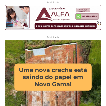
Publicidade
Publicidade