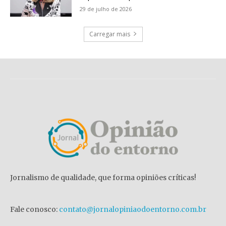
29 de julho de 2026
Carregar mais
Jornalismo de qualidade, que forma opiniões críticas!
Fale conosco:
contato@jornalopiniaodoentorno.com.br