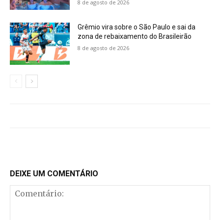
8 de agosto de 2026
Grêmio vira sobre o São Paulo e sai da
zona de rebaixamento do Brasileirão
8 de agosto de 2026
DEIXE UM COMENTÁRIO