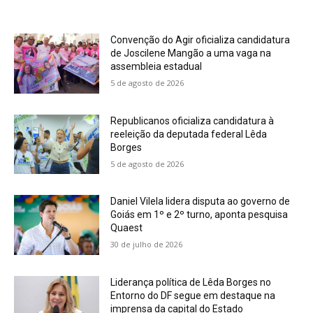
Convenção do Agir oficializa candidatura
de Joscilene Mangão a uma vaga na
assembleia estadual
5 de agosto de 2026
Republicanos oficializa candidatura à
reeleição da deputada federal Lêda
Borges
5 de agosto de 2026
Daniel Vilela lidera disputa ao governo de
Goiás em 1º e 2º turno, aponta pesquisa
Quaest
30 de julho de 2026
Liderança política de Lêda Borges no
Entorno do DF segue em destaque na
imprensa da capital do Estado