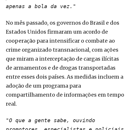
apenas a bola da vez."
No mês passado, os governos do Brasil e dos
Estados Unidos firmaram um acordo de
cooperação para intensificar o combate ao
crime organizado transnacional, com ações
que miram a interceptação de cargas ilícitas
de armamentos e de drogas transportadas
entre esses dois países. As medidas incluem a
adoção de um programa para
compartilhamento de informações em tempo
real.
"O que a gente sabe, ouvindo
promotores, especialistas e policiais