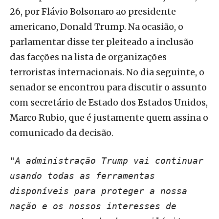
26, por Flávio Bolsonaro ao presidente
americano, Donald Trump. Na ocasião, o
parlamentar disse ter pleiteado a inclusão
das facções na lista de organizações
terroristas internacionais. No dia seguinte, o
senador se encontrou para discutir o assunto
com secretário de Estado dos Estados Unidos,
Marco Rubio, que é justamente quem assina o
comunicado da decisão.
"A administração Trump vai continuar
usando todas as ferramentas
disponíveis para proteger a nossa
nação e os nossos interesses de