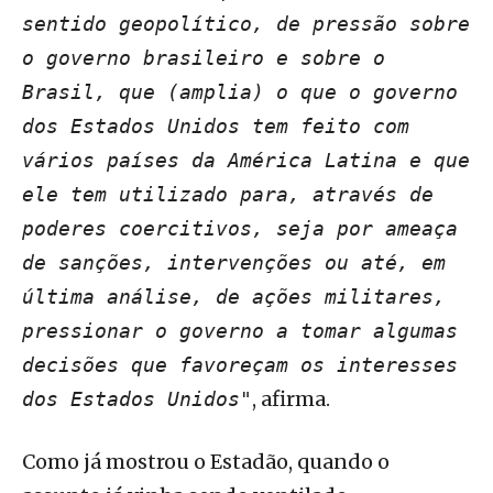
sentido geopolítico, de pressão sobre
o governo brasileiro e sobre o
Brasil, que (amplia) o que o governo
dos Estados Unidos tem feito com
vários países da América Latina e que
ele tem utilizado para, através de
poderes coercitivos, seja por ameaça
de sanções, intervenções ou até, em
última análise, de ações militares,
pressionar o governo a tomar algumas
decisões que favoreçam os interesses
, afirma.
dos Estados Unidos"
Como já mostrou o Estadão, quando o