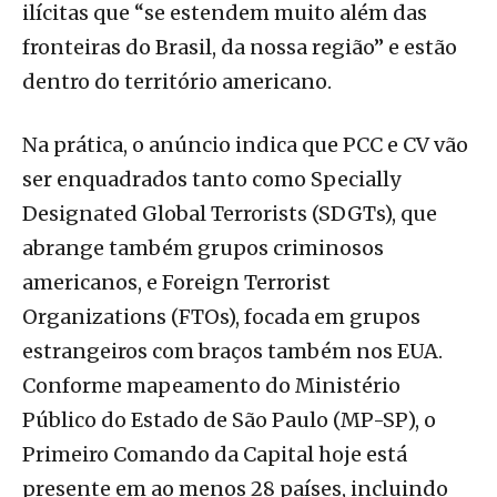
ilícitas que “se estendem muito além das
fronteiras do Brasil, da nossa região” e estão
dentro do território americano.
Na prática, o anúncio indica que PCC e CV vão
ser enquadrados tanto como Specially
Designated Global Terrorists (SDGTs), que
abrange também grupos criminosos
americanos, e Foreign Terrorist
Organizations (FTOs), focada em grupos
estrangeiros com braços também nos EUA.
Conforme mapeamento do Ministério
Público do Estado de São Paulo (MP-SP), o
Primeiro Comando da Capital hoje está
presente em ao menos 28 países, incluindo