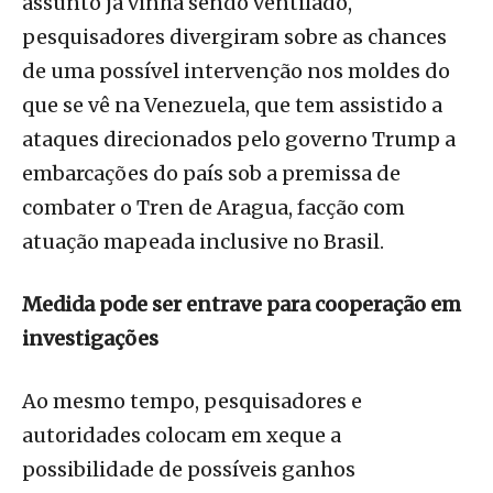
assunto já vinha sendo ventilado,
pesquisadores divergiram sobre as chances
de uma possível intervenção nos moldes do
que se vê na Venezuela, que tem assistido a
ataques direcionados pelo governo Trump a
embarcações do país sob a premissa de
combater o Tren de Aragua, facção com
atuação mapeada inclusive no Brasil.
Medida pode ser entrave para cooperação em
investigações
Ao mesmo tempo, pesquisadores e
autoridades colocam em xeque a
possibilidade de possíveis ganhos