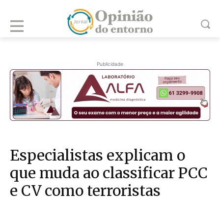
Publicidade
Especialistas explicam o
que muda ao classificar PCC
e CV como terroristas