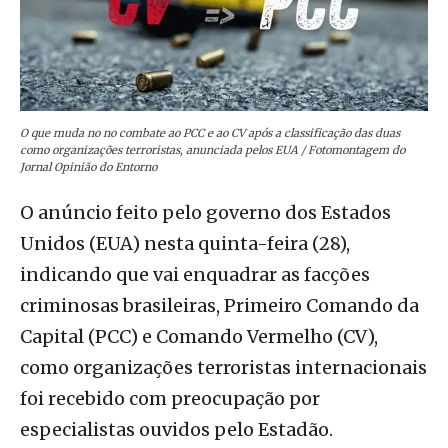
O que muda no no combate ao PCC e ao CV após a classificação das duas
como organizações terroristas, anunciada pelos EUA / Fotomontagem do
Jornal Opinião do Entorno
O anúncio feito pelo governo dos Estados
Unidos (EUA) nesta quinta-feira (28),
indicando que vai enquadrar as facções
criminosas brasileiras, Primeiro Comando da
Capital (PCC) e Comando Vermelho (CV),
como organizações terroristas internacionais
foi recebido com preocupação por
especialistas ouvidos pelo Estadão.