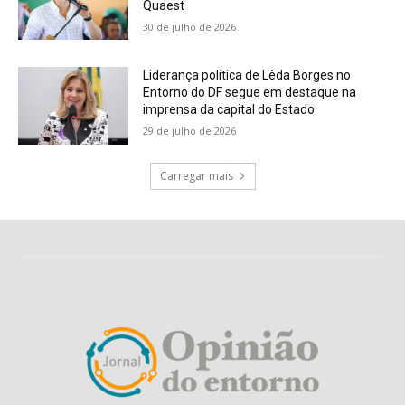
Quaest
30 de julho de 2026
Liderança política de Lêda Borges no
Entorno do DF segue em destaque na
imprensa da capital do Estado
29 de julho de 2026
Carregar mais