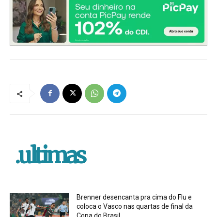
.ultimas
Brenner desencanta pra cima do Flu e
coloca o Vasco nas quartas de final da
Copa do Brasil