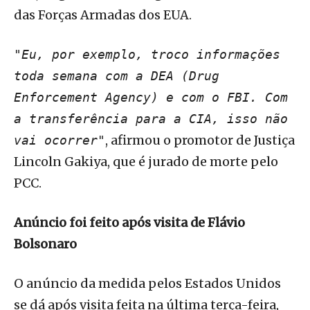
das Forças Armadas dos EUA.
"Eu, por exemplo, troco informações
toda semana com a DEA (Drug
Enforcement Agency) e com o FBI. Com
a transferência para a CIA, isso não
, afirmou o promotor de Justiça
vai ocorrer"
Lincoln Gakiya, que é jurado de morte pelo
PCC.
Anúncio foi feito após visita de Flávio
Bolsonaro
O anúncio da medida pelos Estados Unidos
se dá após visita feita na última terça-feira,