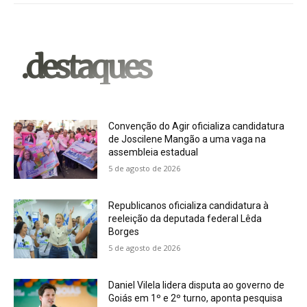
.destaques
Convenção do Agir oficializa candidatura
de Joscilene Mangão a uma vaga na
assembleia estadual
5 de agosto de 2026
Republicanos oficializa candidatura à
reeleição da deputada federal Lêda
Borges
5 de agosto de 2026
Daniel Vilela lidera disputa ao governo de
Goiás em 1º e 2º turno, aponta pesquisa