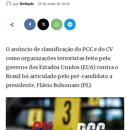
por
Redação
29 de maio de 2026
O anúncio de classificação do PCC e do CV
como organizações terroristas feito pelo
governo dos Estados Unidos (EUA) contra o
Brasil foi articulado pelo pré-candidato a
presidente, Flávio Bolsonaro (PL)