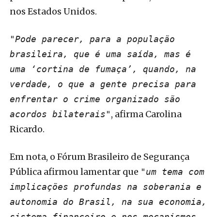
nos Estados Unidos.
"Pode parecer, para a população
brasileira, que é uma saída, mas é
uma ‘cortina de fumaça’, quando, na
verdade, o que a gente precisa para
enfrentar o crime organizado são
, afirma Carolina
acordos bilaterais"
Ricardo.
Em nota, o Fórum Brasileiro de Segurança
Pública afirmou lamentar que
"um tema com
implicações profundas na soberania e
autonomia do Brasil, na sua economia,
sistema financeiro e nos mecanismos