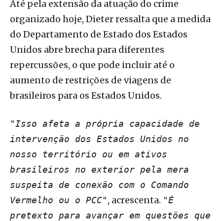
Até pela extensão da atuação do crime
organizado hoje, Dieter ressalta que a medida
do Departamento de Estado dos Estados
Unidos abre brecha para diferentes
repercussões, o que pode incluir até o
aumento de restrições de viagens de
brasileiros para os Estados Unidos.
"Isso afeta a própria capacidade de
intervenção dos Estados Unidos no
nosso território ou em ativos
brasileiros no exterior pela mera
suspeita de conexão com o Comando
, acrescenta.
Vermelho ou o PCC"
"É
pretexto para avançar em questões que