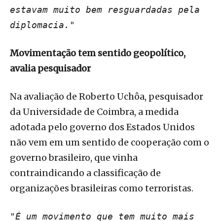
estavam muito bem resguardadas pela
diplomacia."
Movimentação tem sentido geopolítico,
avalia pesquisador
Na avaliação de Roberto Uchôa, pesquisador
da Universidade de Coimbra, a medida
adotada pelo governo dos Estados Unidos
não vem em um sentido de cooperação com o
governo brasileiro, que vinha
contraindicando a classificação de
organizações brasileiras como terroristas.
"É um movimento que tem muito mais