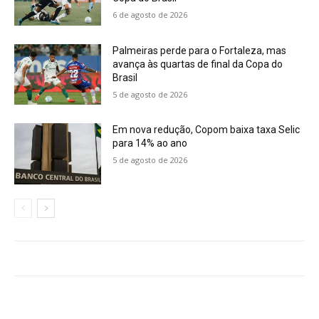
6 de agosto de 2026
Palmeiras perde para o Fortaleza, mas
avança às quartas de final da Copa do
Brasil
5 de agosto de 2026
Em nova redução, Copom baixa taxa Selic
para 14% ao ano
5 de agosto de 2026