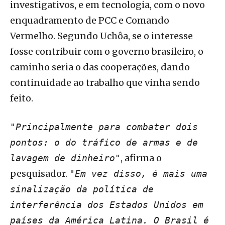
investigativos, e em tecnologia, com o novo
enquadramento de PCC e Comando
Vermelho. Segundo Uchôa, se o interesse
fosse contribuir com o governo brasileiro, o
caminho seria o das cooperações, dando
continuidade ao trabalho que vinha sendo
feito.
"Principalmente para combater dois
pontos: o do tráfico de armas e de
, afirma o
lavagem de dinheiro"
pesquisador.
"Em vez disso, é mais uma
sinalização da política de
interferência dos Estados Unidos em
países da América Latina. O Brasil é