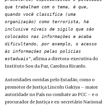
que trabalham com o tema, é que,
quando você classifica (uma
organização) como terrorista, há
inclusive níveis de sigilo que são
colocados nas informações e acaba
dificultando, por exemplo, o acesso
às informações pelas polícias
, afirma a diretora-executiva do
estaduais"
Instituto Sou da Paz, Carolina Ricardo.
Autoridades ouvidas pelo Estadão, como o
promotor de Justiça Lincoln Gakiya – maior
autoridade no País no combate ao PCC – e o
procurador de Justiça e ex-secretário Nacional