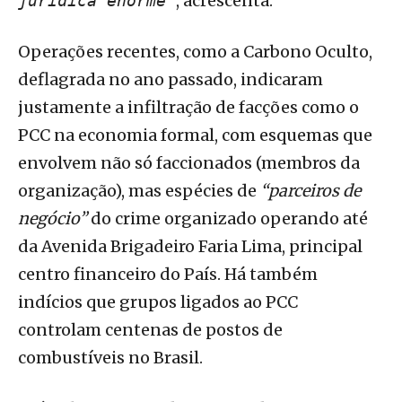
, acrescenta.
jurídica enorme"
Operações recentes, como a Carbono Oculto,
deflagrada no ano passado, indicaram
justamente a infiltração de facções como o
PCC na economia formal, com esquemas que
envolvem não só faccionados (membros da
organização), mas espécies de
“parceiros de
negócio”
do crime organizado operando até
da Avenida Brigadeiro Faria Lima, principal
centro financeiro do País. Há também
indícios que grupos ligados ao PCC
controlam centenas de postos de
combustíveis no Brasil.