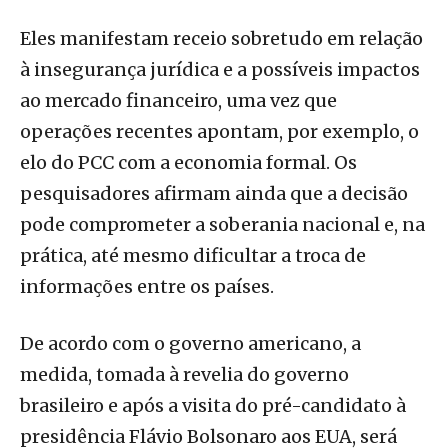
Eles manifestam receio sobretudo em relação
à insegurança jurídica e a possíveis impactos
ao mercado financeiro, uma vez que
operações recentes apontam, por exemplo, o
elo do PCC com a economia formal. Os
pesquisadores afirmam ainda que a decisão
pode comprometer a soberania nacional e, na
prática, até mesmo dificultar a troca de
informações entre os países.
De acordo com o governo americano, a
medida, tomada à revelia do governo
brasileiro e após a visita do pré-candidato à
presidência Flávio Bolsonaro aos EUA, será