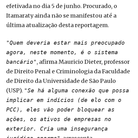
efetivada no dia 5 de junho. Procurado, o
Itamaraty ainda não se manifestou até a
última atualização desta reportagem.
"Quem deveria estar mais preocupado
agora, neste momento, é o sistema
, afirma Mauricio Dieter, professor
bancário"
de Direito Penal e Criminologia da Faculdade
de Direito da Universidade de São Paulo
(USP).
"Se há alguma conexão que possa
implicar em indícios (de elo com o
PCC), eles vão poder bloquear as
ações, os ativos de empresas no
exterior. Cria uma insegurança