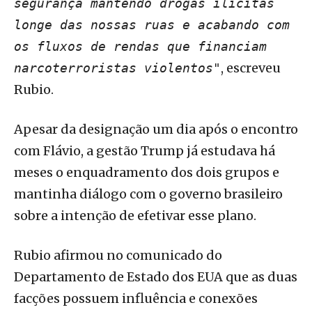
segurança mantendo drogas ilícitas
longe das nossas ruas e acabando com
os fluxos de rendas que financiam
, escreveu
narcoterroristas violentos"
Rubio.
Apesar da designação um dia após o encontro
com Flávio, a gestão Trump já estudava há
meses o enquadramento dos dois grupos e
mantinha diálogo com o governo brasileiro
sobre a intenção de efetivar esse plano.
Rubio afirmou no comunicado do
Departamento de Estado dos EUA que as duas
facções possuem influência e conexões