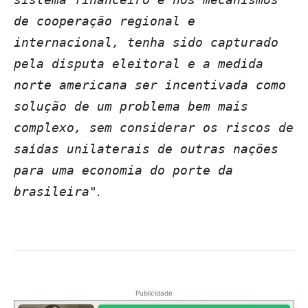
de cooperação regional e
internacional, tenha sido capturado
pela disputa eleitoral e a medida
norte americana ser incentivada como
solução de um problema bem mais
complexo, sem considerar os riscos de
saídas unilaterais de outras nações
para uma economia do porte da
.
brasileira"
Publicidade