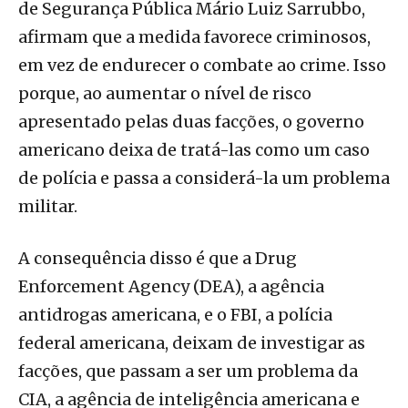
de Segurança Pública Mário Luiz Sarrubbo,
afirmam que a medida favorece criminosos,
em vez de endurecer o combate ao crime. Isso
porque, ao aumentar o nível de risco
apresentado pelas duas facções, o governo
americano deixa de tratá-las como um caso
de polícia e passa a considerá-la um problema
militar.
A consequência disso é que a Drug
Enforcement Agency (DEA), a agência
antidrogas americana, e o FBI, a polícia
federal americana, deixam de investigar as
facções, que passam a ser um problema da
CIA, a agência de inteligência americana e