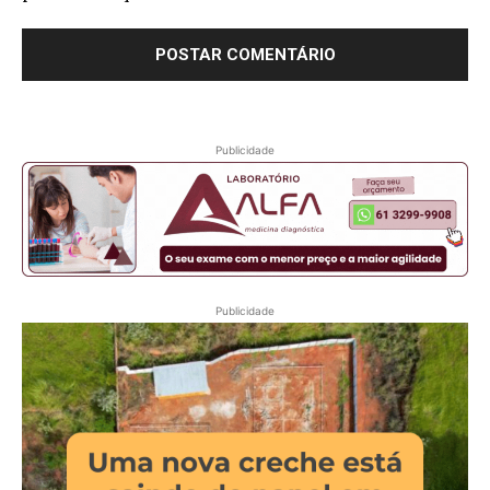
Publicidade
Publicidade