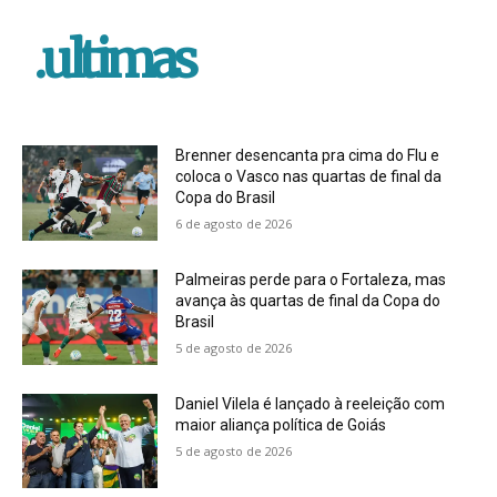
.ultimas
Brenner desencanta pra cima do Flu e
coloca o Vasco nas quartas de final da
Copa do Brasil
6 de agosto de 2026
Palmeiras perde para o Fortaleza, mas
avança às quartas de final da Copa do
Brasil
5 de agosto de 2026
Daniel Vilela é lançado à reeleição com
maior aliança política de Goiás
5 de agosto de 2026