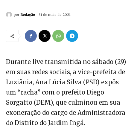
por
Redação
31 de maio de 2021
Durante live transmitida no sábado (29)
em suas redes sociais, a vice-prefeita de
Luziânia, Ana Lúcia Silva (PSD) expôs
um “racha” com o prefeito Diego
Sorgatto (DEM), que culminou em sua
exoneração do cargo de Administradora
do Distrito do Jardim Ingá.