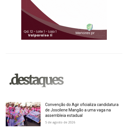
.destaques
Convenção do Agir oficializa candidatura
de Joscilene Mangão a uma vaga na
assembleia estadual
5 de agosto de 2026