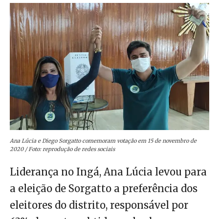
Ana Lúcia e Diego Sorgatto comemoram votação em 15 de novembro de
2020 / Foto: reprodução de redes sociais
Liderança no Ingá, Ana Lúcia levou para
a eleição de Sorgatto a preferência dos
eleitores do distrito, responsável por