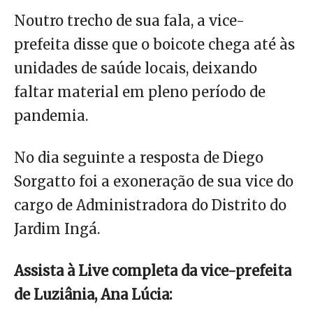
Noutro trecho de sua fala, a vice-
prefeita disse que o boicote chega até às
unidades de saúde locais, deixando
faltar material em pleno período de
pandemia.
No dia seguinte a resposta de Diego
Sorgatto foi a exoneração de sua vice do
cargo de Administradora do Distrito do
Jardim Ingá.
Assista à Live completa da vice-prefeita
de Luziânia, Ana Lúcia: