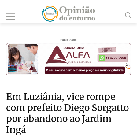
Publicidade
Em Luziânia, vice rompe
com prefeito Diego Sorgatto
por abandono ao Jardim
Ingá