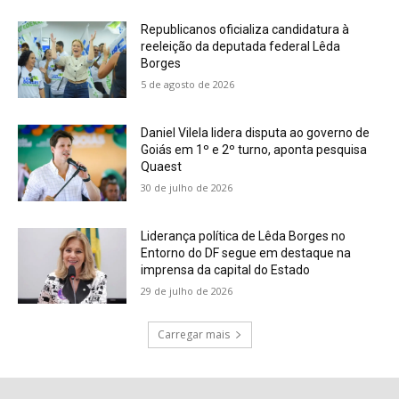
Republicanos oficializa candidatura à
reeleição da deputada federal Lêda
Borges
5 de agosto de 2026
Daniel Vilela lidera disputa ao governo de
Goiás em 1º e 2º turno, aponta pesquisa
Quaest
30 de julho de 2026
Liderança política de Lêda Borges no
Entorno do DF segue em destaque na
imprensa da capital do Estado
29 de julho de 2026
Carregar mais