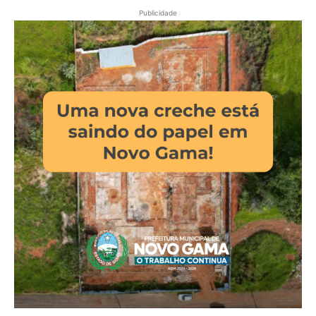
Publicidade