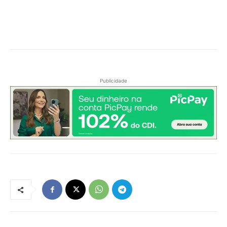
Publicidade