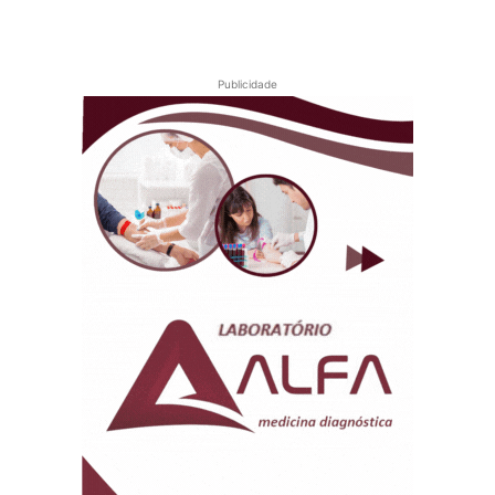
Publicidade