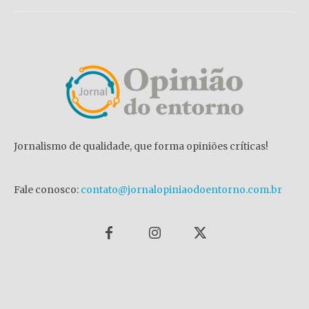
Jornalismo de qualidade, que forma opiniões críticas!
Fale conosco:
contato@jornalopiniaodoentorno.com.br