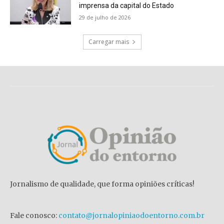
imprensa da capital do Estado
29 de julho de 2026
Carregar mais
Jornalismo de qualidade, que forma opiniões críticas!
Fale conosco:
contato@jornalopiniaodoentorno.com.br