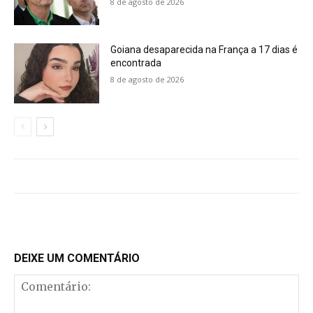
8 de agosto de 2026
Goiana desaparecida na França a 17 dias é
encontrada
8 de agosto de 2026
DEIXE UM COMENTÁRIO