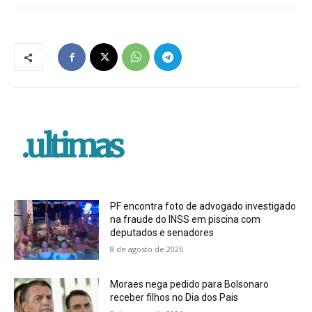
.ultimas
PF encontra foto de advogado investigado
na fraude do INSS em piscina com
deputados e senadores
8 de agosto de 2026
Moraes nega pedido para Bolsonaro
receber filhos no Dia dos Pais