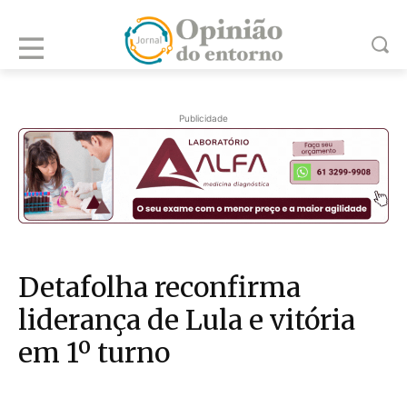
Publicidade
Detafolha reconfirma
liderança de Lula e vitória
em 1º turno