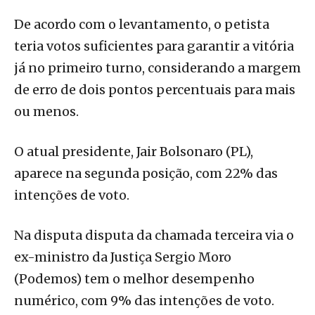
De acordo com o levantamento, o petista
teria votos suficientes para garantir a vitória
já no primeiro turno, considerando a margem
de erro de dois pontos percentuais para mais
ou menos.
O atual presidente, Jair Bolsonaro (PL),
aparece na segunda posição, com 22% das
intenções de voto.
Na disputa disputa da chamada terceira via o
ex-ministro da Justiça Sergio Moro
(Podemos) tem o melhor desempenho
numérico, com 9% das intenções de voto.