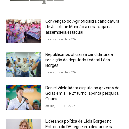
Convenção do Agir oficializa candidatura
de Joscilene Mangão a uma vaga na
assembleia estadual
5 de agosto de 2026
Republicanos oficializa candidatura à
reeleição da deputada federal Lêda
Borges
5 de agosto de 2026
Daniel Vilela lidera disputa ao governo de
Goiás em 1º e 2º turno, aponta pesquisa
Quaest
30 de julho de 2026
Liderança política de Lêda Borges no
Entorno do DF segue em destaque na