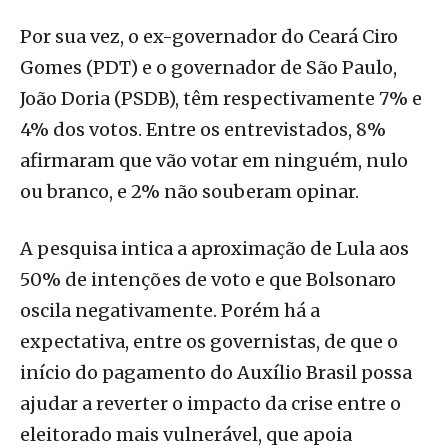
Por sua vez, o ex-governador do Ceará Ciro
Gomes (PDT) e o governador de São Paulo,
João Doria (PSDB), têm respectivamente 7% e
4% dos votos. Entre os entrevistados, 8%
afirmaram que vão votar em ninguém, nulo
ou branco, e 2% não souberam opinar.
A pesquisa intica a aproximação de Lula aos
50% de intenções de voto e que Bolsonaro
oscila negativamente. Porém há a
expectativa, entre os governistas, de que o
início do pagamento do Auxílio Brasil possa
ajudar a reverter o impacto da crise entre o
eleitorado mais vulnerável, que apoia