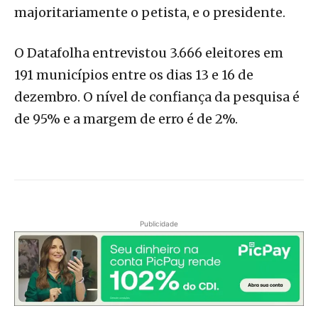
majoritariamente o petista, e o presidente.
O Datafolha entrevistou 3.666 eleitores em
191 municípios entre os dias 13 e 16 de
dezembro. O nível de confiança da pesquisa é
de 95% e a margem de erro é de 2%.
Publicidade