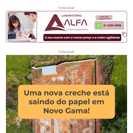
Publicidade
Publicidade