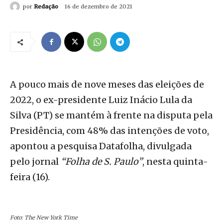
por
Redação
16 de dezembro de 2021
A pouco mais de nove meses das eleições de
2022, o ex-presidente Luiz Inácio Lula da
Silva (PT) se mantém à frente na disputa pela
Presidência, com 48% das intenções de voto,
apontou a pesquisa Datafolha, divulgada
pelo jornal
“Folha de S. Paulo”
, nesta quinta-
feira (16).
Foto: The New York Time